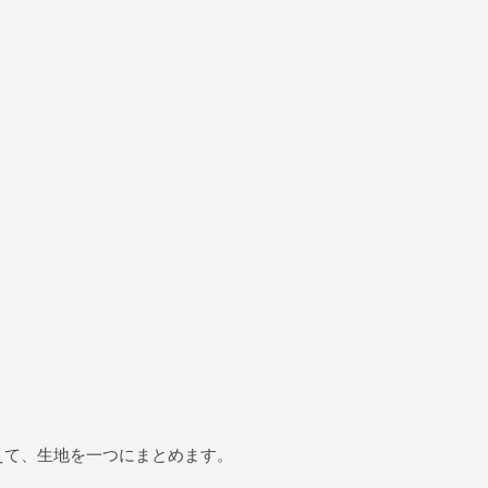
えて、生地を一つにまとめます。