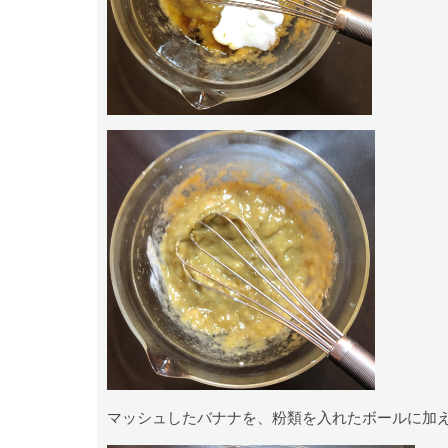
マッシュしたバナナを、粉類を入れたボールに加