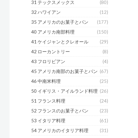
31 テックスメックス
(80)
32 ハワイアン
(12)
35 アメリカのお菓子とパン
(177)
40 アメリカ南部料理
(150)
41 ケイジャンとクレオール
(29)
42 ローカントリー
(8)
43 フロリビアン
(4)
45 アメリカ南部のお菓子とパン
(67)
46 中南米料理
(25)
50 イギリス・アイルランド料理
(26)
51 フランス料理
(24)
52 フランスのお菓子とパン
(23)
53 イタリア料理
(61)
54 アメリカのイタリア料理
(31)