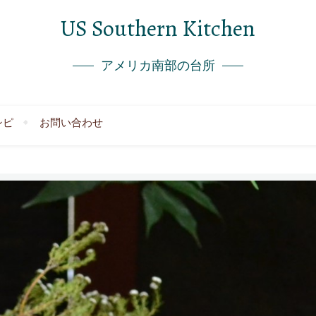
US Southern Kitchen
アメリカ南部の台所
シピ
お問い合わせ