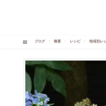
ブログ
概要
レシピ
地域別レ