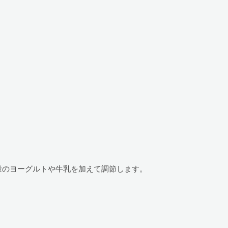
量のヨーグルトや牛乳を加えて調節します。