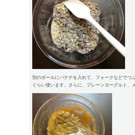
別のボールにバナナを入れて、フォークなどでつ
ぐらい使います。さらに、プレーンヨーグルト、