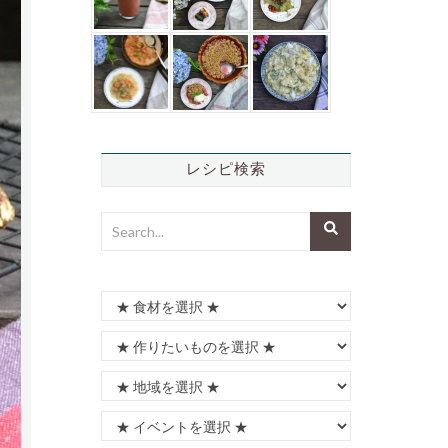
レシピ検索