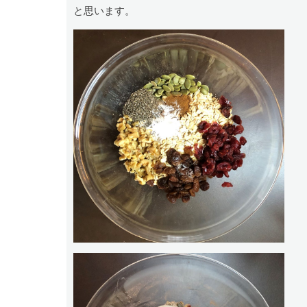
と思います。