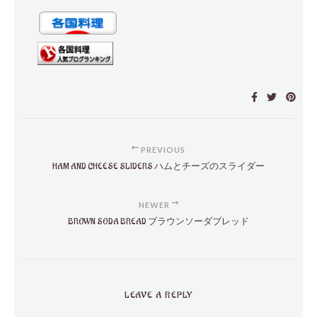
PREVIOUS
HAM AND CHEESE SLIDERS ハムとチーズのスライダー
NEWER
BROWN SODA BREAD ブラウンソーダブレッド
LEAVE A REPLY