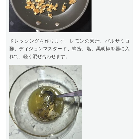
ドレッシングを作ります。レモンの果汁、バルサミコ
酢、ディジョンマスタード、蜂蜜、塩、黒胡椒を器に入
れて、軽く混ぜ合わせます。