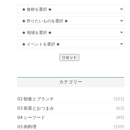
リセット
カテゴリー
02 朝食とブランチ
(101)
03 前菜とおつまみ
(63)
04 シーフード
(49)
05 肉料理
(109)