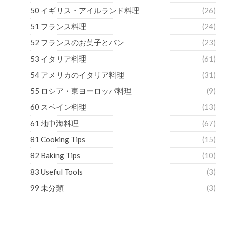
50 イギリス・アイルランド料理
(26)
51 フランス料理
(24)
52 フランスのお菓子とパン
(23)
53 イタリア料理
(61)
54 アメリカのイタリア料理
(31)
55 ロシア・東ヨーロッパ料理
(9)
60 スペイン料理
(13)
61 地中海料理
(67)
81 Cooking Tips
(15)
82 Baking Tips
(10)
83 Useful Tools
(3)
99 未分類
(3)