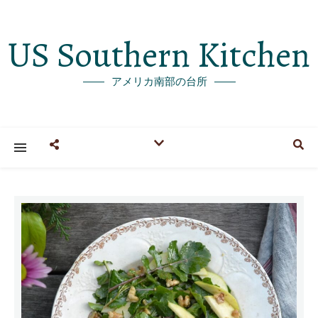
US Southern Kitchen
アメリカ南部の台所