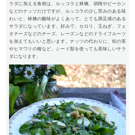
ラダに加える食材は、ルッコラと林檎、胡桃やピーカン
などのナッツだけですが、ルッコラの少し苦みのある味
わいと、林檎の酸味がよくあって、とても満足感のある
サラダになっています。好みで、セロリ、玉ねぎ、フェ
タチーズなどのチーズ、レーズンなどのドライフルーツ
を加えてもいいと思います。ナッツの代わりに、松の実
やヒマワリの種など、シード類を使っても美味しいサラ
ダになります。