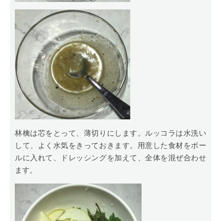
林檎は芯をとって、薄切りにします。ルッコラは水洗い
して、よく水気をきっておきます。用意した食材をボー
ルに入れて、ドレッシングを加えて、全体を混ぜ合わせ
ます。