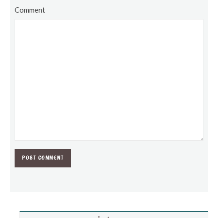
Comment