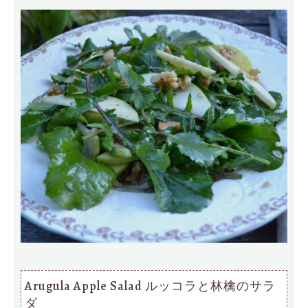
Arugula Apple Salad ルッコラと林檎のサラ
ダ