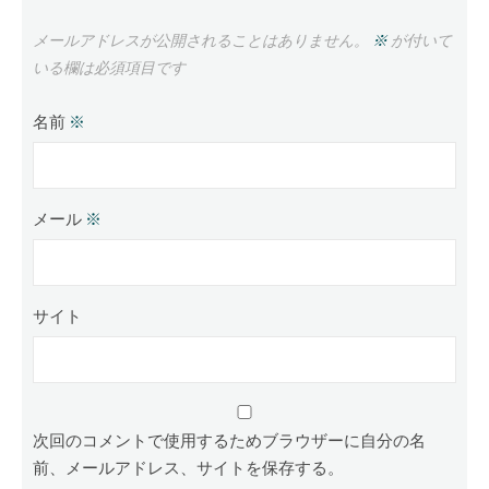
メールアドレスが公開されることはありません。
※
が付いて
いる欄は必須項目です
名前
※
メール
※
サイト
次回のコメントで使用するためブラウザーに自分の名
前、メールアドレス、サイトを保存する。