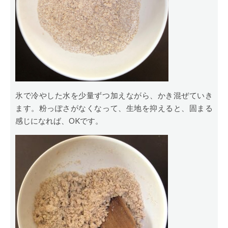
氷で冷やした水を少量ずつ加えながら、かき混ぜていき
ます。粉っぽさがなくなって、生地を抑えると、固まる
感じになれば、OKです。