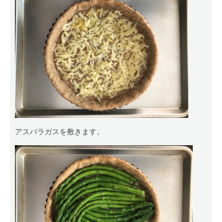
アスパラガスを敷きます。