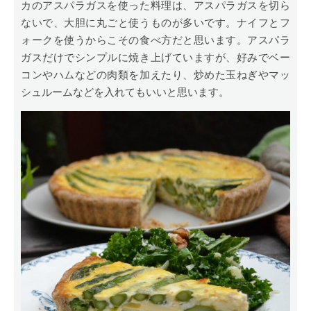
カのアスパラガスを使った料理は、アスパラガスを切ら
ないで、大胆に丸ごと使うものが多いです。ナイフとフ
ォークを使うからこその食べ方だと思います。アスパラ
ガスだけでシンプルに焼き上げていますが、好みでベー
コンやハムなどの肉類を加えたり、炒めた玉ねぎやマッ
シュルームなどを入れてもいいと思います。