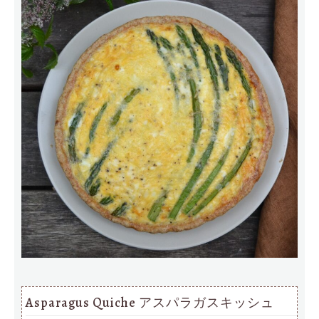
Asparagus Quiche アスパラガスキッシュ