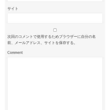
サイト
次回のコメントで使用するためブラウザーに自分の名
前、メールアドレス、サイトを保存する。
Comment