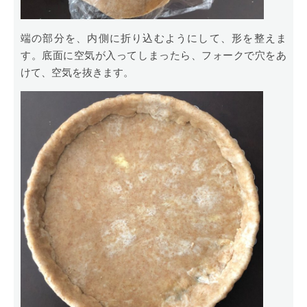
端の部分を、内側に折り込むようにして、形を整えま
す。底面に空気が入ってしまったら、フォークで穴をあ
けて、空気を抜きます。