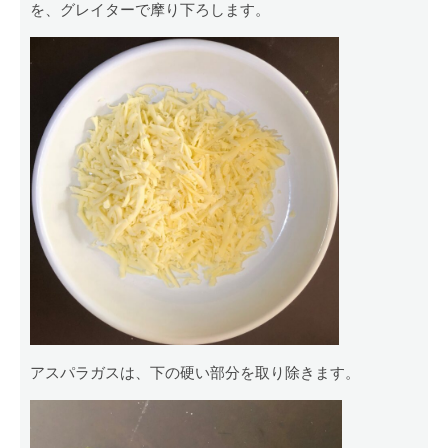
を、グレイターで摩り下ろします。
アスパラガスは、下の硬い部分を取り除きます。