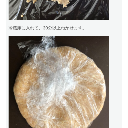
冷蔵庫に入れて、30分以上ねかせます。