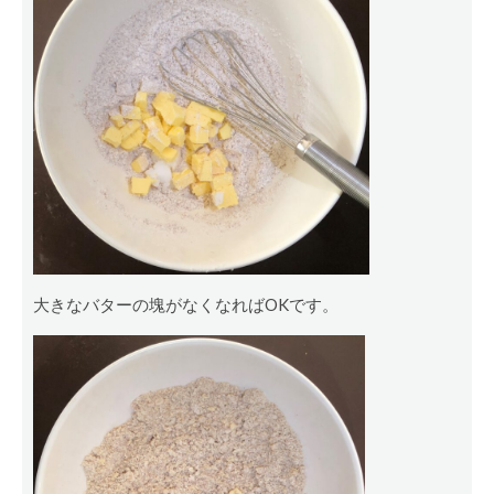
大きなバターの塊がなくなればOKです。