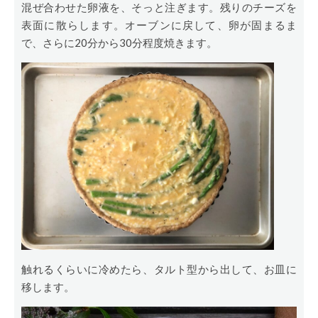
混ぜ合わせた卵液を、そっと注ぎます。残りのチーズを
表面に散らします。オーブンに戻して、卵が固まるま
で、さらに20分から30分程度焼きます。
触れるくらいに冷めたら、タルト型から出して、お皿に
移します。