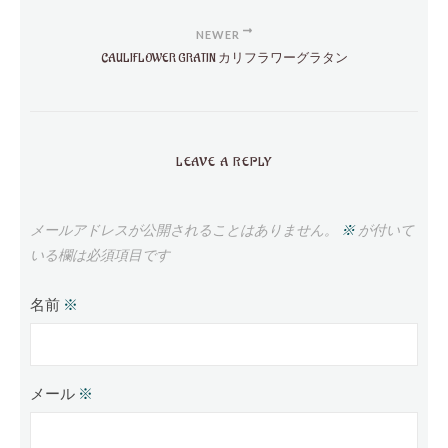
NEWER
CAULIFLOWER GRATIN カリフラワーグラタン
LEAVE A REPLY
メールアドレスが公開されることはありません。
※
が付いて
いる欄は必須項目です
名前
※
メール
※