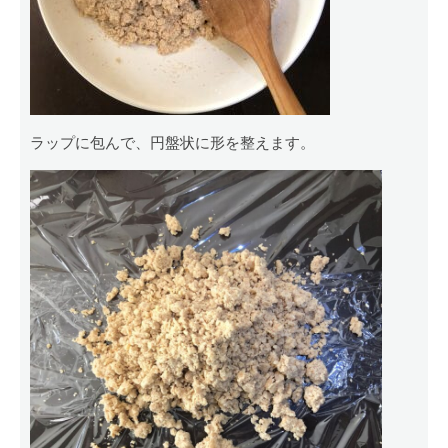
ラップに包んで、円盤状に形を整えます。