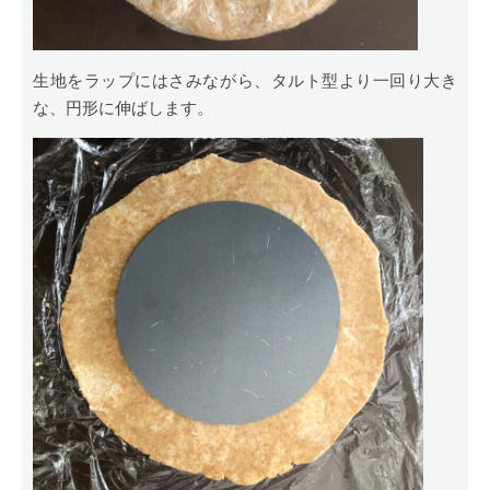
生地をラップにはさみながら、タルト型より一回り大き
な、円形に伸ばします。