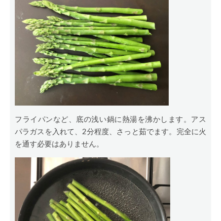
フライパンなど、底の浅い鍋に熱湯を沸かします。アス
パラガスを入れて、2分程度、さっと茹でます。完全に火
を通す必要はありません。