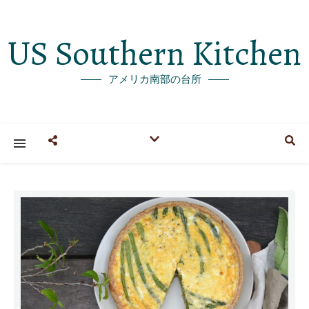
US Southern Kitchen
アメリカ南部の台所