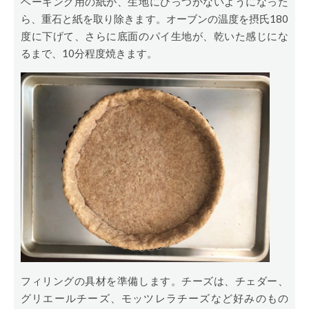
ベーキング用の紙が、生地にひっつかないようになった
ら、重石と紙を取り除きます。オーブンの温度を摂氏180
度に下げて、さらに底面のパイ生地が、乾いた感じにな
るまで、10分程度焼きます。
フィリングの具材を準備します。チーズは、チェダー、
グリエールチーズ、モッツレラチーズなど好みのもの