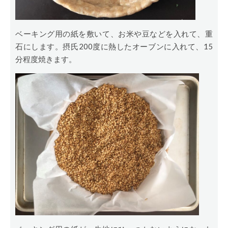
ベーキング用の紙を敷いて、お米や豆などを入れて、重
石にします。摂氏200度に熱したオーブンに入れて、15
分程度焼きます。