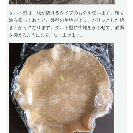
タルト型は、底が抜けるタイプのものを使います。軽く
油を塗っておくと、外型の生地がより、パリッとした焼
き上がりになります。タルト型に生地をかぶせて、底面
を抑えるようにして、なじませます。