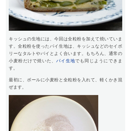
キッシュの生地には、今回は全粒粉を加えて焼いていま
す。全粒粉を使ったパイ生地は、キッシュなどのセイボ
リーなタルトやパイとよく合います。もちろん、通常の
小麦粉だけで焼いた、
パイ生地
でも同じようにできま
す。
最初に、ボールに小麦粉と全粒粉を入れて、軽くかき混
ぜます。