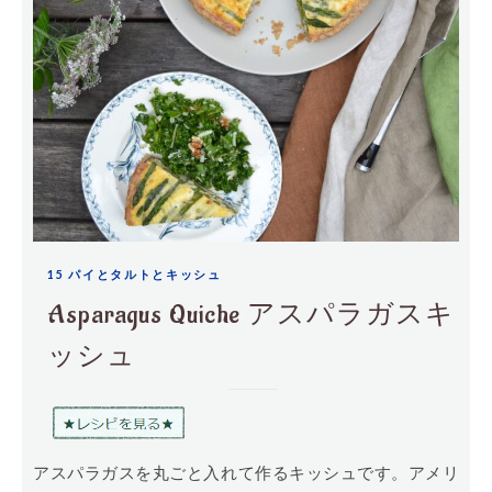
15 パイとタルトとキッシュ
Asparagus Quiche アスパラガスキ
ッシュ
アスパラガスを丸ごと入れて作るキッシュです。アメリ