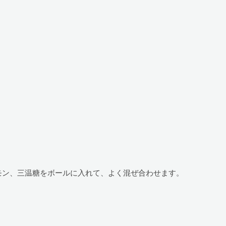
モン、三温糖をボールに入れて、よく混ぜ合わせます。