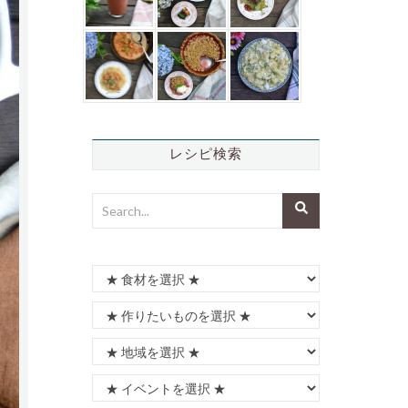
レシピ検索