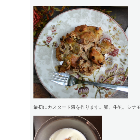
最初にカスタード液を作ります。卵、牛乳、シナ