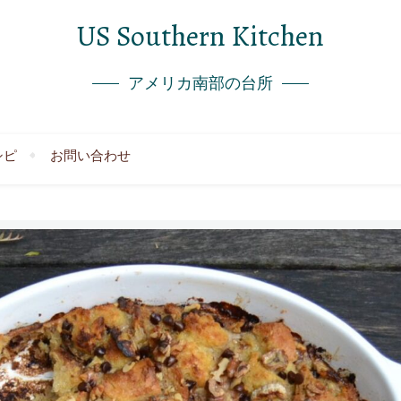
US Southern Kitchen
アメリカ南部の台所
シピ
お問い合わせ