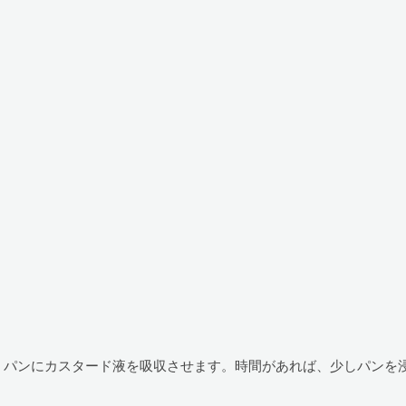
、パンにカスタード液を吸収させます。時間があれば、少しパンを