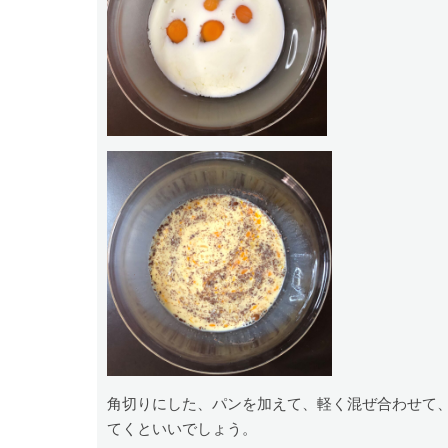
角切りにした、パンを加えて、軽く混ぜ合わせて
てくといいでしょう。