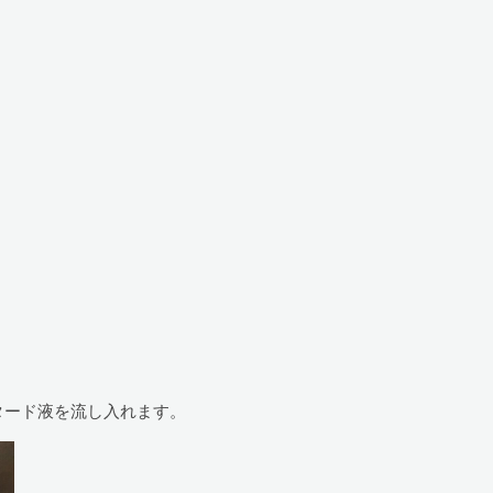
タード液を流し入れます。