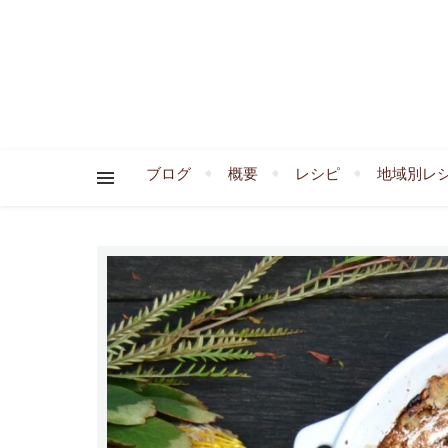
ブログ
概要
レシピ
地域別レ