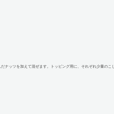
んだナッツを加えて混ぜます。トッピング用に、それぞれ少量のこ