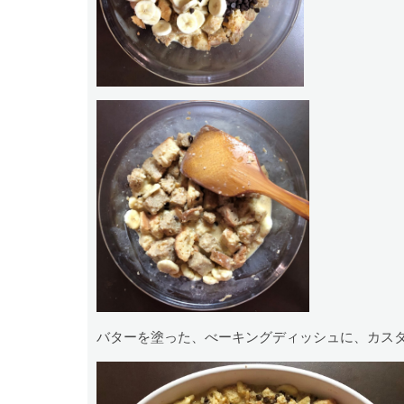
バターを塗った、べーキングディッシュに、カス