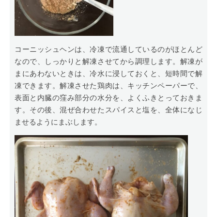
コーニッシュヘンは、冷凍で流通しているのがほとんど
なので、しっかりと解凍させてから調理します。解凍が
まにあわないときは、冷水に浸しておくと、短時間で解
凍できます。解凍させた鶏肉は、キッチンペーパーで、
表面と内臓の窪み部分の水分を、よくふきとっておきま
す。その後、混ぜ合わせたスパイスと塩を、全体になじ
ませるようにまぶします。