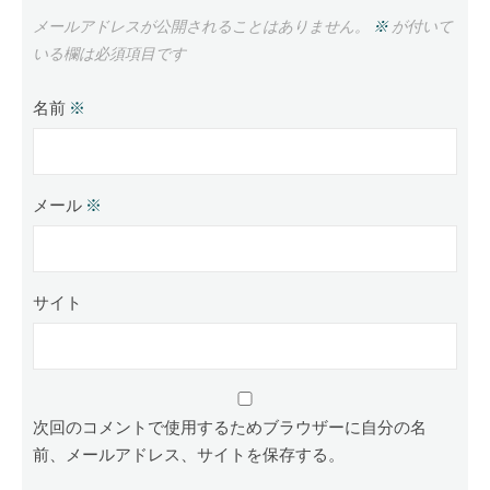
メールアドレスが公開されることはありません。
※
が付いて
いる欄は必須項目です
名前
※
メール
※
サイト
次回のコメントで使用するためブラウザーに自分の名
前、メールアドレス、サイトを保存する。