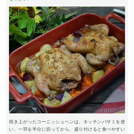
焼き上がったコーニッシュヘンは、キッチンバサミを使
い、一羽を半分に切ってから、盛り付けると食べやすい