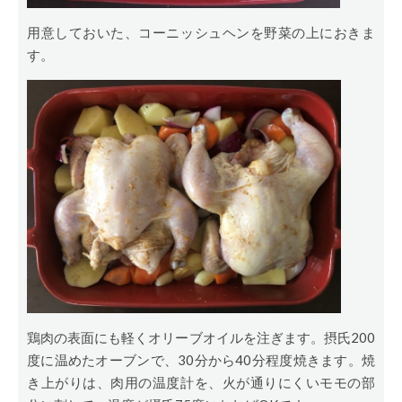
用意しておいた、コーニッシュヘンを野菜の上におきま
す。
鶏肉の表面にも軽くオリーブオイルを注ぎます。摂氏200
度に温めたオーブンで、30分から40分程度焼きます。焼
き上がりは、肉用の温度計を、火が通りにくいモモの部