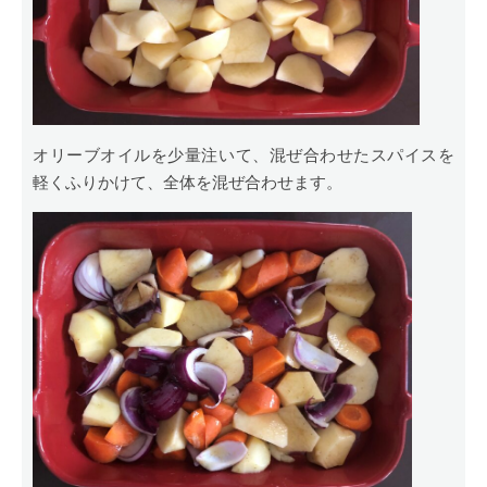
オリーブオイルを少量注いて、混ぜ合わせたスパイスを
軽くふりかけて、全体を混ぜ合わせます。