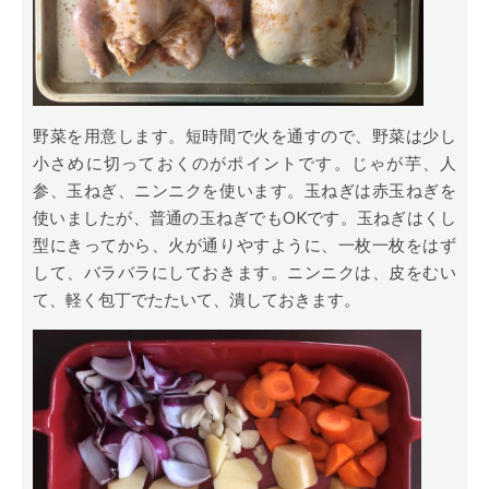
野菜を用意します。短時間で火を通すので、野菜は少し
小さめに切っておくのがポイントです。じゃが芋、人
参、玉ねぎ、ニンニクを使います。玉ねぎは赤玉ねぎを
使いましたが、普通の玉ねぎでもOKです。玉ねぎはくし
型にきってから、火が通りやすように、一枚一枚をはず
して、バラバラにしておきます。ニンニクは、皮をむい
て、軽く包丁でたたいて、潰しておきます。