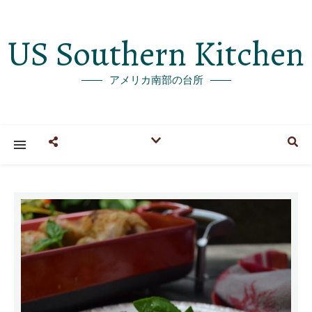
US Southern Kitchen
アメリカ南部の台所