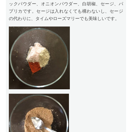
ックパウダー、オニオンパウダー、白胡椒、セージ、パ
プリカです。セージは入れなくても構わないし、セージ
の代わりに、タイムやローズマリーでも美味しいです。