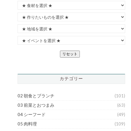
リセット
カテゴリー
02 朝食とブランチ
(101)
03 前菜とおつまみ
(63)
04 シーフード
(49)
05 肉料理
(109)