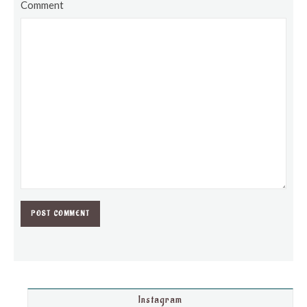
Comment
Instagram