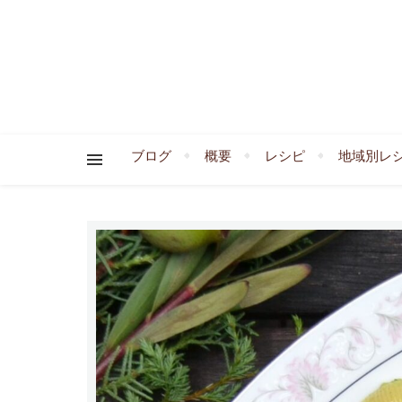
ブログ
概要
レシピ
地域別レ