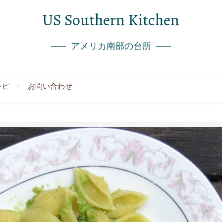
US Southern Kitchen
アメリカ南部の台所
シピ
お問い合わせ