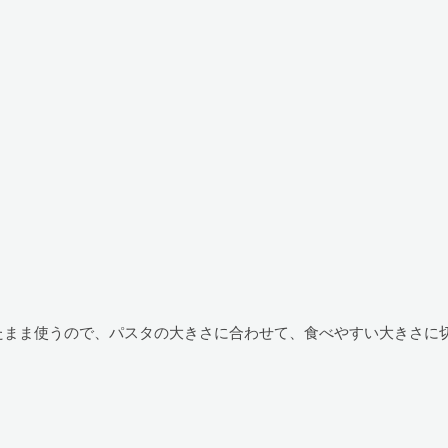
たまま使うので、パスタの大きさに合わせて、食べやすい大きさに