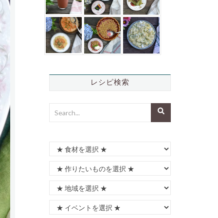
レシピ検索