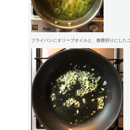
フライパンにオリーブオイルと、微塵切りにした