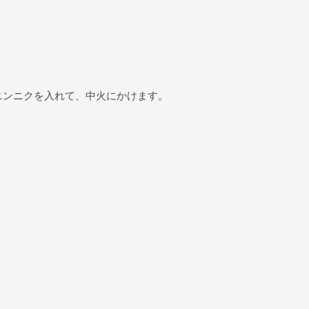
ニンニクを入れて、中火にかけます。