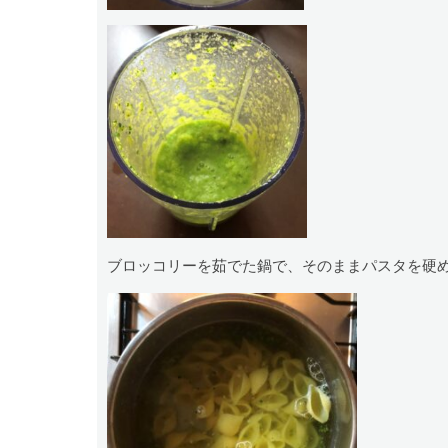
ブロッコリーを茹でた鍋で、そのままパスタを硬