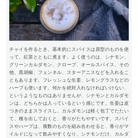
チャイを作るとき、基本的にスパイスは原型のものを使
って、紅茶とともに煮ます。よく使うのは、シナモン、
グリーンカルダモン、クローブ、オールスパイス、その
他、黒胡椒、フェンネル、スターアニスなどを入れるこ
ともあります。フレッシュな生姜、レモングラスなどの
ハーブも使います。何かを絶対入れなければいけない、
というようなものはありませんが、シナモンとカルダモ
ンは、どちらかは入っているという感じです。生姜は皮
つきのままスライスし、カルダモンは軽く包丁でたたい
て、種を出しておくと、香りがたちやすいです。スパイ
スやハーブは、複数のものを組み合わせると、香りがマ
イルドになって飲みやすくなり、シナモンだけ、カルダ