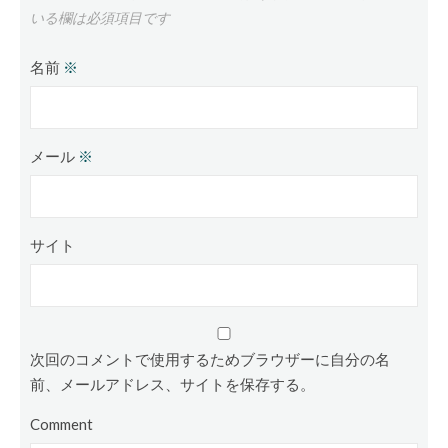
いる欄は必須項目です
名前
※
メール
※
サイト
次回のコメントで使用するためブラウザーに自分の名
前、メールアドレス、サイトを保存する。
Comment