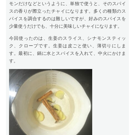
モンだけなどというように、単独で使うと、そのスパイ
スの香りが際立ったチャイになります。多くの種類のス
パイスを調合するのは難しいですが、好みのスパイスを
少量使うだけでも、十分に美味しいチャイになります。
今回使ったのは、生姜のスライス、シナモンスティッ
ク、クローブです。生姜は皮ごと使い、薄切りにしま
す。最初に、鍋に水とスパイスを入れて、中火にかけま
す。