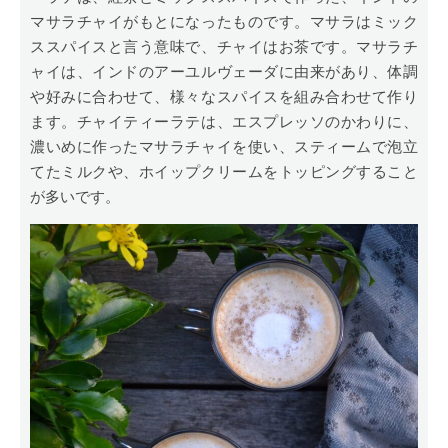
マサラチャイがもとになったものです。マサラはミック
ススパイスと言う意味で、チャイはお茶です。マサラチ
ャイは、インドのアーユルヴェーダに由来があり、体調
や好みに合わせて、様々なスパイスを組み合わせて作り
ます。チャイティーラテは、エスプレッソのかわりに、
濃いめに作ったマサラチャイを使い、スティームで泡立
てたミルクや、ホイップクリームをトッピングすること
が多いです。