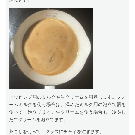
トッピング用のミルクや生クリームを用意します。フォ
ームミルクを使う場合は、温めたミルク用の泡立て器を
使って、泡立てます。生クリームを使う場合も、冷やし
た生クリームを泡立てます。
茶こしを使って、グラスにチャイを注ぎます。