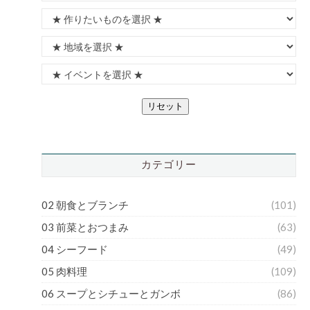
リセット
カテゴリー
02 朝食とブランチ
(101)
03 前菜とおつまみ
(63)
04 シーフード
(49)
05 肉料理
(109)
06 スープとシチューとガンボ
(86)