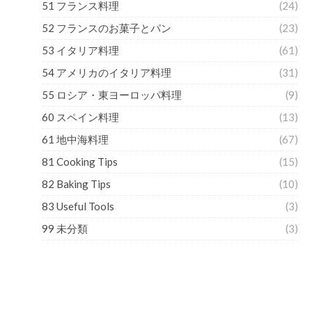
51 フランス料理
(24)
52 フランスのお菓子とパン
(23)
53 イタリア料理
(61)
54 アメリカのイタリア料理
(31)
55 ロシア・東ヨーロッパ料理
(9)
60 スペイン料理
(13)
61 地中海料理
(67)
81 Cooking Tips
(15)
82 Baking Tips
(10)
83 Useful Tools
(3)
99 未分類
(3)