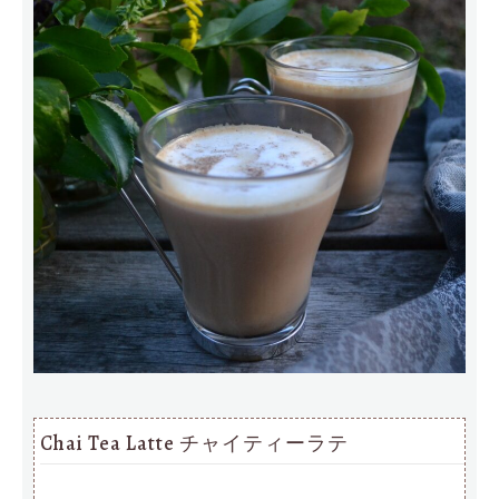
Chai Tea Latte チャイティーラテ