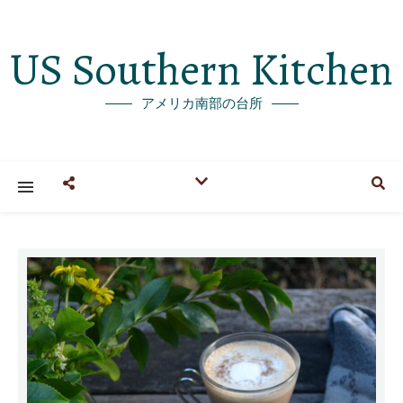
US Southern Kitchen
アメリカ南部の台所