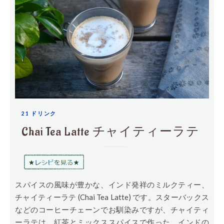
21 ドリンク
Chai Tea Latte チャイティーラテ
スパイスの風味が豊かな、インド発祥のミルクティー、
チャイティーラテ (Chai Tea Latte) です。スターバックス
などのコーヒーチェーンでお馴染みですが、チャイティ
ーラテは、紅茶とミックススパイスで作った、インドの