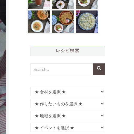
レシピ検索