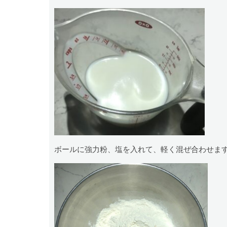
ボールに強力粉、塩を入れて、軽く混ぜ合わせま