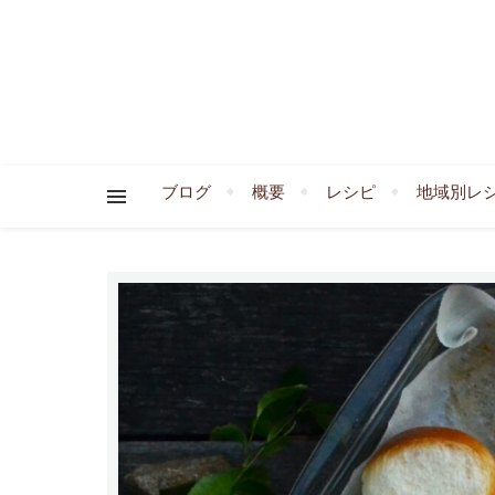
ブログ
概要
レシピ
地域別レ