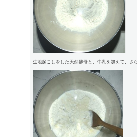
生地起こしをした天然酵母と、牛乳を加えて、さ