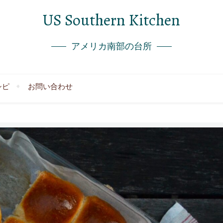
US Southern Kitchen
アメリカ南部の台所
シピ
お問い合わせ