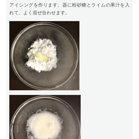
アイシングを作ります。器に粉砂糖とライムの果汁を入
れて、よく混ぜ合わせます。