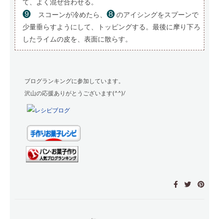
て、よく混ぜ合わせる。
❾
❽
スコーンが冷めたら、
のアイシングをスプーンで
少量垂らすようにして、トッピングする。最後に摩り下ろ
したライムの皮を、表面に散らす。
ブログランキングに参加しています。
沢山の応援ありがとうございます(^^)/