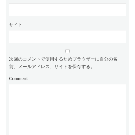
サイト
次回のコメントで使用するためブラウザーに自分の名
前、メールアドレス、サイトを保存する。
Comment