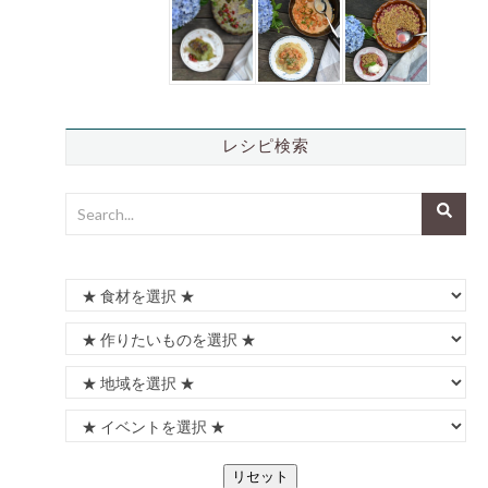
レシピ検索
リセット