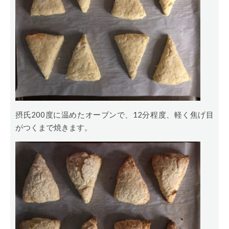
摂氏200度に温めたオーブンで、12分程度、軽く焦げ目
がつくまで焼きます。