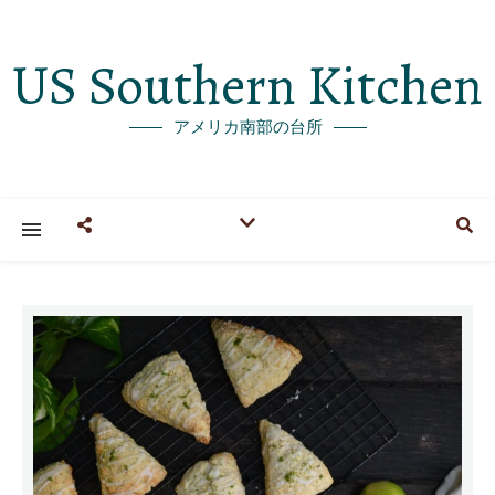
US Southern Kitchen
アメリカ南部の台所