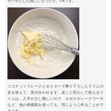
サパサとした感じになったら、OKです。
ココナッツフレークとゼスターで摩り下ろしたライムの
皮を加えて、混ぜ合わせます。皮ごと安心して使えるラ
イムは、入手が少し難しいので、カボスやシークワーサ
など、他の柑橘類を使っても、同じように作ることがで
きます。