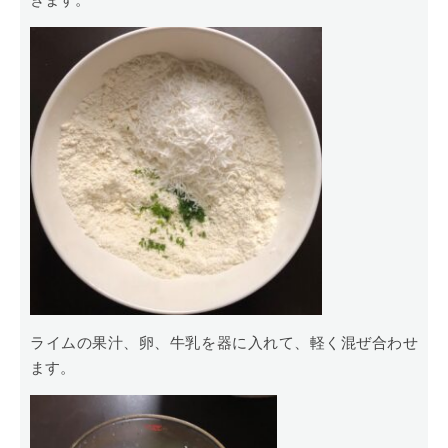
ライムの果汁、卵、牛乳を器に入れて、軽く混ぜ合わせ
ます。