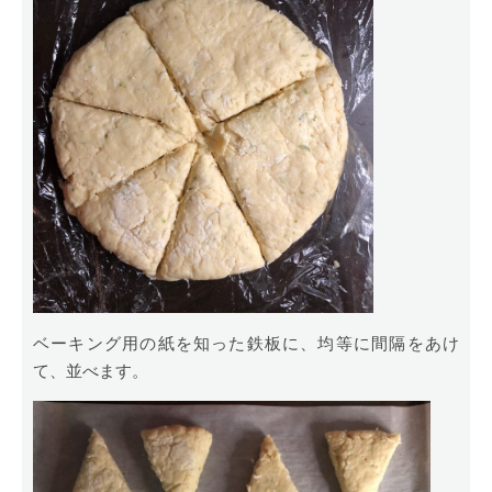
ベーキング用の紙を知った鉄板に、均等に間隔をあけ
て、並べます。