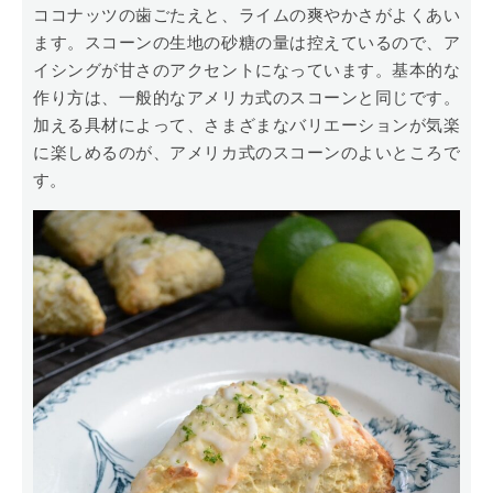
ココナッツの歯ごたえと、ライムの爽やかさがよくあい
ます。スコーンの生地の砂糖の量は控えているので、ア
イシングが甘さのアクセントになっています。基本的な
作り方は、一般的なアメリカ式のスコーンと同じです。
加える具材によって、さまざまなバリエーションが気楽
に楽しめるのが、アメリカ式のスコーンのよいところで
す。