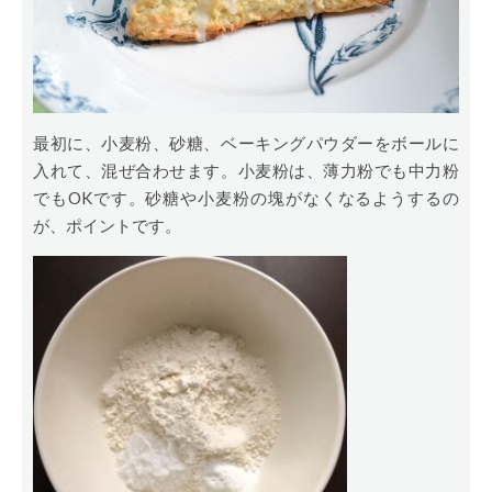
最初に、小麦粉、砂糖、ベーキングパウダーをボールに
入れて、混ぜ合わせます。小麦粉は、薄力粉でも中力粉
でもOKです。砂糖や小麦粉の塊がなくなるようするの
が、ポイントです。