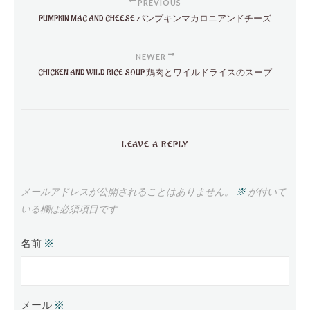
PREVIOUS
PUMPKIN MAC AND CHEESE パンプキンマカロニアンドチーズ
NEWER
CHICKEN AND WILD RICE SOUP 鶏肉とワイルドライスのスープ
LEAVE A REPLY
メールアドレスが公開されることはありません。
※
が付いて
いる欄は必須項目です
名前
※
メール
※