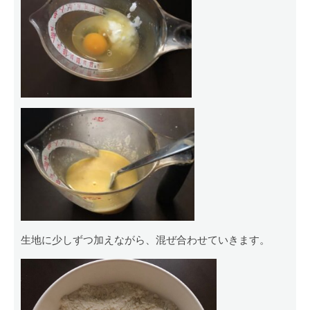
生地に少しずつ加えながら、混ぜ合わせていきます。