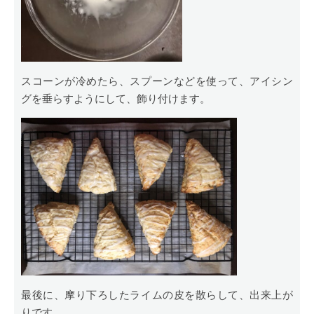
スコーンが冷めたら、スプーンなどを使って、アイシン
グを垂らすようにして、飾り付けます。
最後に、摩り下ろしたライムの皮を散らして、出来上が
りです。