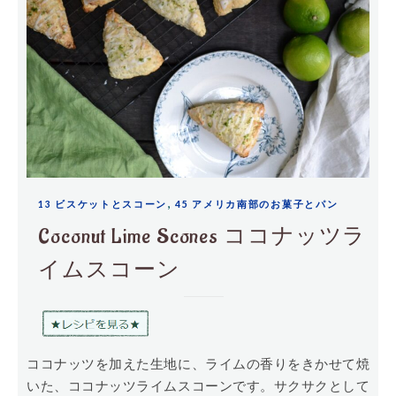
,
13 ビスケットとスコーン
45 アメリカ南部のお菓子とパン
Coconut Lime Scones ココナッツラ
イムスコーン
ココナッツを加えた生地に、ライムの香りをきかせて焼
いた、ココナッツライムスコーンです。サクサクとして