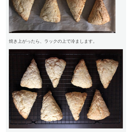
焼き上がったら、ラックの上で冷まします。