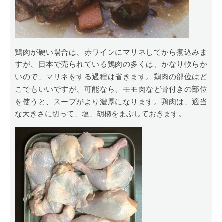
鶏肉が硬い場合は、赤ワインにマリネしてから煮込みま
すが、日本で売られている鶏肉の多くは、かなり軟らか
いので、マリネをする過程は省きます。鶏肉の部位はど
こでもいいですが、可能なら、モモ肉など骨付きの部位
を使うと、スープがより濃厚になります。鶏肉は、適当
な大きさに切って、塩、胡椒をまぶしておきます。