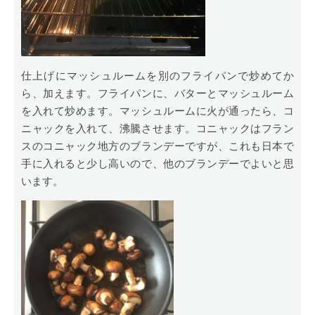
仕上げにマッシュルームを別のフライパンで炒めてか
ら、加えます。フライパンに、バターとマッシュルーム
を入れて炒めます。マッシュルームに火が通ったら、コ
ニャックを入れて、沸騰させます。コニャックはフラン
スのコニャック地方のブランデーですが、これも日本で
手に入れると少し高いので、他のブランデーでよいと思
います。