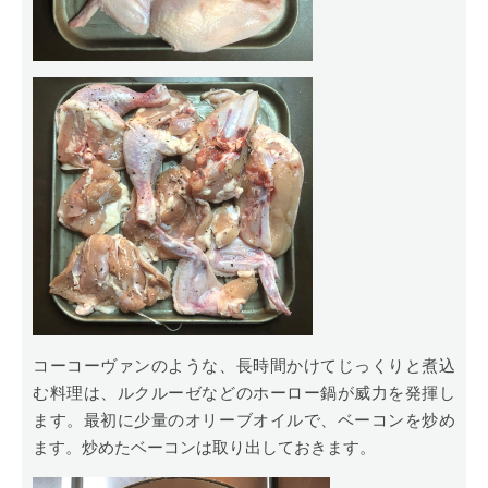
コーコーヴァンのような、長時間かけてじっくりと煮込
む料理は、ルクルーゼなどのホーロー鍋が威力を発揮し
ます。最初に少量のオリーブオイルで、ベーコンを炒め
ます。炒めたベーコンは取り出しておきます。