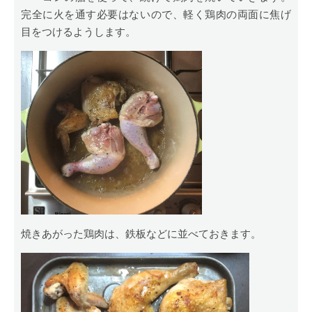
完全に火を通す必要はないので、軽く鶏肉の両面に焦げ
目をつけるようします。
焼きあがった鶏肉は、鉄板などに並べておきます。