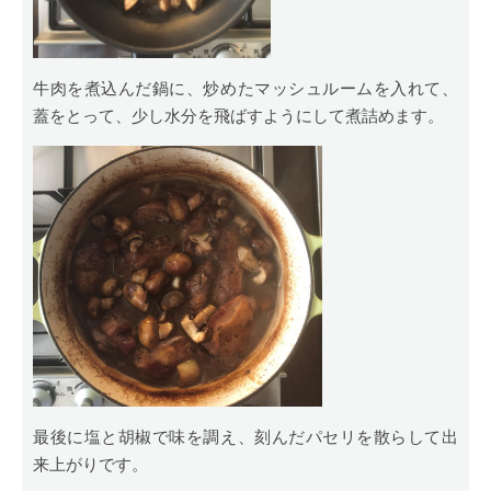
牛肉を煮込んだ鍋に、炒めたマッシュルームを入れて、
蓋をとって、少し水分を飛ばすようにして煮詰めます。
最後に塩と胡椒で味を調え、刻んだパセリを散らして出
来上がりです。