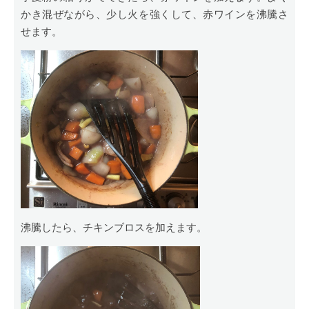
かき混ぜながら、少し火を強くして、赤ワインを沸騰さ
せます。
沸騰したら、チキンブロスを加えます。