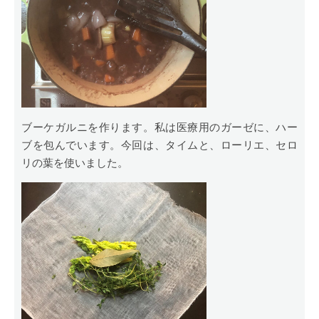
ブーケガルニを作ります。私は医療用のガーゼに、ハー
ブを包んでいます。今回は、タイムと、ローリエ、セロ
リの葉を使いました。