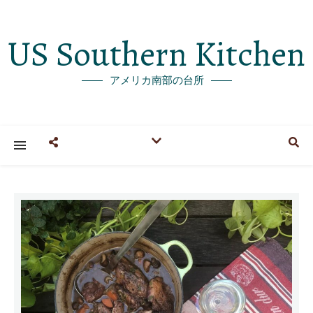
US Southern Kitchen
アメリカ南部の台所