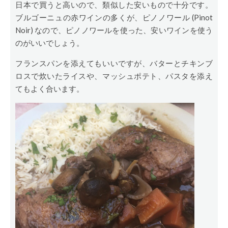
日本で買うと高いので、類似した安いもので十分です。
ブルゴーニュの赤ワインの多くが、ピノノワール (Pinot
Noir) なので、ピノノワールを使った、安いワインを使う
のがいいでしょう。
フランスパンを添えてもいいですが、バターとチキンブ
ロスで炊いたライスや、マッシュポテト、パスタを添え
てもよく合います。