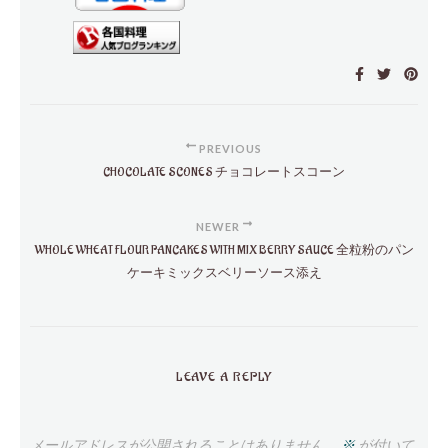
PREVIOUS
CHOCOLATE SCONES チョコレートスコーン
NEWER
WHOLE WHEAT FLOUR PANCAKES WITH MIX BERRY SAUCE 全粒粉のパン
ケーキミックスベリーソース添え
LEAVE A REPLY
メールアドレスが公開されることはありません。
※
が付いて