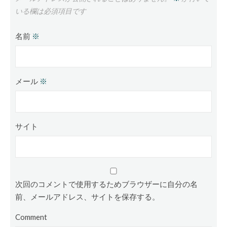
いる欄は必須項目です
名前
※
メール
※
サイト
次回のコメントで使用するためブラウザーに自分の名
前、メールアドレス、サイトを保存する。
Comment