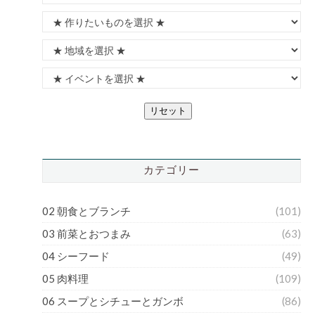
リセット
カテゴリー
02 朝食とブランチ
(101)
03 前菜とおつまみ
(63)
04 シーフード
(49)
05 肉料理
(109)
06 スープとシチューとガンボ
(86)