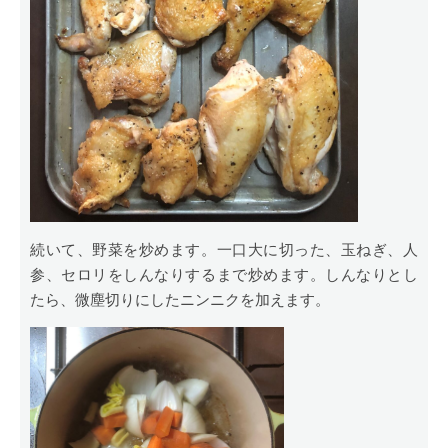
続いて、野菜を炒めます。一口大に切った、玉ねぎ、人
参、セロリをしんなりするまで炒めます。しんなりとし
たら、微塵切りにしたニンニクを加えます。