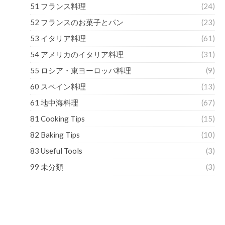
51 フランス料理
(24)
52 フランスのお菓子とパン
(23)
53 イタリア料理
(61)
54 アメリカのイタリア料理
(31)
55 ロシア・東ヨーロッパ料理
(9)
60 スペイン料理
(13)
61 地中海料理
(67)
81 Cooking Tips
(15)
82 Baking Tips
(10)
83 Useful Tools
(3)
99 未分類
(3)