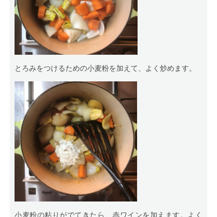
とろみをつけるための小麦粉を加えて、よく炒めます。
小麦粉の粘りがでてきたら、赤ワインを加えます。よく