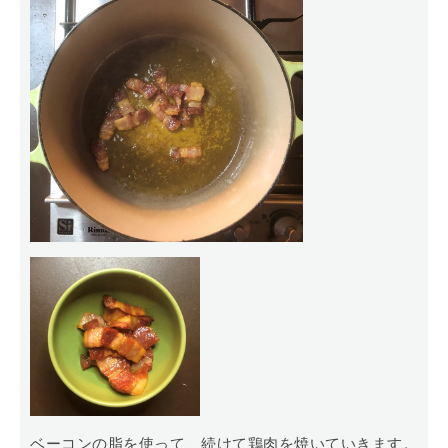
ベーコンの脂を使って、続けて鶏肉を焼いていきます。