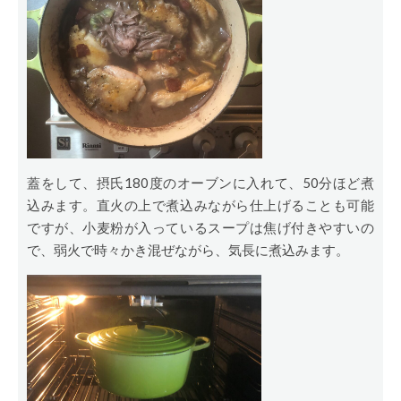
蓋をして、摂氏180度のオーブンに入れて、50分ほど煮
込みます。直火の上で煮込みながら仕上げることも可能
ですが、小麦粉が入っているスープは焦げ付きやすいの
で、弱火で時々かき混ぜながら、気長に煮込みます。