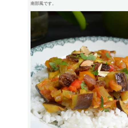
南部風です。