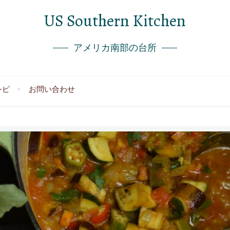
US Southern Kitchen
アメリカ南部の台所
シピ
お問い合わせ