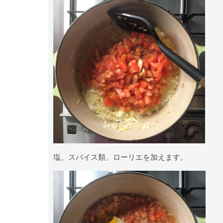
塩、スパイス類、ローリエを加えます。