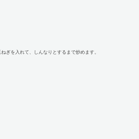
玉ねぎを入れて、しんなりとするまで炒めます。