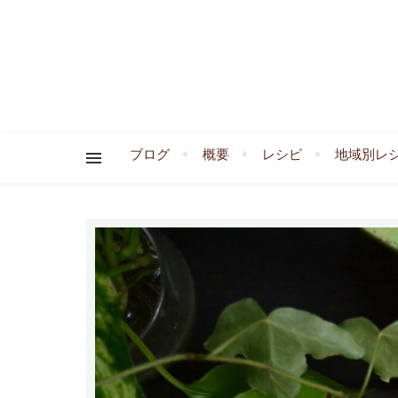
ブログ
概要
レシピ
地域別レ