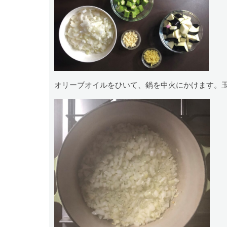
オリーブオイルをひいて、鍋を中火にかけます。