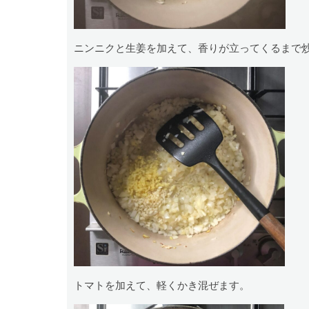
ニンニクと生姜を加えて、香りが立ってくるまで
トマトを加えて、軽くかき混ぜます。