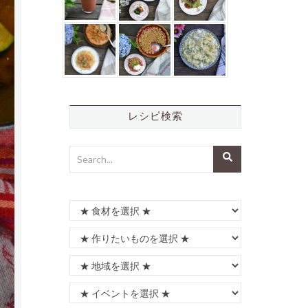
レシピ検索