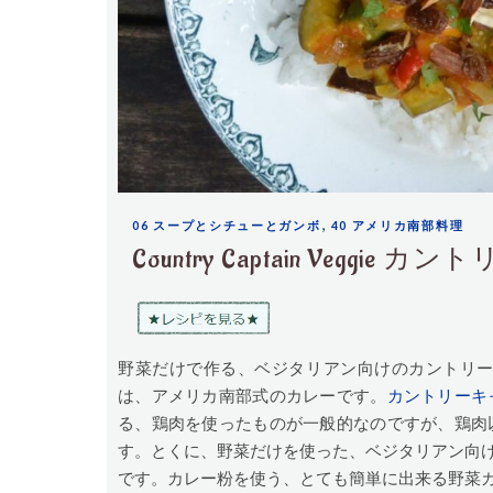
,
06 スープとシチューとガンボ
40 アメリカ南部料理
Country Captain Veg
野菜だけで作る、ベジタリアン向けのカントリーキャプテ
は、アメリカ南部式のカレーです。
カントリーキ
る、鶏肉を使ったものが一般的なのですが、鶏肉
す。とくに、野菜だけを使った、ベジタリアン向
です。カレー粉を使う、とても簡単に出来る野菜