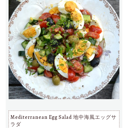
Mediterranean Egg Salad 地中海風エッグサ
ラダ