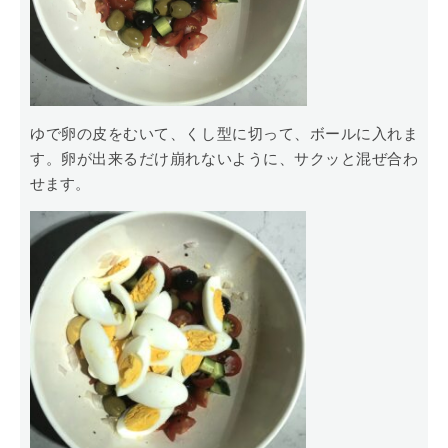
ゆで卵の皮をむいて、くし型に切って、ボールに入れま
す。卵が出来るだけ崩れないように、サクッと混ぜ合わ
せます。