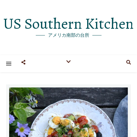
US Southern Kitchen
アメリカ南部の台所