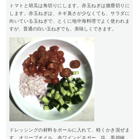
トマトと胡瓜は角切りにします。赤玉ねぎは微塵切りに
します。赤玉ねぎは、ネギ臭さが少なくても、サラダに
向いている玉ねぎで、とくに地中海料理でよく使われま
すが、普通の白い玉ねぎでも、美味しくできます。
ドレッシングの材料をボールに入れて、軽くかき混ぜま
す。オリーブオイル、赤ワインビネガー、塩、黒胡椒、