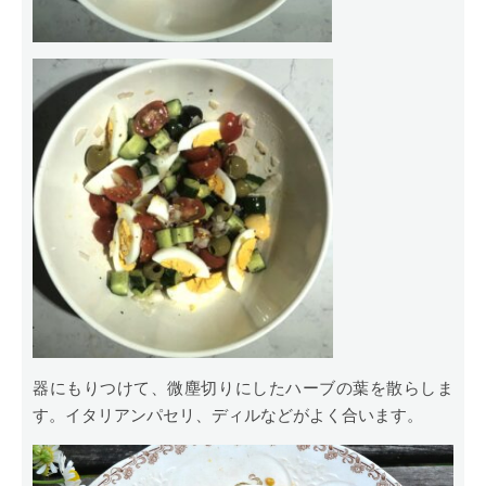
器にもりつけて、微塵切りにしたハーブの葉を散らしま
す。イタリアンパセリ、ディルなどがよく合います。