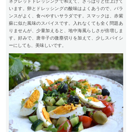
ネグレッドドレッシングで和えて、さっぱりと仕上げて
います。卵とドレッシングの酸味はよくあうので、バラ
ンスがよく、食べやすいサラダです。スマックは、赤紫
蘇に似た風味のスパイスです。入れなくても全く問題あ
りませんが、少量加えると、地中海風らしさが倍増しま
す。好みで、唐辛子の微塵切りを加えて、少しスパイシ
ーにしても、美味しいです。