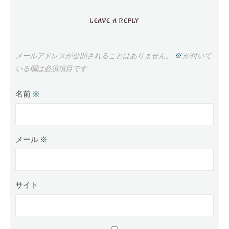
LEAVE A REPLY
メールアドレスが公開されることはありません。
※
が付いて
いる欄は必須項目です
名前
※
メール
※
サイト