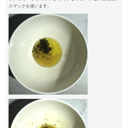
スマックを使います。