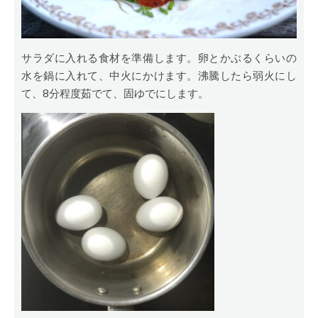
サラダに入れる食材を準備します。卵とかぶるくらいの
水を鍋に入れて、中火にかけます。沸騰したら弱火にし
て、8分程度茹でて、固ゆでにします。