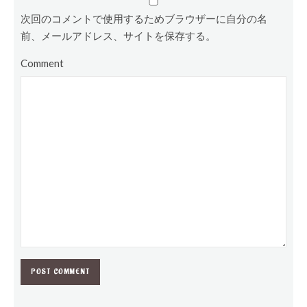
次回のコメントで使用するためブラウザーに自分の名
前、メールアドレス、サイトを保存する。
Comment