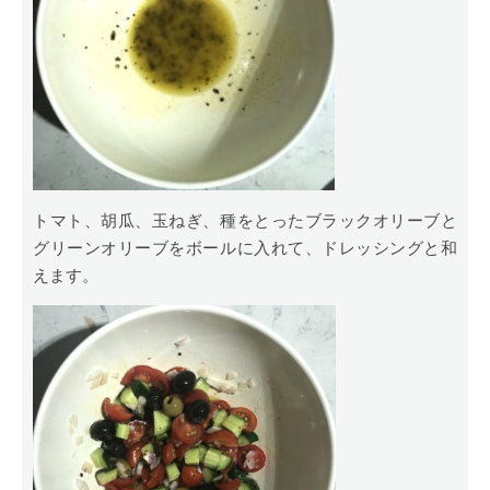
トマト、胡瓜、玉ねぎ、種をとったブラックオリーブと
グリーンオリーブをボールに入れて、ドレッシングと和
えます。