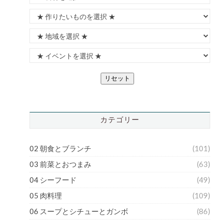
リセット
カテゴリー
02 朝食とブランチ
(101)
03 前菜とおつまみ
(63)
04 シーフード
(49)
05 肉料理
(109)
06 スープとシチューとガンボ
(86)