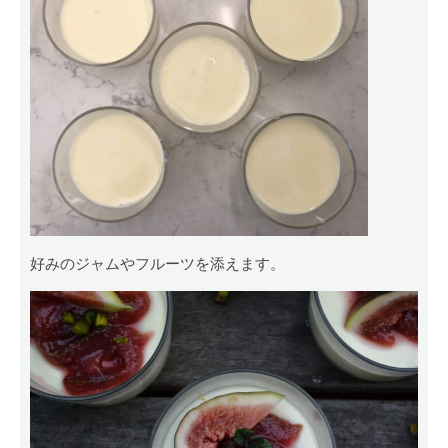
好みのジャムやフルーツを添えます。