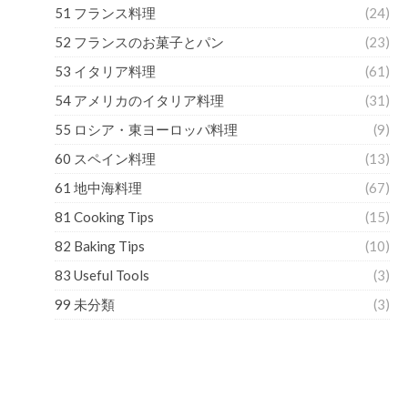
51 フランス料理
(24)
52 フランスのお菓子とパン
(23)
53 イタリア料理
(61)
54 アメリカのイタリア料理
(31)
55 ロシア・東ヨーロッパ料理
(9)
60 スペイン料理
(13)
61 地中海料理
(67)
81 Cooking Tips
(15)
82 Baking Tips
(10)
83 Useful Tools
(3)
99 未分類
(3)