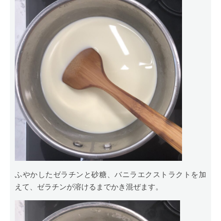
ふやかしたゼラチンと砂糖、バニラエクストラクトを加
えて、ゼラチンが溶けるまでかき混ぜます。