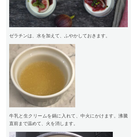
ゼラチンは、水を加えて、ふやかしておきます。
牛乳と生クリームを鍋に入れて、中火にかけます。沸騰
直前まで温めて、火を消します。