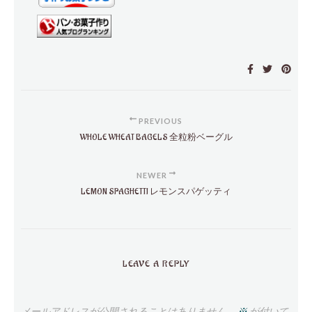
PREVIOUS
WHOLE WHEAT BAGELS 全粒粉ベーグル
NEWER
LEMON SPAGHETTI レモンスパゲッティ
LEAVE A REPLY
メールアドレスが公開されることはありません。
※
が付いて