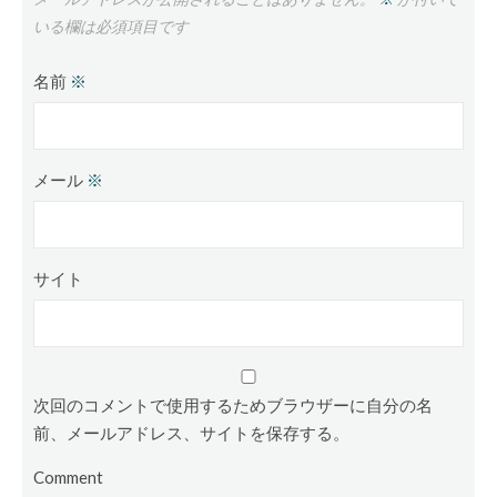
いる欄は必須項目です
名前
※
メール
※
サイト
次回のコメントで使用するためブラウザーに自分の名
前、メールアドレス、サイトを保存する。
Comment