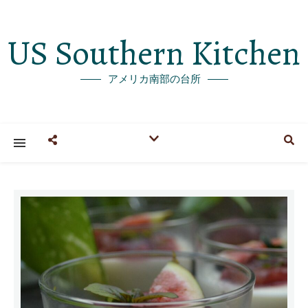
US Southern Kitchen
アメリカ南部の台所