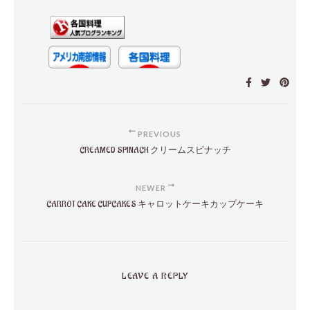
PREVIOUS
CREAMED SPINACH クリームスピナッチ
NEWER
CARROT CAKE CUPCAKES キャロットケーキカップケーキ
LEAVE A REPLY