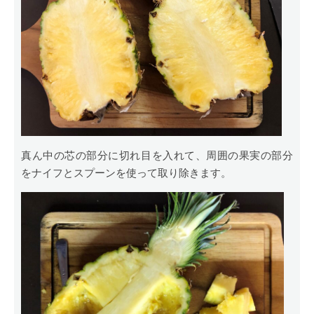
真ん中の芯の部分に切れ目を入れて、周囲の果実の部分
をナイフとスプーンを使って取り除きます。