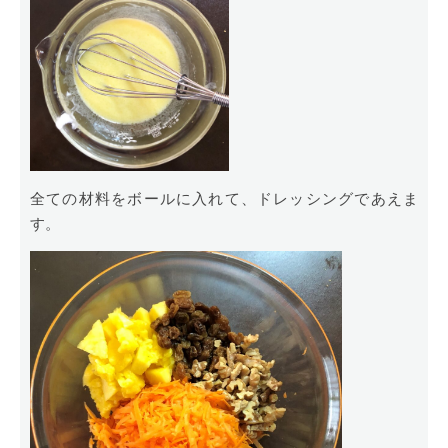
全ての材料をボールに入れて、ドレッシングであえま
す。