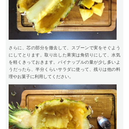
さらに、芯の部分を撤去して、スプーンで実をそぐよう
にしてとります。取り出した果実は角切りにして、水気
を軽くきっておきます。パイナップルの量が少し多いよ
うだったら、半分くらいサラダに使って、残りは他の料
理やお菓子に利用してください。