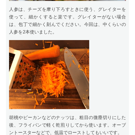
人参は、チーズを摩り下ろすときに使う、グレイターを
使って、細かくすると楽です。グレイターがない場合
は、包丁で細かく刻んでください。今回は、中くらいの
人参を2本使いました。
胡桃やピーカンなどのナッツは、粗目の微塵切りにした
後、フライパンで軽く乾煎りしてから使います。オーブ
ントースターなどで、低温でローストしてもいいです。