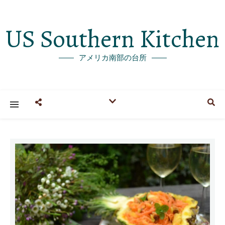
US Southern Kitchen
アメリカ南部の台所