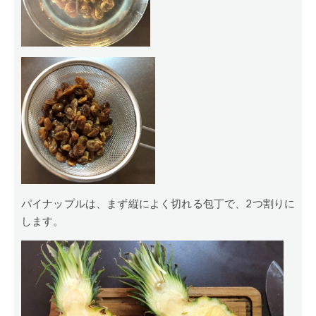
パイナップルは、まず縦によく切れる包丁で、2つ割りに
します。