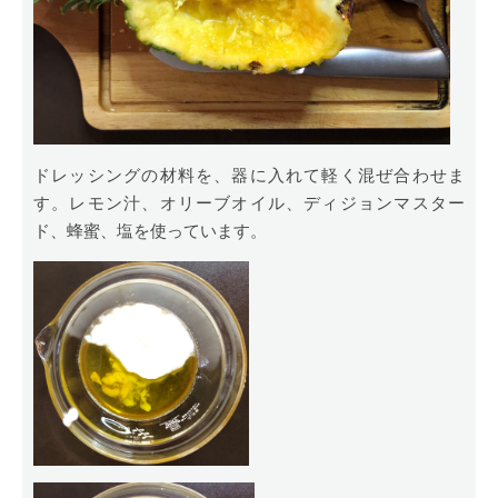
ドレッシングの材料を、器に入れて軽く混ぜ合わせま
す。レモン汁、オリーブオイル、ディジョンマスター
ド、蜂蜜、塩を使っています。