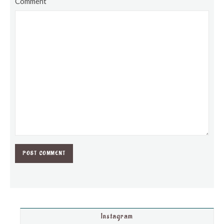
Comment
Instagram