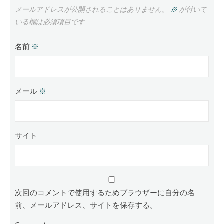
メールアドレスが公開されることはありません。
※
が付いて
いる欄は必須項目です
名前
※
メール
※
サイト
次回のコメントで使用するためブラウザーに自分の名
前、メールアドレス、サイトを保存する。