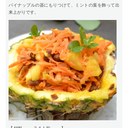
パイナップルの器にもりつけて、ミントの葉を飾って出
来上がりです。