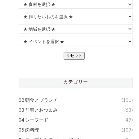
リセット
カテゴリー
02 朝食とブランチ
(101)
03 前菜とおつまみ
(63)
04 シーフード
(49)
05 肉料理
(109)