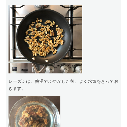
レーズンは、熱湯でふやかした後、よく水気をきってお
きます。