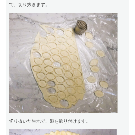
で、切り抜きます。
切り抜いた生地で、淵を飾り付けます。