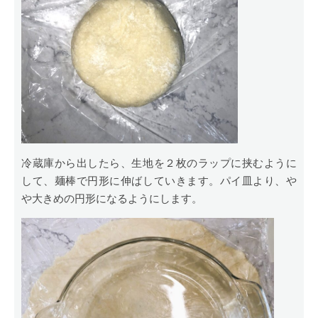
冷蔵庫から出したら、生地を２枚のラップに挟むように
して、麺棒で円形に伸ばしていきます。パイ皿より、や
や大きめの円形になるようにします。