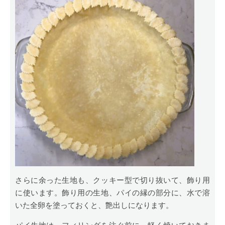
さらに余った生地も、クッキー型で切り抜いて、飾り用
に使います。飾り用の生地、パイの縁の部分に、水で溶
いた全卵を塗っておくと、艶出しになります。
パイ生地は、フィリングを注ぐ前に、軽く焼いておきま