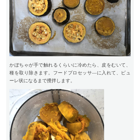
かぼちゃが手で触れるくらいに冷めたら、皮をむいて、
種を取り除きます。フードプロセッサ―に入れて、ピュ
ーレ状になるまで攪拌します。