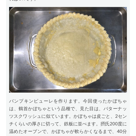
パンプキンピューレを作ります。今回使ったかぼちゃ
は、鶴首かぼちゃという品種で、見た目は、バターナッ
ツスクワッシュに似ています。かぼちゃは皮ごと、2セン
チくらいの厚さに切って、鉄板に並べます。摂氏200度に
温めたオーブンで、かぼちゃが軟らかくなるまで、40分