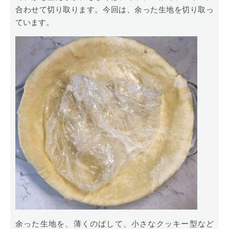
合わせて切り取ります。今回は、余った生地を切り取っ
ています。
余った生地を、薄くのばして、小さなクッキー型など