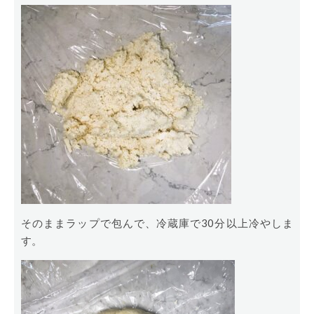
そのままラップで包んで、冷蔵庫で30分以上冷やしま
す。