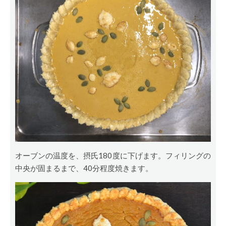
オーブンの温度を、摂氏180度に下げます。フィリングの
中央が固まるまで、40分程度焼きます。