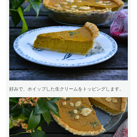
好みで、ホイップした生クリームをトッピングします。