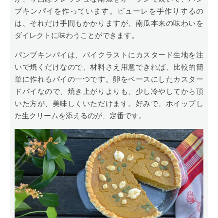
プキンパイを作っています。ピューレを手作りするの
は、それだけ手間もかかりますが、南瓜本来の味わいを
ダイレクトに味わうことができます。
パンプキンパイは、パイクラストにカスタード生地を注
いで焼くだけなので、材料さえ用意できれば、比較的簡
単に作れるパイの一つです。卵をベースにしたカスター
ドパイなので、焼き上がりよりも、少し冷やしてから頂
いた方が、美味しくいただけます。好みで、ホイップし
た生クリームを添えるのが、定番です。