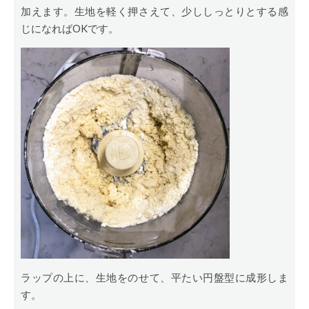
加えます。生地を軽く押さえて、少ししっとりとする感
じになればOKです。
ラップの上に、生地をのせて、平たい円盤型に成形しま
す。