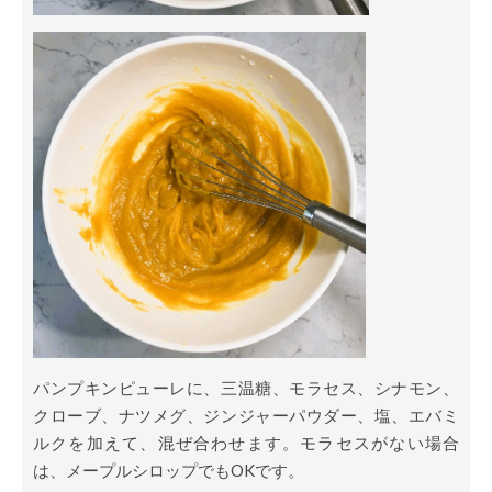
パンプキンピューレに、三温糖、モラセス、シナモン、
クローブ、ナツメグ、ジンジャーパウダー、塩、エバミ
ルクを加えて、混ぜ合わせます。モラセスがない場合
は、メープルシロップでもOKです。