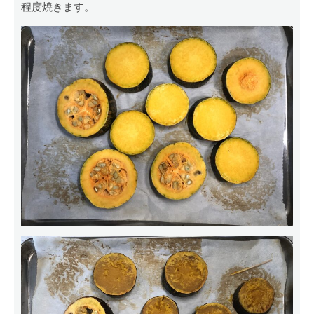
程度焼きます。