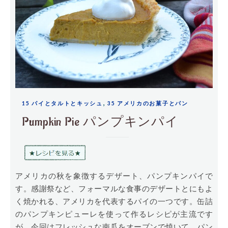
,
15 パイとタルトとキッシュ
35 アメリカのお菓子とパン
Pumpkin Pie パンプキンパイ
アメリカの秋を象徴するデザート、パンプキンパイで
す。感謝祭など、フォーマルな食事のデザートとにもよ
く焼かれる、アメリカを代表するパイの一つです。缶詰
のパンプキンピューレを使って作るレシピが主流です
が、今回はフレッシュな南瓜をオーブンで焼いて、パン