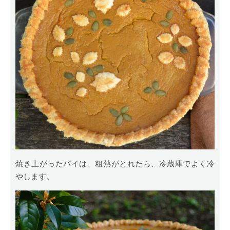
焼き上がったパイは、粗熱がとれたら、冷蔵庫でよく冷
やします。