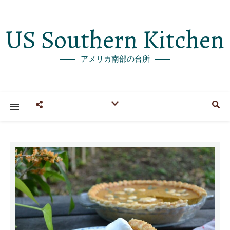
US Southern Kitchen
アメリカ南部の台所