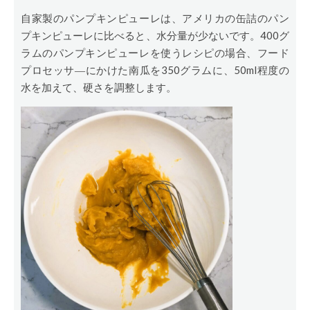
自家製のパンプキンピューレは、アメリカの缶詰のパン
プキンピューレに比べると、水分量が少ないです。400グ
ラムのパンプキンピューレを使うレシピの場合、フード
プロセッサ―にかけた南瓜を350グラムに、50ml程度の
水を加えて、硬さを調整します。