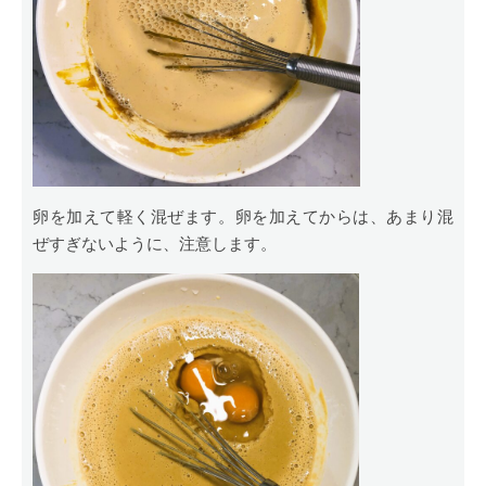
卵を加えて軽く混ぜます。卵を加えてからは、あまり混
ぜすぎないように、注意します。