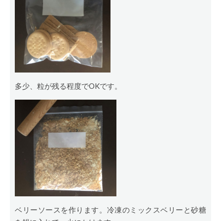
多少、粒が残る程度でOKです。
ベリーソースを作ります。冷凍のミックスベリーと砂糖