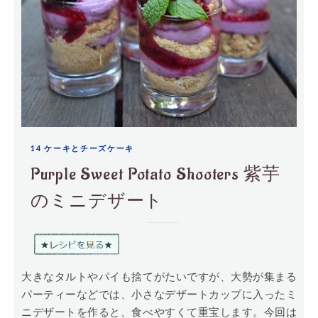
14 ケーキとチーズケーキ
Purple Sweet Potato Shooters 紫芋
のミニデザート
大きなタルトやパイも捨てがたいですが、大勢が集まる
パーティーなどでは、小さなデザートカップに入ったミ
ニデザートを作ると、食べやすくて重宝します。今回は