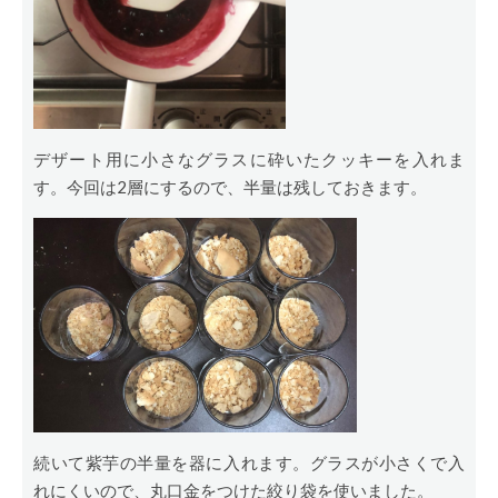
デザート用に小さなグラスに砕いたクッキーを入れま
す。今回は2層にするので、半量は残しておきます。
続いて紫芋の半量を器に入れます。グラスが小さくで入
れにくいので、丸口金をつけた絞り袋を使いました。