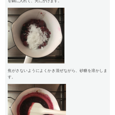
を鍋に入れて、火にかけます。
焦がさないようによくかき混ぜながら、砂糖を溶かしま
す。