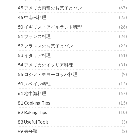
45 アメリカ南部のお菓子とパン
(67)
46 中南米料理
(25)
50 イギリス・アイルランド料理
(26)
51 フランス料理
(24)
52 フランスのお菓子とパン
(23)
53 イタリア料理
(61)
54 アメリカのイタリア料理
(31)
55 ロシア・東ヨーロッパ料理
(9)
60 スペイン料理
(13)
61 地中海料理
(67)
81 Cooking Tips
(15)
82 Baking Tips
(10)
83 Useful Tools
(3)
99 未分類
(3)