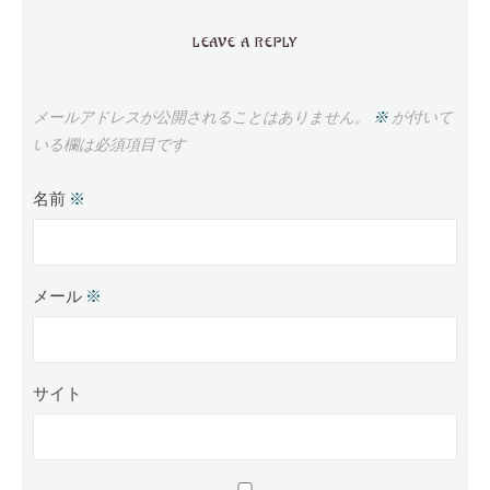
LEAVE A REPLY
メールアドレスが公開されることはありません。
※
が付いて
いる欄は必須項目です
名前
※
メール
※
サイト