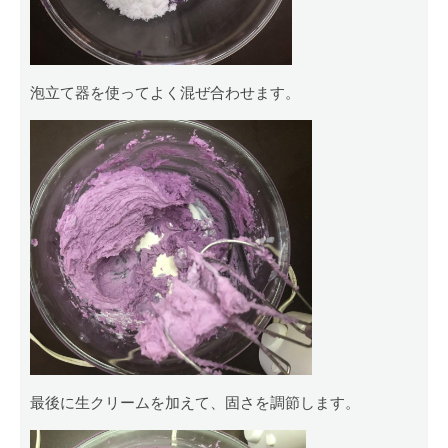
泡立て器を使ってよく混ぜ合わせます。
最後に生クリームを加えて、固さを調節します。