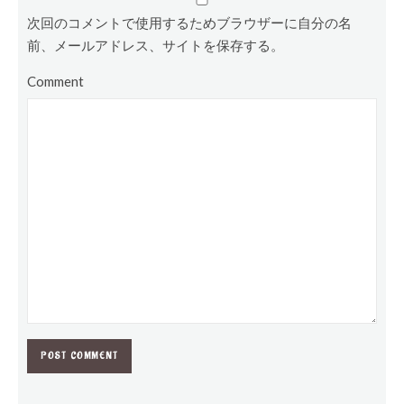
次回のコメントで使用するためブラウザーに自分の名
前、メールアドレス、サイトを保存する。
Comment