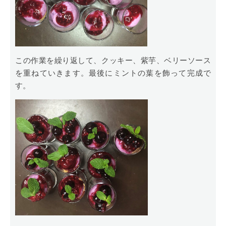
この作業を繰り返して、クッキー、紫芋、ベリーソース
を重ねていきます。最後にミントの葉を飾って完成で
す。