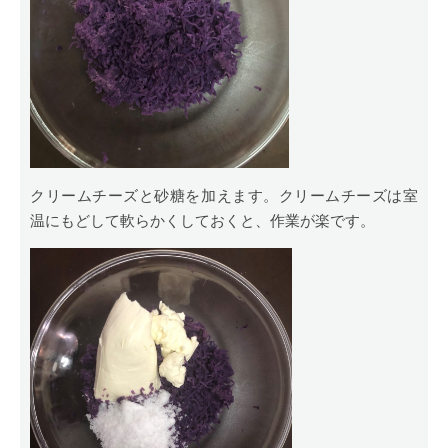
クリームチーズと砂糖を加えます。クリームチーズは室
温にもどして軟らかくしておくと、作業が楽です。