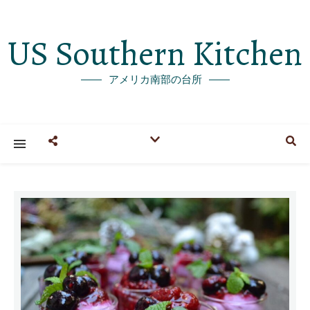
US Southern Kitchen
アメリカ南部の台所