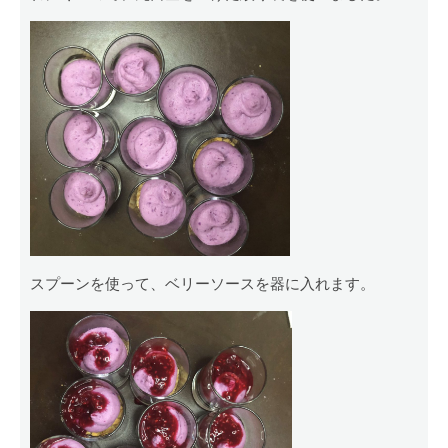
スプーンを使って、ベリーソースを器に入れます。