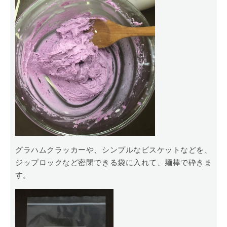
グラハムクラッカーや、シンプルなビスケットなどを、
ジップロックなど密閉できる袋に入れて、麺棒で砕きま
す。