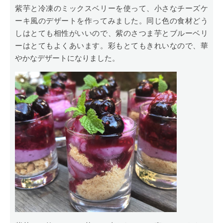
紫芋と冷凍のミックスベリーを使って、小さなチーズケ
ーキ風のデザートを作ってみました。同じ色の食材どう
しはとても相性がいいので、紫のさつま芋とブルーベリ
ーはとてもよくあいます。彩もとてもきれいなので、華
やかなデザートになりました。