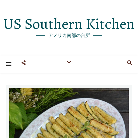
US Southern Kitchen
アメリカ南部の台所