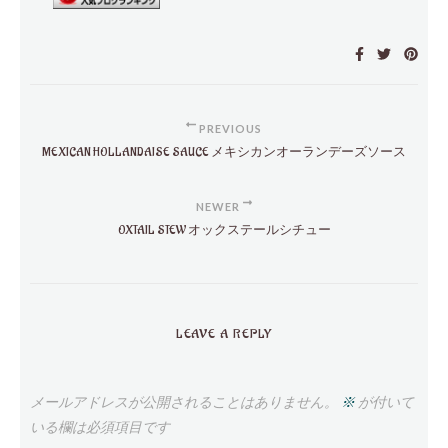
PREVIOUS
MEXICAN HOLLANDAISE SAUCE メキシカンオーランデーズソース
NEWER
OXTAIL STEW オックステールシチュー
LEAVE A REPLY
メールアドレスが公開されることはありません。
※
が付いて
いる欄は必須項目です