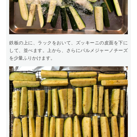
鉄板の上に、ラックをおいて、ズッキーニの皮面を下に
して、並べます。上から、さらにパルメジャーノチーズ
を少量ふりかけます。