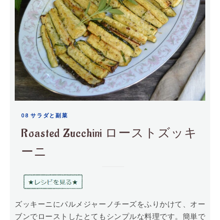
08 サラダと副菜
Roasted Zucchini ローストズッキ
ーニ
ズッキーニにパルメジャーノチーズをふりかけて、オー
ブンでローストしたとてもシンプルな料理です。簡単で