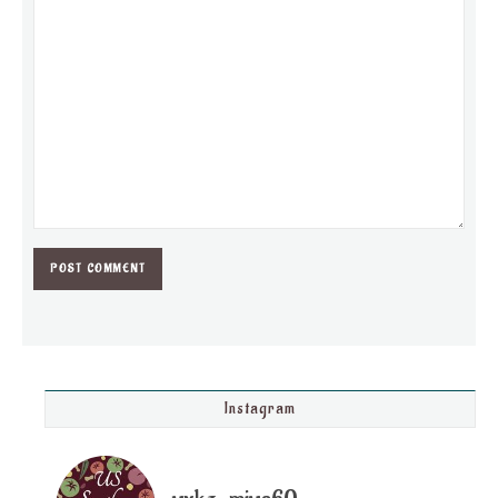
Instagram