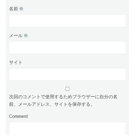
名前
※
メール
※
サイト
次回のコメントで使用するためブラウザーに自分の名
前、メールアドレス、サイトを保存する。
Comment