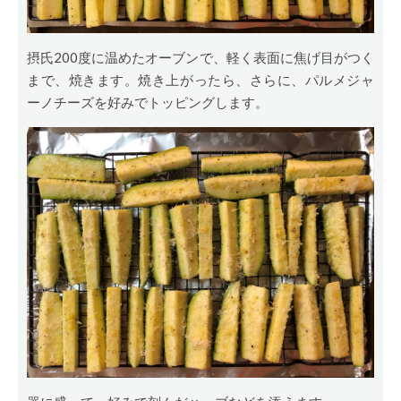
摂氏200度に温めたオーブンで、軽く表面に焦げ目がつく
まで、焼きます。焼き上がったら、さらに、パルメジャ
ーノチーズを好みでトッピングします。