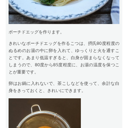
ポーチドエッグを作ります。
きれいなポーチドエッグを作るこつは、摂氏80度程度の
ぬるめのお湯の中に卵を入れて、ゆっくりと火を通すこ
とです。あまり低温すぎると、白身が固まらなくなって
しまうので、80度から85度程度に、お湯の温度を保つこ
とが重要です。
卵はお鍋に入れないで、茶こしなどを使って、余計な白
身をきっておくと、きれいにできます。