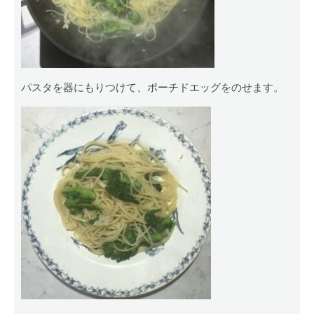
パスタを器にもりつけて、ポーチドエッグをのせます。