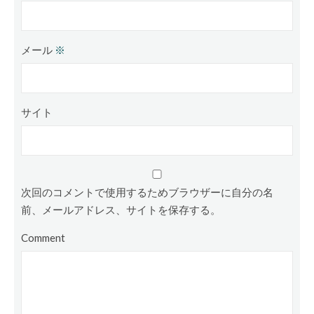
メール
※
サイト
次回のコメントで使用するためブラウザーに自分の名
前、メールアドレス、サイトを保存する。
Comment