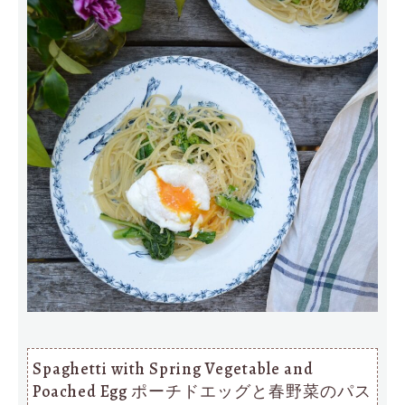
Spaghetti with Spring Vegetable and
Poached Egg ポーチドエッグと春野菜のパス