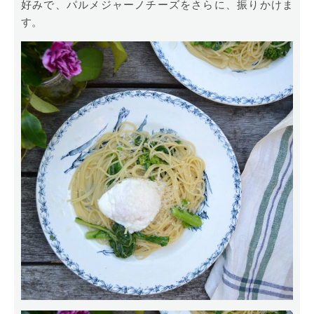
好みで、パルメジャーノチーズをさらに、振りかけま
す。