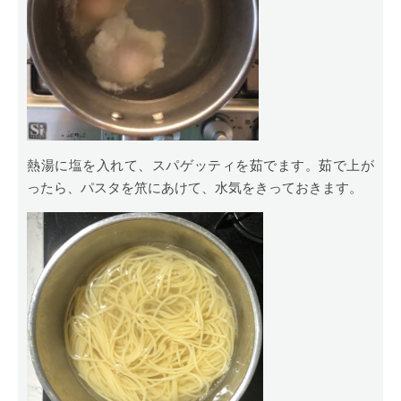
熱湯に塩を入れて、スパゲッティを茹でます。茹で上が
ったら、パスタを笊にあけて、水気をきっておきます。