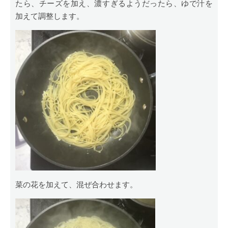
たら、チーズを加え、濃すぎるようだったら、ゆで汁を
加えて調整します。
菜の花を加えて、混ぜ合わせます。