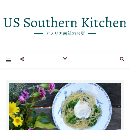
US Southern Kitchen
アメリカ南部の台所