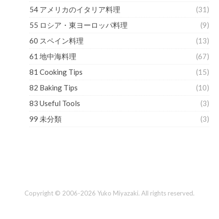
54 アメリカのイタリア料理
(31)
55 ロシア・東ヨーロッパ料理
(9)
60 スペイン料理
(13)
61 地中海料理
(67)
81 Cooking Tips
(15)
82 Baking Tips
(10)
83 Useful Tools
(3)
99 未分類
(3)
Copyright © 2006-2026 Yuko Miyazaki. All rights reserved.