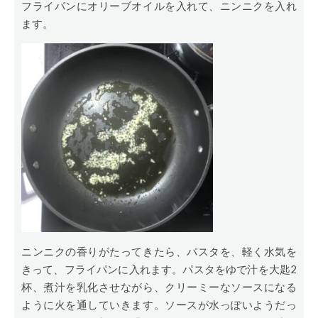
フライパンにオリーブオイルを入れて、ニンニクを入れ
ます。
ニンニクの香りがたってきたら、パスタを、軽く水気を
きって、フライパンに入れます。パスタをゆで汁を大匙2
杯、煮汁を乳化させながら、クリーミーなソースになる
ように火を通していきます。ソースが水っぽいようだっ