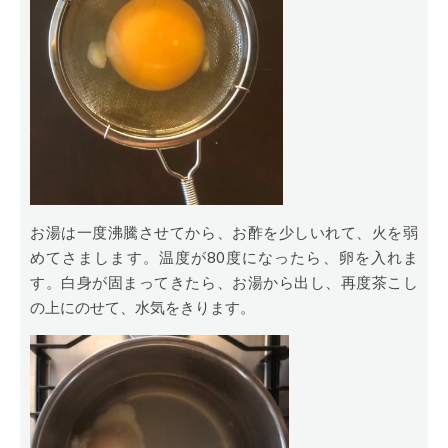
お湯は一度沸騰させてから、お酢を少しいれて、火を弱
めてさまします。温度が80度になったら、卵を入れま
す。白身が固まってきたら、お湯から出し、再度茶こし
の上にのせて、水気をきります。