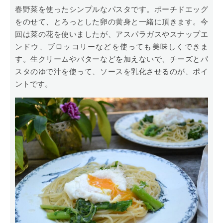
春野菜を使ったシンプルなパスタです。ポーチドエッグ
をのせて、とろっとした卵の黄身と一緒に頂きます。今
回は菜の花を使いましたが、アスパラガスやスナップエ
ンドウ、ブロッコリーなどを使っても美味しくできま
す。生クリームやバターなどを加えないで、チーズとパ
スタのゆで汁を使って、ソースを乳化させるのが、ポイ
ントです。