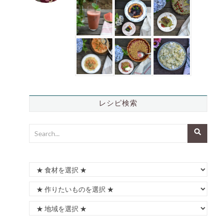
レシピ検索