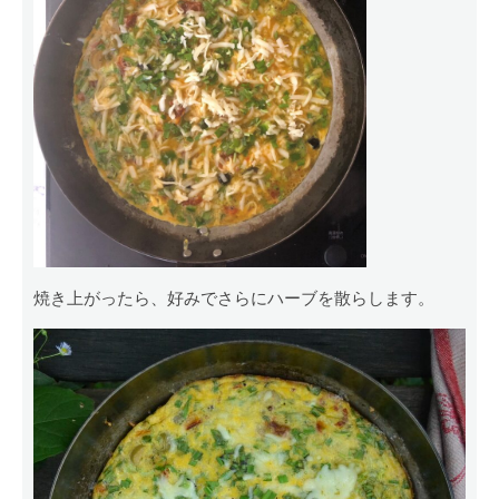
焼き上がったら、好みでさらにハーブを散らします。