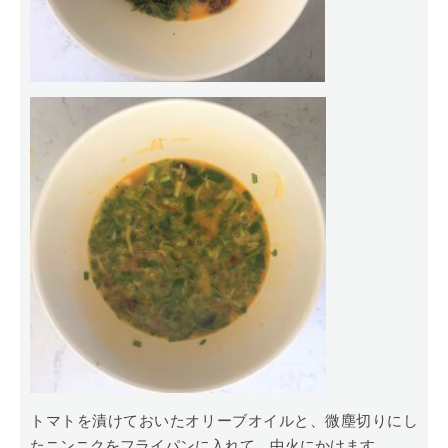
トマトを漬けておいたオリーブオイルと、微塵切りにし
たニンニクをフライパンに入れて、中火にかけます。