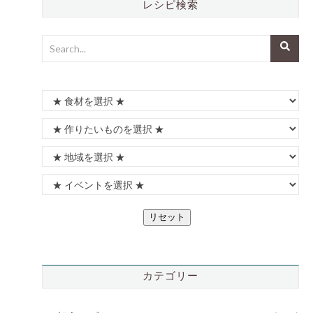
レシピ検索
リセット
カテゴリー