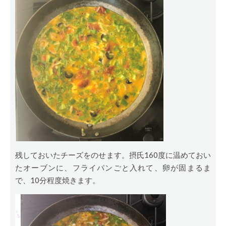
残しておいたチーズをのせます。摂氏160度に温めておい
たオーブンに、フライパンごと入れて、卵が固まるま
で、10分程度焼きます。