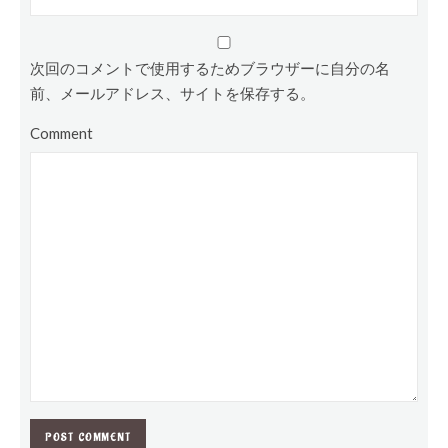
次回のコメントで使用するためブラウザーに自分の名
前、メールアドレス、サイトを保存する。
Comment