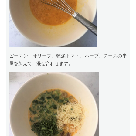
ピーマン、オリーブ、乾燥トマト、ハーブ、チーズの半
量を加えて、混ぜ合わせます。