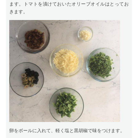
ます。トマトを漬けておいたオリーブオイルはとってお
きます。
卵をボールに入れて、軽く塩と黒胡椒で味をつけます。