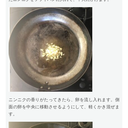
ニンニクの香りがたってきたら、卵を流し入れます。側
面の卵を中央に移動させるようにして、軽くかき混ぜま
す。