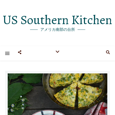
US Southern Kitchen
アメリカ南部の台所