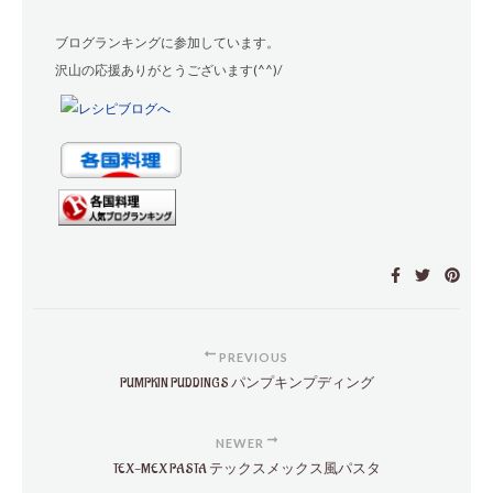
ブログランキングに参加しています。
沢山の応援ありがとうございます(^^)/
PREVIOUS
PUMPKIN PUDDINGS パンプキンプディング
NEWER
TEX-MEX PASTA テックスメックス風パスタ