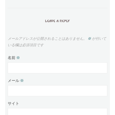
LEAVE A REPLY
メールアドレスが公開されることはありません。
※
が付いて
いる欄は必須項目です
名前
※
メール
※
サイト