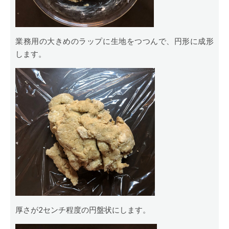
業務用の大きめのラップに生地をつつんで、円形に成形
します。
厚さが2センチ程度の円盤状にします。