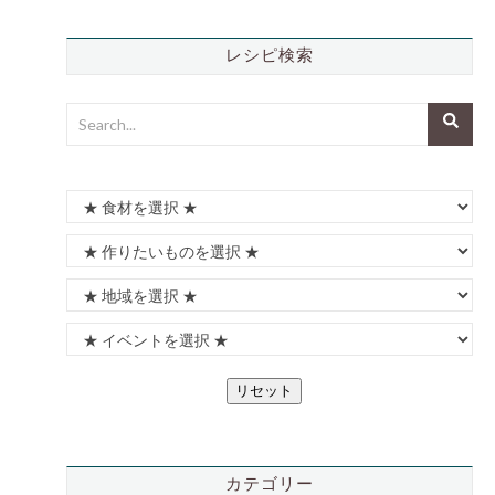
レシピ検索
リセット
カテゴリー