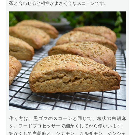
茶と合わせると相性がよさそうなスコーンです。
作り方は、黒ゴマのスコーンと同じで、粒状の白胡麻
を、フードプロセッサーで細かくしてから使いいます。
細かくして白胡麻と、シナモン、カルダモン、ジンジャ