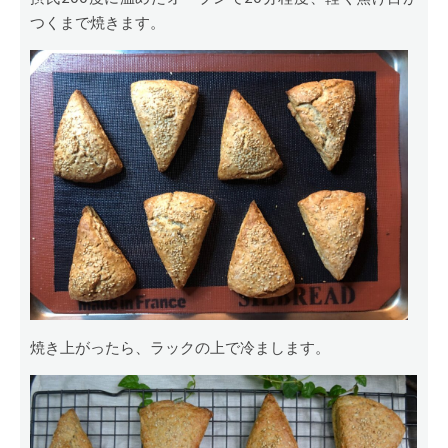
つくまで焼きます。
焼き上がったら、ラックの上で冷まします。