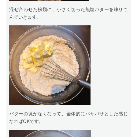
混ぜ合わせた粉類に、小さく切った無塩バターを練りこ
んでいきます。
バターの塊がなくなって、全体的にパサパサとした感じ
なればOKです。