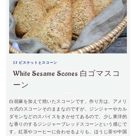
13 ビスケットとスコーン
White Sesame Scones 白ゴマスコ
ーン
白胡麻を加えて焼いたスコーンです。作り方は、アメリ
カ式のスコーンそのままなのですが、ジンジャーやカル
ダモンなどのスパイスをきかせてあるので、少し東洋的
な香りのするジンジャーブレッドスコーンという感じで
す。紅茶やコーヒーに合わせるよりも、ほうじ茶や中国