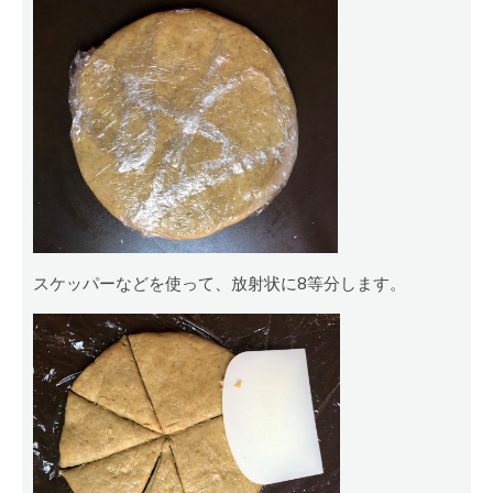
スケッパーなどを使って、放射状に8等分します。