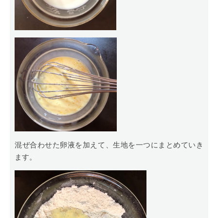
混ぜ合わせた卵液を加えて、生地を一つにまとめていき
ます。