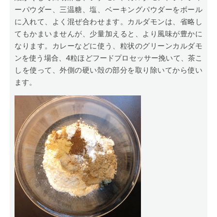
ーパウダー、三温糖、塩、ベーキングパウダーをボール
に入れて、よく混ぜ合わせます。カルダモンは、省略し
てもかまいませんが、少量加えると、より風味が豊かに
なります。カレーなどに使う、粒状のグリーンカルダモ
ンを使う場合、4粒ほどフードプロセッサー挽いて、茶こ
しを使って、外側の硬い殻の部分を取り除いてから使い
ます。