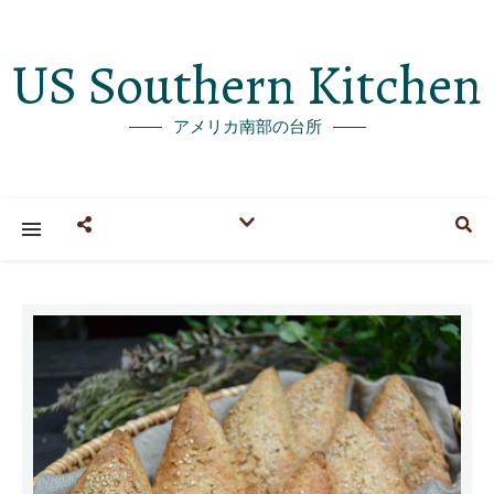
US Southern Kitchen
アメリカ南部の台所