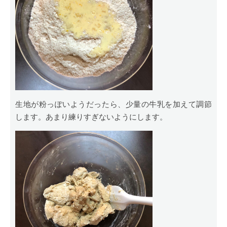
生地が粉っぽいようだったら、少量の牛乳を加えて調節
します。あまり練りすぎないようにします。