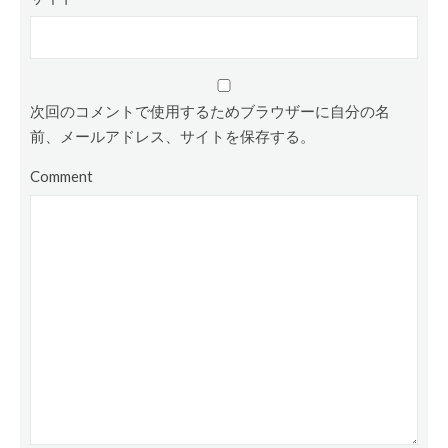
次回のコメントで使用するためブラウザーに自分の名
前、メールアドレス、サイトを保存する。
Comment