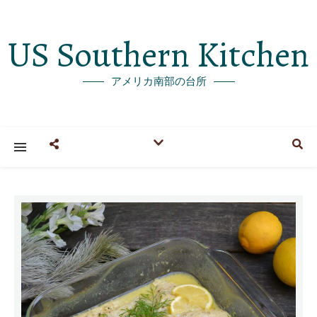
US Southern Kitchen
アメリカ南部の台所