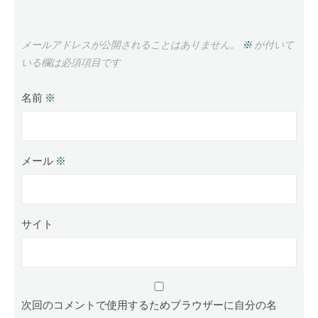
メールアドレスが公開されることはありません。
※
が付いて
いる欄は必須項目です
名前
※
メール
※
サイト
次回のコメントで使用するためブラウザーに自分の名