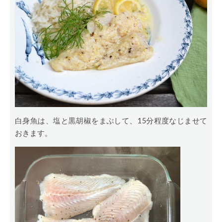
白身魚は、塩と黒胡椒をまぶして、15分程度なじませて
おきます。