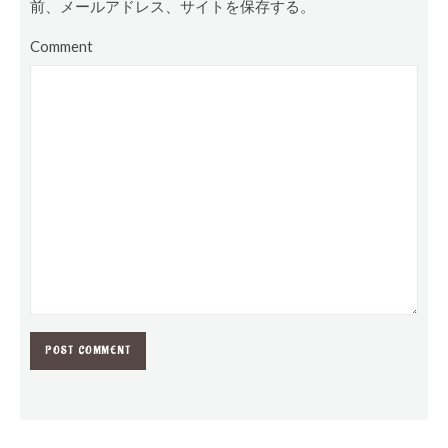
前、メールアドレス、サイトを保存する。
Comment