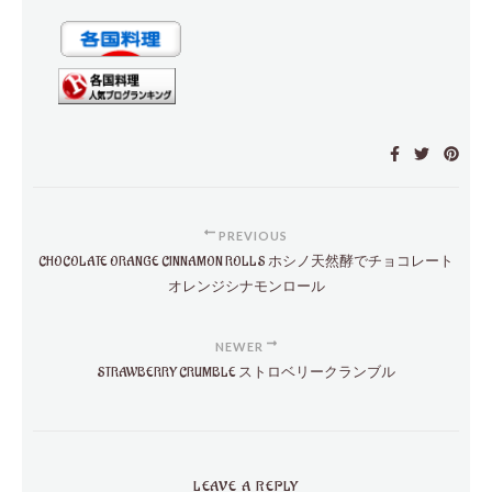
PREVIOUS
CHOCOLATE ORANGE CINNAMON ROLLS ホシノ天然酵でチョコレート
オレンジシナモンロール
NEWER
STRAWBERRY CRUMBLE ストロベリークランブル
LEAVE A REPLY