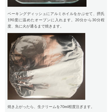
ベーキングディッシュにアルミホイルをかぶせて、摂氏
190度に温めたオーブンに入れます。20分から30分程
度、魚に火が通るまで焼きます。
焼き上がったら、生クリームを70ml程度注ぎます。