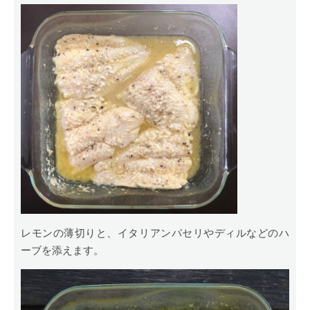
レモンの薄切りと、イタリアンパセリやディルなどのハ
ーブを添えます。