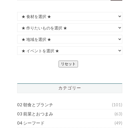
リセット
カテゴリー
02 朝食とブランチ
(101)
03 前菜とおつまみ
(63)
04 シーフード
(49)