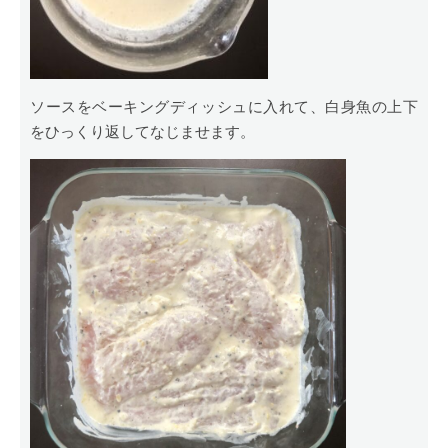
ソースをベーキングディッシュに入れて、白身魚の上下
をひっくり返してなじませます。