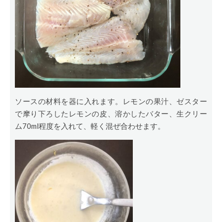
ソースの材料を器に入れます。レモンの果汁、ゼスター
で摩り下ろしたレモンの皮、溶かしたバター、生クリー
ム70ml程度を入れて、軽く混ぜ合わせます。