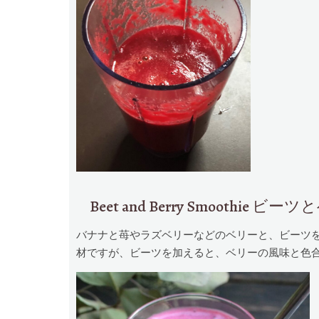
Beet and Berry Smoothi
バナナと苺やラズベリーなどのベリーと、ビーツ
材ですが、ビーツを加えると、ベリーの風味と色