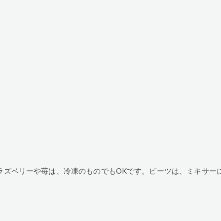
ラズベリーや苺は、冷凍のものでもOKです。ビーツは、ミキサー