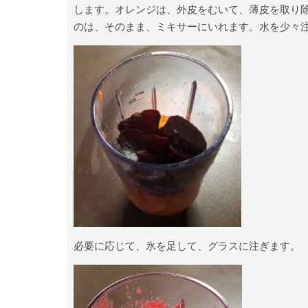
します。オレンジは、外皮をむいて、薄皮を取り
のは、そのまま、ミキサーにいれます。水を少々
必要に応じて、氷を足して、グラスに注ぎます。