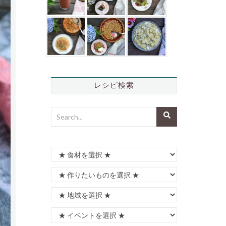
レシピ検索