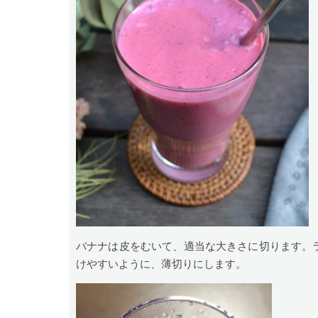
バナナは皮をむいて、適当な大きさに切ります。
けやすいように、薄切りにします。