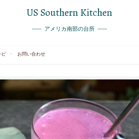
US Southern Kitchen
アメリカ南部の台所
シピ
お問い合わせ