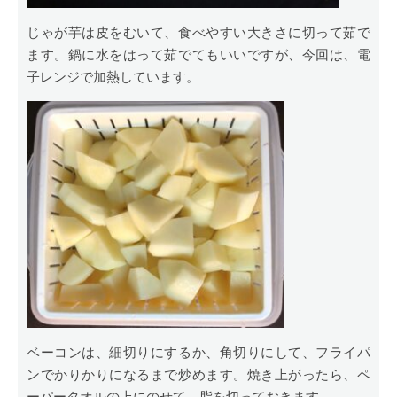
じゃが芋は皮をむいて、食べやすい大きさに切って茹で
ます。鍋に水をはって茹でてもいいですが、今回は、電
子レンジで加熱しています。
ベーコンは、細切りにするか、角切りにして、フライパ
ンでかりかりになるまで炒めます。焼き上がったら、ペ
ーパータオルの上にのせて、脂を切っておきます。