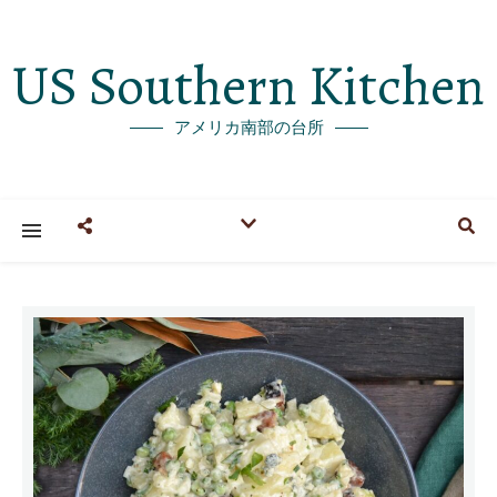
US Southern Kitchen
アメリカ南部の台所