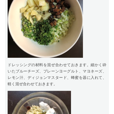
ドレッシングの材料を混ぜ合わせておきます。細かく砕
いたブルーチーズ、プレーンヨーグルト、マヨネーズ、
レモン汁、ディジョンマスタード、蜂蜜を器に入れて、
軽く混ぜ合わせておきます。