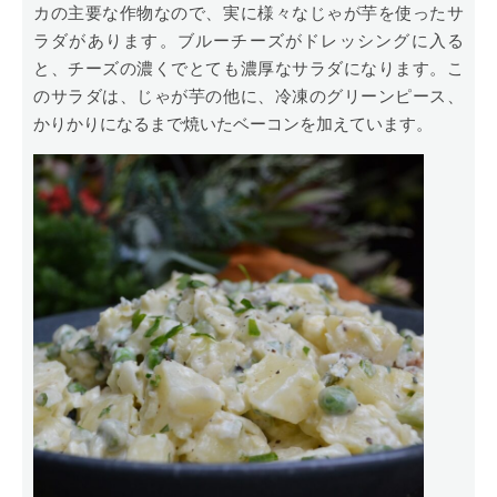
カの主要な作物なので、実に様々なじゃが芋を使ったサ
ラダがあります。ブルーチーズがドレッシングに入る
と、チーズの濃くでとても濃厚なサラダになります。こ
のサラダは、じゃが芋の他に、冷凍のグリーンピース、
かりかりになるまで焼いたベーコンを加えています。