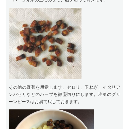
その他の野菜を用意します。セロリ、玉ねぎ、イタリア
ンパセリなどのハーブを微塵切りにします。冷凍のグリ
ーンピースはお湯で戻しておきます。