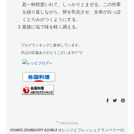
匙一杯程度いれて、しっかりとまぜる。この作業
を繰り返しながら、卵を乳化させ、全体が白っぽ
くとろみがつくようにする。
最後に塩で味を軽く調える。
ブログランキングに参加しています。
沢山の応援ありがとうございます(^^)/
PREVIOUS
ORANGE CRANBERRY SCONES オレンジとフレッシュクランベリーの