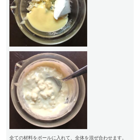
全ての材料をボールに入れて、全体を混ぜ合わせます。