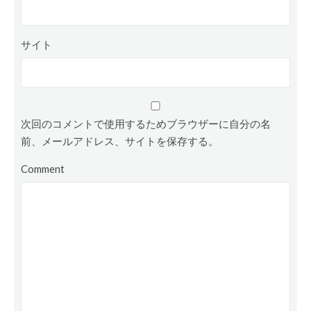
サイト
次回のコメントで使用するためブラウザーに自分の名
前、メールアドレス、サイトを保存する。
Comment