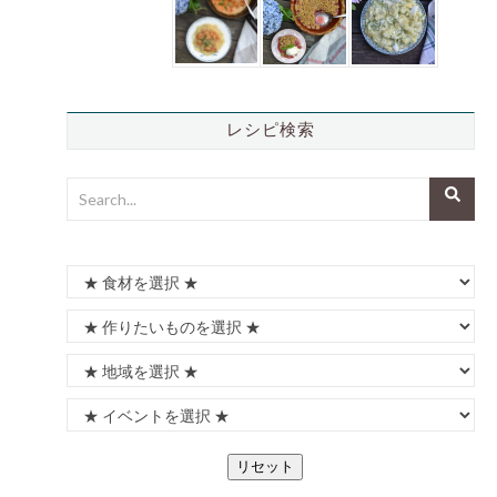
レシピ検索
リセット