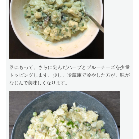
器にもって、さらに刻んだハーブとブルーチーズを少量
トッピングします。少し、冷蔵庫で冷やした方が、味が
なじんで美味しくなります。