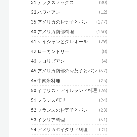
31 テックスメックス
(80)
32 ハワイアン
(12)
35 アメリカのお菓子とパン
(177)
40 アメリカ南部料理
(150)
41 ケイジャンとクレオール
(29)
42 ローカントリー
(8)
43 フロリビアン
(4)
45 アメリカ南部のお菓子とパン
(67)
46 中南米料理
(25)
50 イギリス・アイルランド料理
(26)
51 フランス料理
(24)
52 フランスのお菓子とパン
(23)
53 イタリア料理
(61)
54 アメリカのイタリア料理
(31)