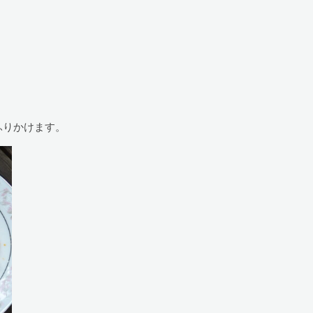
ふりかけます。