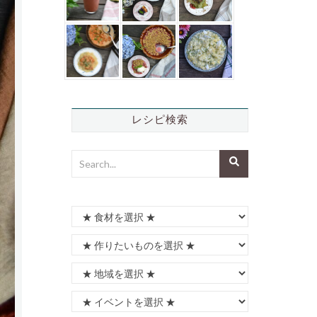
レシピ検索