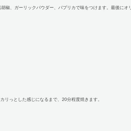
黒胡椒、ガーリックパウダー、パプリカで味をつけます。最後にオ
リカリっとした感じになるまで、20分程度焼きます。