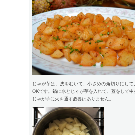
じゃが芋は、皮をむいて、小さめの角切りにして
OKです。鍋に水とじゃが芋を入れて、蓋をして中
じゃが芋に火を通す必要はありません。