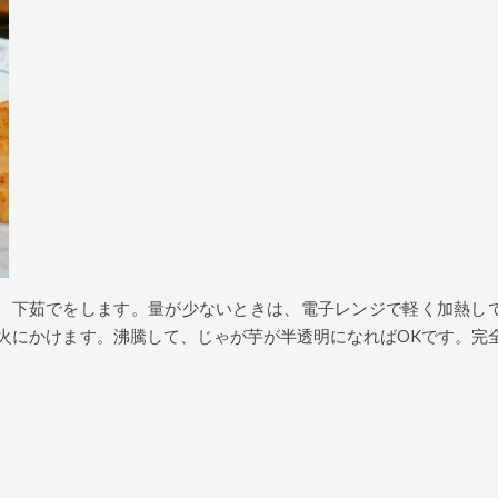
、下茹でをします。量が少ないときは、電子レンジで軽く加熱し
火にかけます。沸騰して、じゃが芋が半透明になればOKです。完