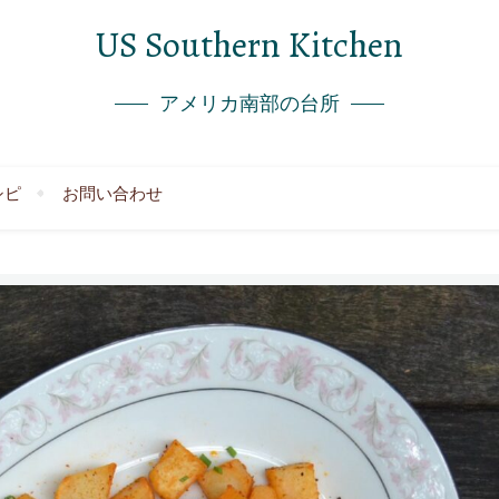
US Southern Kitchen
アメリカ南部の台所
シピ
お問い合わせ