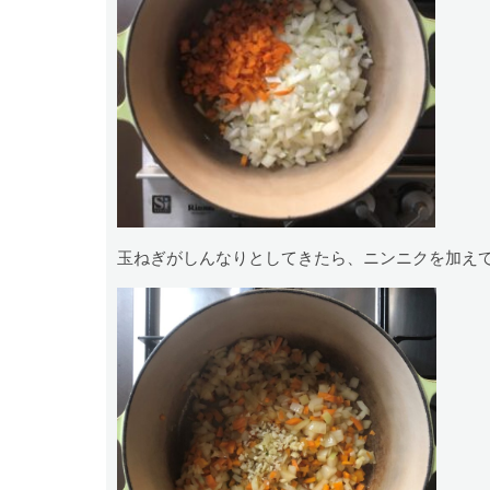
玉ねぎがしんなりとしてきたら、ニンニクを加え