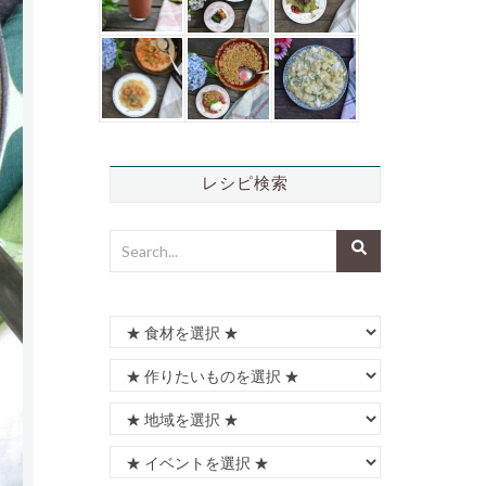
レシピ検索