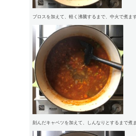
ブロスを加えて、軽く沸騰するまで、中火で煮ま
刻んだキャベツを加えて、しんなりとするまで煮