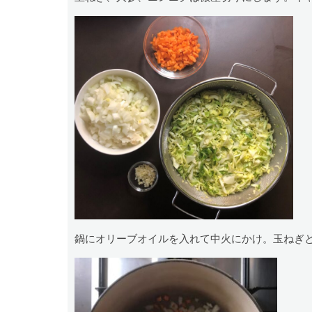
鍋にオリーブオイルを入れて中火にかけ。玉ねぎ