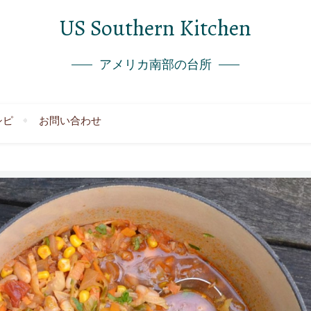
US Southern Kitchen
アメリカ南部の台所
シピ
お問い合わせ