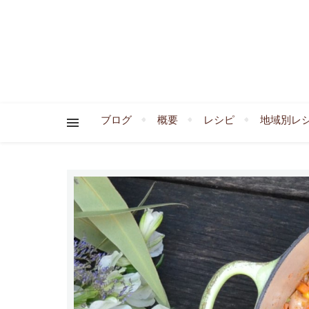
ブログ
概要
レシピ
地域別レ