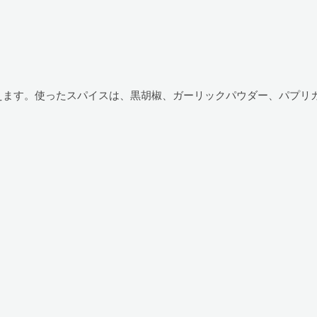
えます。使ったスパイスは、黒胡椒、ガーリックパウダー、パプリ