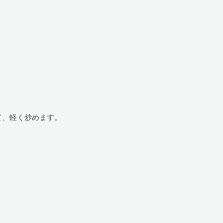
て、軽く炒めます。