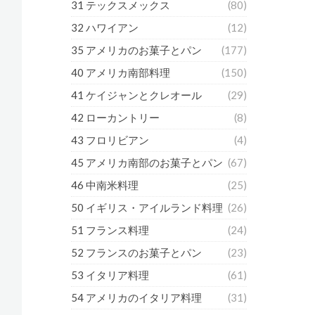
31 テックスメックス
(80)
32 ハワイアン
(12)
35 アメリカのお菓子とパン
(177)
40 アメリカ南部料理
(150)
41 ケイジャンとクレオール
(29)
42 ローカントリー
(8)
43 フロリビアン
(4)
45 アメリカ南部のお菓子とパン
(67)
46 中南米料理
(25)
50 イギリス・アイルランド料理
(26)
51 フランス料理
(24)
52 フランスのお菓子とパン
(23)
53 イタリア料理
(61)
54 アメリカのイタリア料理
(31)