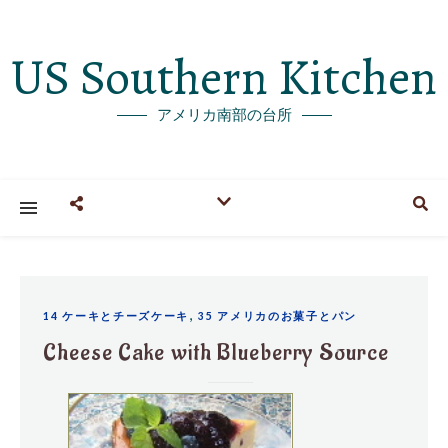
US Southern Kitchen
アメリカ南部の台所
,
14 ケーキとチーズケーキ
35 アメリカのお菓子とパン
Cheese Cake with Blueberry Source