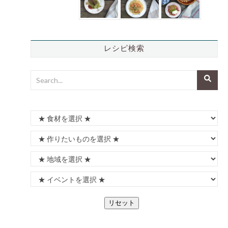
レシピ検索
リセット