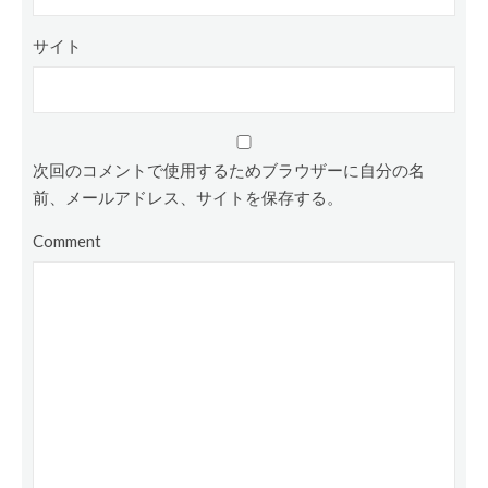
サイト
次回のコメントで使用するためブラウザーに自分の名
前、メールアドレス、サイトを保存する。
Comment