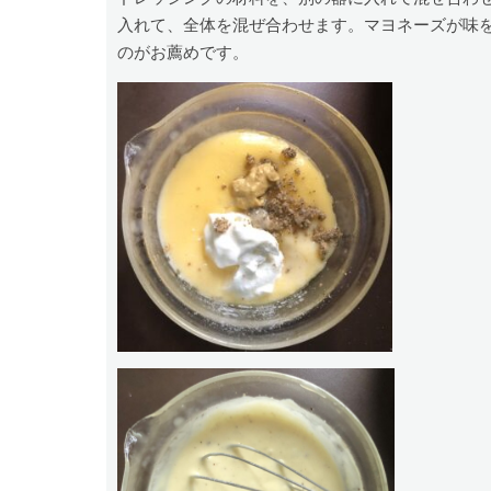
入れて、全体を混ぜ合わせます。マヨネーズが味
のがお薦めです。