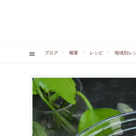
ブログ
概要
レシピ
地域別レ