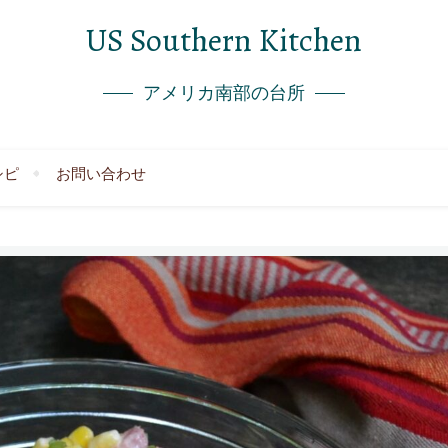
US Southern Kitchen
アメリカ南部の台所
シピ
お問い合わせ