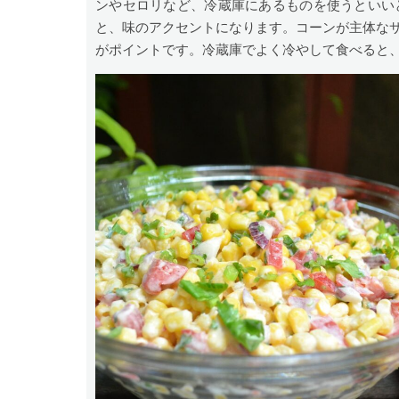
ンやセロリなど、冷蔵庫にあるものを使うといい
と、味のアクセントになります。コーンが主体な
がポイントです。冷蔵庫でよく冷やして食べると