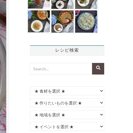
レシピ検索