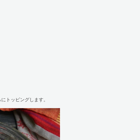
らにトッピングします。