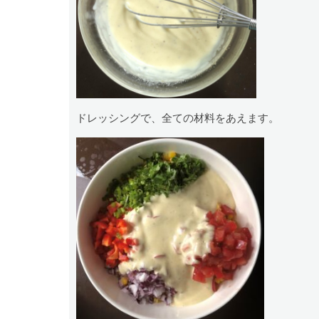
ドレッシングで、全ての材料をあえます。