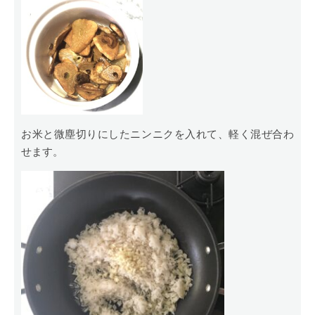
お米と微塵切りにしたニンニクを入れて、軽く混ぜ合わ
せます。