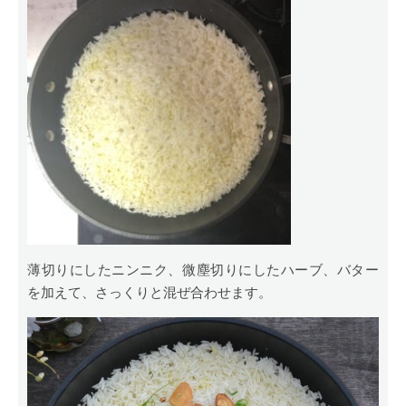
薄切りにしたニンニク、微塵切りにしたハーブ、バター
を加えて、さっくりと混ぜ合わせます。