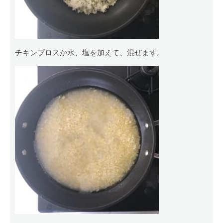
チキンブロスか水、塩を加えて、混ぜます。