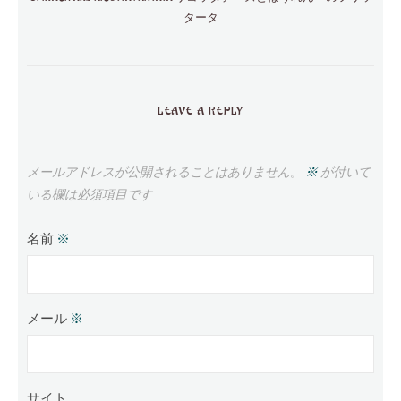
タータ
LEAVE A REPLY
メールアドレスが公開されることはありません。
※
が付いて
いる欄は必須項目です
名前
※
メール
※
サイト