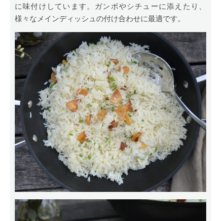
に味付けしています。ガンボやシチューに添えたり、
様々なメインディッシュの付け合わせに最適です。