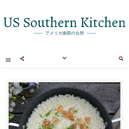
US Southern Kitchen
アメリカ南部の台所