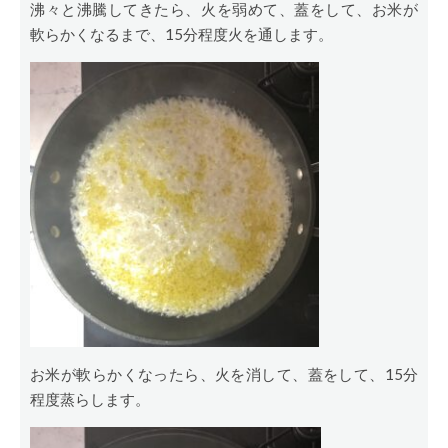
沸々と沸騰してきたら、火を弱めて、蓋をして、お米が
軟らかくなるまで、15分程度火を通します。
お米が軟らかくなったら、火を消して、蓋をして、15分
程度蒸らします。