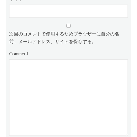
次回のコメントで使用するためブラウザーに自分の名
前、メールアドレス、サイトを保存する。
Comment