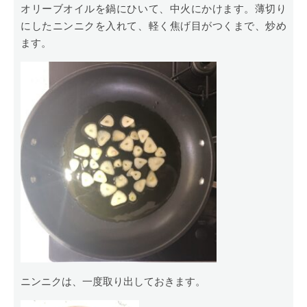
オリーブオイルを鍋にひいて、中火にかけます。薄切り
にしたニンニクを入れて、軽く焦げ目がつくまで、炒め
ます。
ニンニクは、一度取り出しておきます。