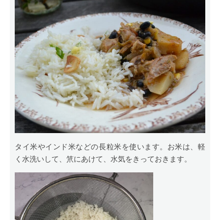
タイ米やインド米などの長粒米を使います。お米は、軽
く水洗いして、笊にあけて、水気をきっておきます。