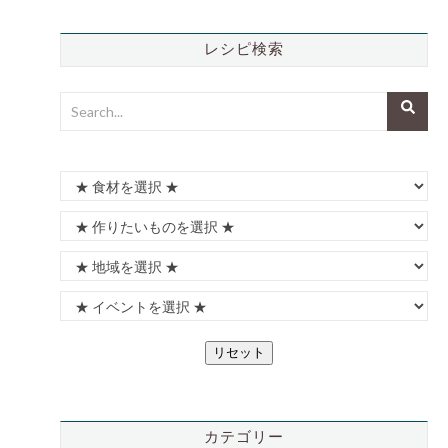
レシピ検索
リセット
カテゴリー