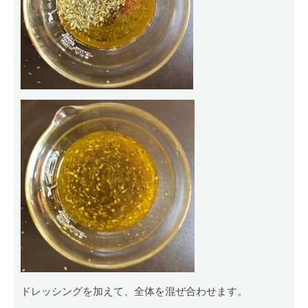
ドレッシングを加えて、全体を混ぜ合わせます。