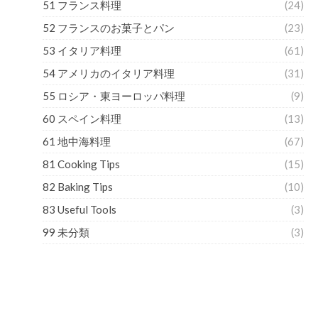
51 フランス料理
(24)
52 フランスのお菓子とパン
(23)
53 イタリア料理
(61)
54 アメリカのイタリア料理
(31)
55 ロシア・東ヨーロッパ料理
(9)
60 スペイン料理
(13)
61 地中海料理
(67)
81 Cooking Tips
(15)
82 Baking Tips
(10)
83 Useful Tools
(3)
99 未分類
(3)