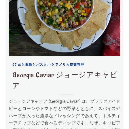
,
07 豆と穀物とパスタ
40 アメリカ南部料理
Georgia Caviar ジョージアキャビ
ア
ジョージアキャビア (Georgia Caviar) は、ブラックアイド
ピーとコーンやトマトなどの野菜とともに、スパイスや
ハーブが入った濃厚なドレッシングであえて、トルティ
ーアチップなどで食べるディップです。なぜ、キャビア