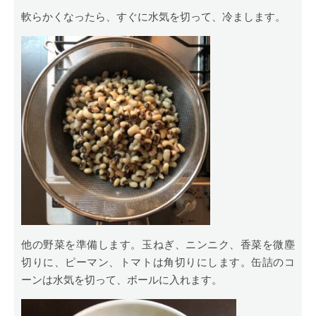
軟らかくなったら、すぐに水気を切って、冷まします。
他の野菜を準備します。玉ねぎ、ニンニク、香菜を微塵
切りに、ピーマン、トマトは角切りにします。缶詰のコ
ーンは水気を切って、ボールに入れます。