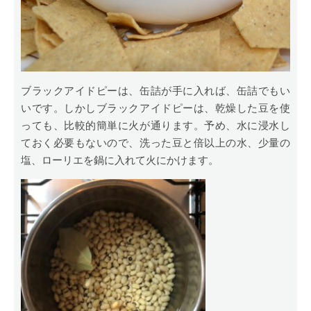
ブラックアイドピーは、缶詰が手に入れば、缶詰でもい
いです。しかしブラックアイドピーは、乾燥した豆を使
っても、比較的簡単に火が通ります。予め、水に浸水し
ておく必要もないので、洗った豆と倍以上の水、少量の
塩、ローリエを鍋に入れて火にかけます。