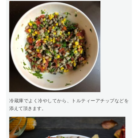
冷蔵庫でよく冷やしてから、トルティーアチップなどを
添えて頂きます。