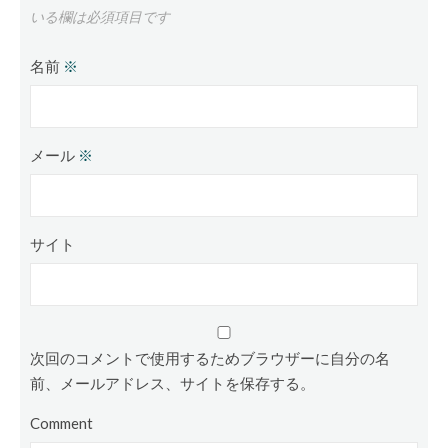
いる欄は必須項目です
名前
※
メール
※
サイト
次回のコメントで使用するためブラウザーに自分の名
前、メールアドレス、サイトを保存する。
Comment