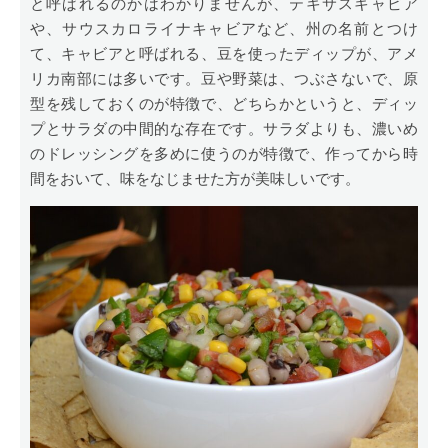
と呼ばれるのかはわかりませんが、テキサスキャビア
や、サウスカロライナキャビアなど、州の名前とつけ
て、キャビアと呼ばれる、豆を使ったディップが、アメ
リカ南部には多いです。豆や野菜は、つぶさないで、原
型を残しておくのが特徴で、どちらかというと、ディッ
プとサラダの中間的な存在です。サラダよりも、濃いめ
のドレッシングを多めに使うのが特徴で、作ってから時
間をおいて、味をなじませた方が美味しいです。