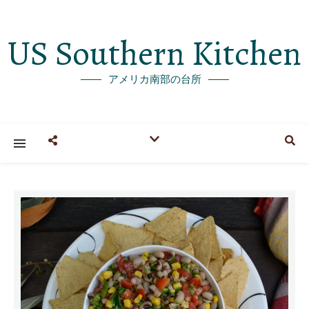
US Southern Kitchen
アメリカ南部の台所