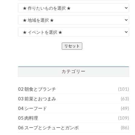
リセット
カテゴリー
02 朝食とブランチ
(101)
03 前菜とおつまみ
(63)
04 シーフード
(49)
05 肉料理
(109)
06 スープとシチューとガンボ
(86)