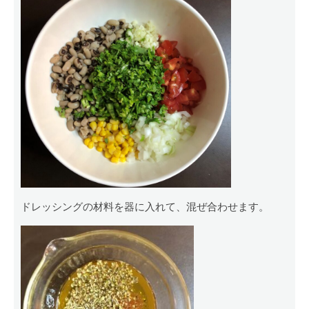
ドレッシングの材料を器に入れて、混ぜ合わせます。