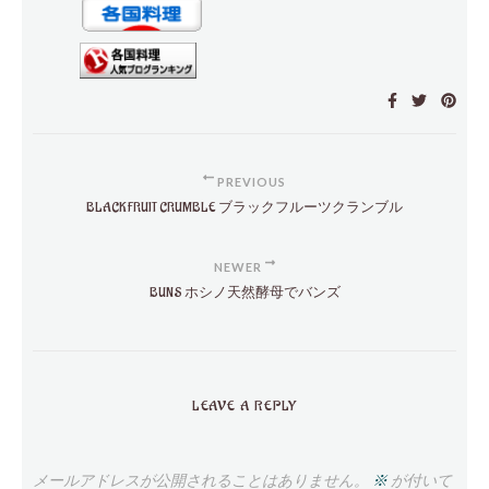
PREVIOUS
BLACK FRUIT CRUMBLE ブラックフルーツクランブル
NEWER
BUNS ホシノ天然酵母でバンズ
LEAVE A REPLY
メールアドレスが公開されることはありません。
※
が付いて