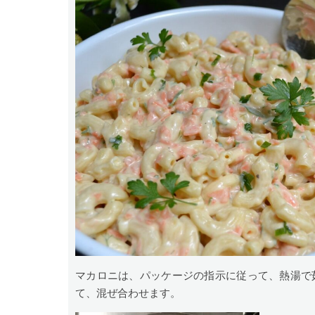
マカロニは、パッケージの指示に従って、熱湯で
て、混ぜ合わせます。