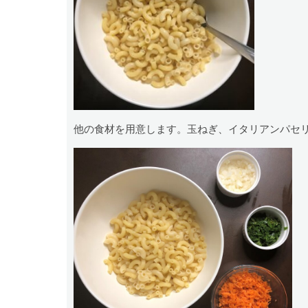
他の食材を用意します。玉ねぎ、イタリアンパセ