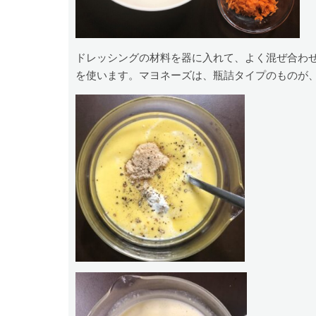
ドレッシングの材料を器に入れて、よく混ぜ合わ
を使います。マヨネーズは、瓶詰タイプのものが