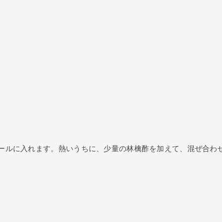
ールに入れます。熱いうちに、少量の林檎酢を加えて、混ぜ合わ