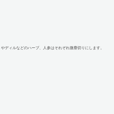
リやディルなどのハーブ、人参はそれぞれ微塵切りにします。