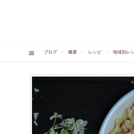
ブログ
概要
レシピ
地域別レ