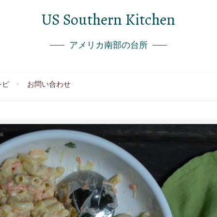
US Southern Kitchen
アメリカ南部の台所
シピ
お問い合わせ