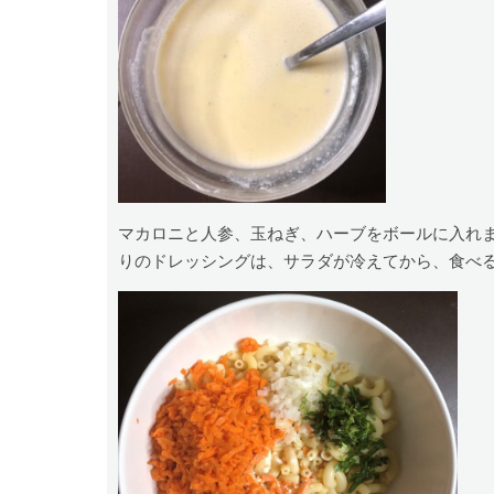
マカロニと人参、玉ねぎ、ハーブをボールに入れ
りのドレッシングは、サラダが冷えてから、食べ