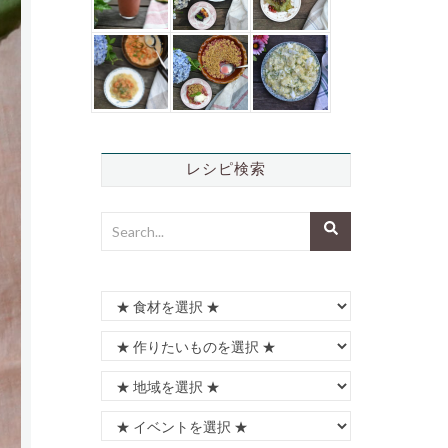
レシピ検索