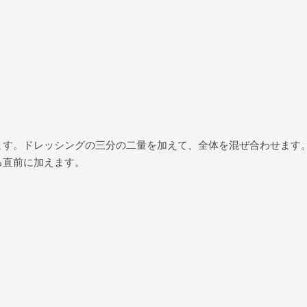
ます。ドレッシングの三分の二量を加えて、全体を混ぜ合わせます
る直前に加えます。