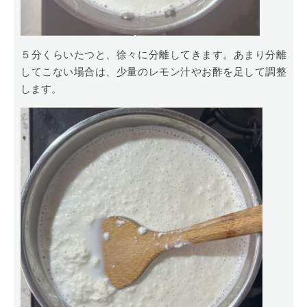
５分くらいたつと、徐々に分離してきます。あまり分離
してこない場合は、少量のレモン汁やお酢を足して調整
します。