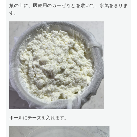
笊の上に、医療用のガーゼなどを敷いて、水気をきりま
す。
ボールにチーズを入れます。