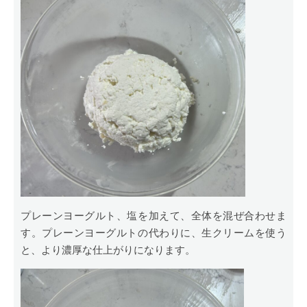
プレーンヨーグルト、塩を加えて、全体を混ぜ合わせま
す。プレーンヨーグルトの代わりに、生クリームを使う
と、より濃厚な仕上がりになります。