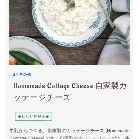
24 その他
Homemade Cottage Cheese 自家製カ
ッテージチーズ
牛乳からつくる、自家製のカッテージチーズ (Homemade
Cottage Cheese) です。自家製のカッテージチーズは、牛