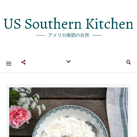
US Southern Kitchen
アメリカ南部の台所