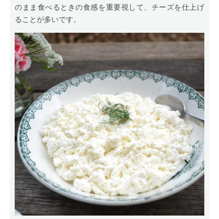
のまま食べるときの食感を重要視して、チーズを仕上げ
ることが多いです。