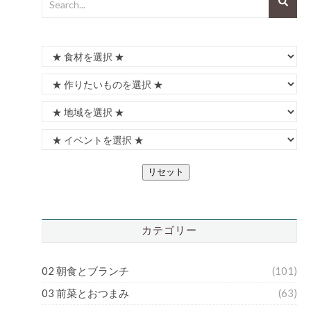
リセット
カテゴリー
02 朝食とブランチ
(101)
03 前菜とおつまみ
(63)