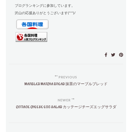
ブログランキングに参加しています。
沢山の応援ありがとうございます(^^)/
PREVIOUS
MARBLED MATCHA BREAD 抹茶のマーブルブレッド
NEWER
COTTAGE CHEESE EGG SALAD カッテージチーズエッグサラダ