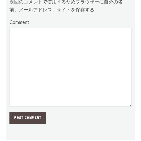
次回のコメントで使用するためブラウザーに自分の名
前、メールアドレス、サイトを保存する。
Comment