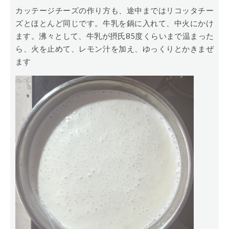
カッテージチーズの作り方も、途中まではリコッタチー
ズとほとんど同じです。牛乳を鍋に入れて、中火にかけ
ます。沸々として、牛乳が摂氏85度くらいまで温まった
ら、火を止めて、レモン汁を加え、ゆっくりとかきまぜ
ます