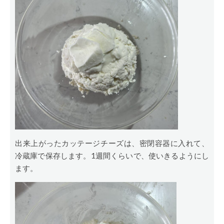
出来上がったカッテージチーズは、密閉容器に入れて、
冷蔵庫で保存します。1週間くらいで、使いきるようにし
ます。