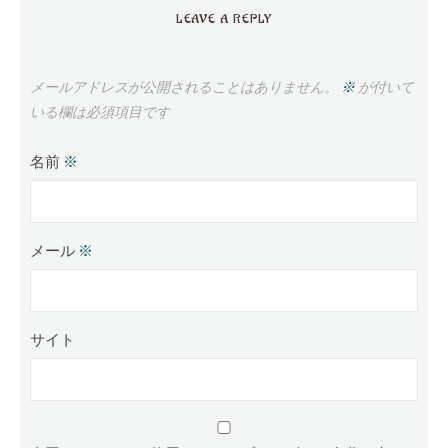
LEAVE A REPLY
メールアドレスが公開されることはありません。
※
が付いて
いる欄は必須項目です
名前
※
メール
※
サイト