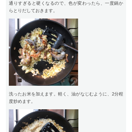
通りすぎると硬くなるので、色が変わったら、一度鍋か
らとりだしておきます。
洗ったお米を加えます。軽く、油がなじむように、2分程
度炒めます。