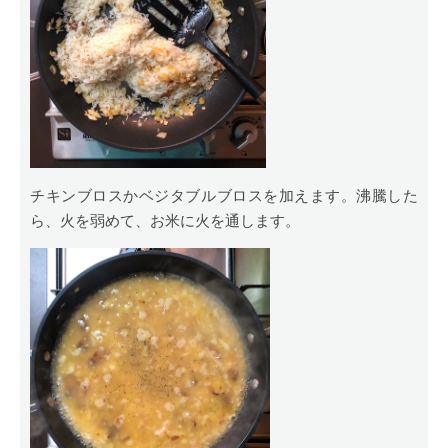
チキンブロスかベジタブルブロスを加えます。沸騰した
ら、火を弱めて、お米に火を通します。