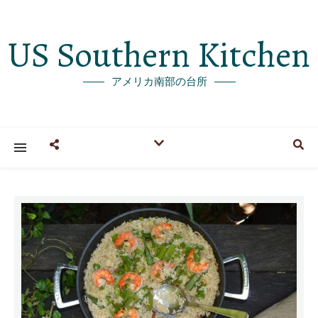
US Southern Kitchen
アメリカ南部の台所