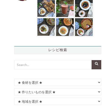
レシピ検索