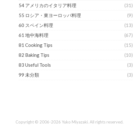
54 アメリカのイタリア料理
(31)
55 ロシア・東ヨーロッパ料理
(9)
60 スペイン料理
(13)
61 地中海料理
(67)
81 Cooking Tips
(15)
82 Baking Tips
(10)
83 Useful Tools
(3)
99 未分類
(3)
Copyright © 2006-2026 Yuko Miyazaki. All rights reserved.