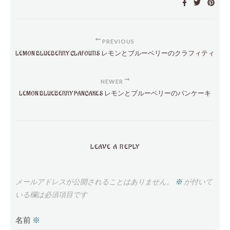
PREVIOUS
LEMON BLUEBERRY CLAFOUTIS レモンとブルーベリーのクラフィティ
NEWER
LEMON BLUEBERRY PANCAKES レモンとブルーベリーのパンケーキ
LEAVE A REPLY
メールアドレスが公開されることはありません。
※
が付いて
いる欄は必須項目です
名前
※