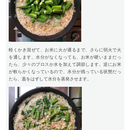
軽くかき混ぜて、お米に火が通るまで、さらに弱火で火
を通します。水分がなくなっても、お米が硬いままだっ
たら、少々のブロスか水を加えて調節します。逆にお米
が軟らかくなっているので、水分が残っている状態だっ
たら、蓋をはずして水分を蒸発させます。