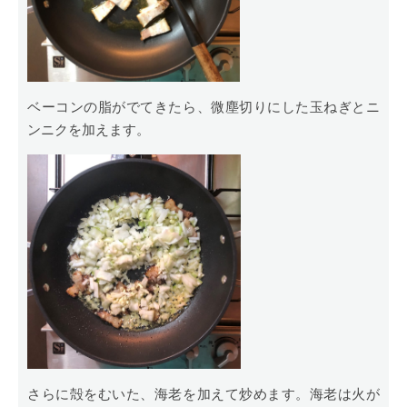
ベーコンの脂がでてきたら、微塵切りにした玉ねぎとニ
ンニクを加えます。
さらに殻をむいた、海老を加えて炒めます。海老は火が