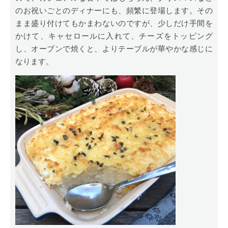
のお祝いごとのディナーにも、頻繁に登場します。その
まま盛り付けてもかまわないのですが、少しだけ手間を
かけて、キャセロールに入れて、チーズをトッピング
し、オーブンで焼くと、よりテーブルが華やかな感じに
なります。