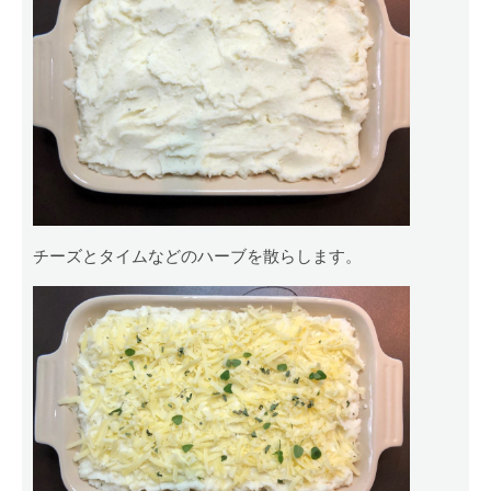
チーズとタイムなどのハーブを散らします。