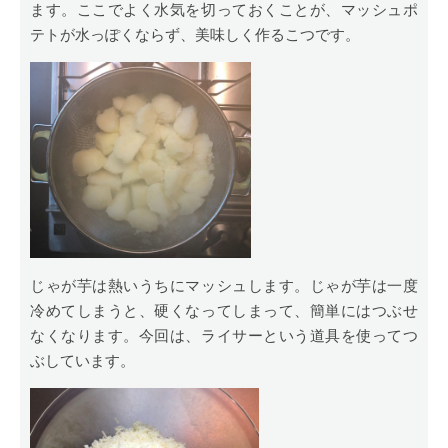
ます。ここでよく水気を切っておくことが、マッシュポ
テトが水っぽくならず、美味しく作るこつです。
じゃが芋は熱いうちにマッシュします。じゃが芋は一度
冷めてしまうと、硬くなってしまって、簡単にはつぶせ
なくなります。今回は、ライサーという道具を使ってつ
ぶしています。