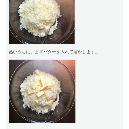
熱いうちに、まずバターを入れて溶かします。