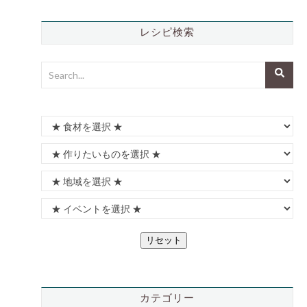
レシピ検索
リセット
カテゴリー