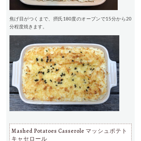
焦げ目がつくまで、摂氏180度のオーブンで15分から20
分程度焼きます。
Mashed Potatoes Casserole マッシュポテト
キャセロール