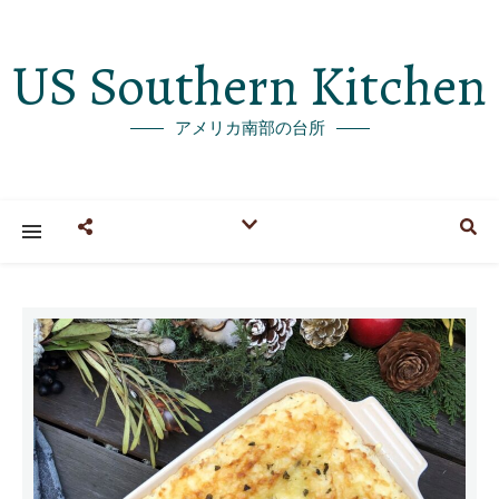
US Southern Kitchen
アメリカ南部の台所