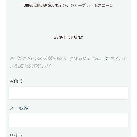
GINGERBREAD SCONES ジンジャーブレッドスコーン
LEAVE A REPLY
メールアドレスが公開されることはありません。
※
が付いて
いる欄は必須項目です
名前
※
メール
※
サイト