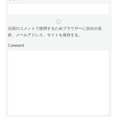
次回のコメントで使用するためブラウザーに自分の名
前、メールアドレス、サイトを保存する。
Comment