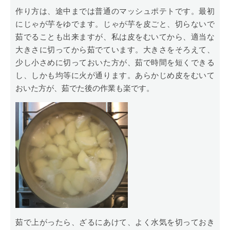
作り方は、途中までは普通のマッシュポテトです。最初
にじゃが芋をゆでます。じゃが芋を皮ごと、切らないで
茹でることも出来ますが、私は皮をむいてから、適当な
大きさに切ってから茹でています。大きさをそろえて、
少し小さめに切っておいた方が、茹で時間を短くできる
し、しかも均等に火が通ります。あらかじめ皮をむいて
おいた方が、茹でた後の作業も楽です。
茹で上がったら、ざるにあけて、よく水気を切っておき