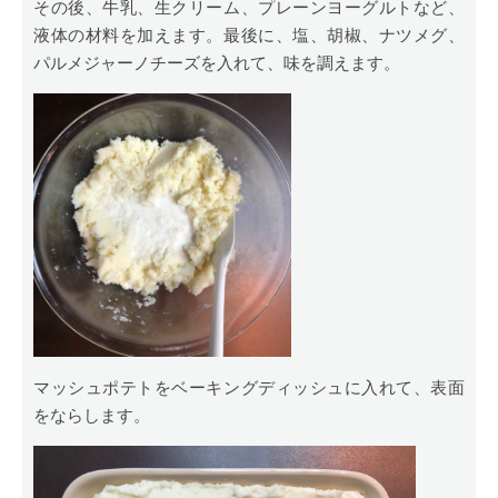
その後、牛乳、生クリーム、プレーンヨーグルトなど、
液体の材料を加えます。最後に、塩、胡椒、ナツメグ、
パルメジャーノチーズを入れて、味を調えます。
マッシュポテトをベーキングディッシュに入れて、表面
をならします。