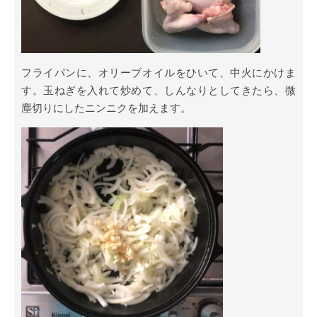
フライパンに、オリーブオイルをひいて、中火にかけま
す。玉ねぎを入れて炒めて、しんなりとしてきたら、微
塵切りにしたニンニクを加えます。