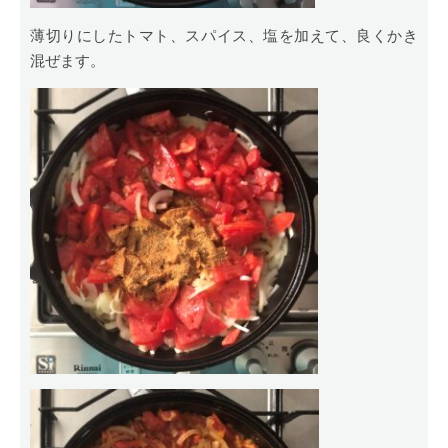
薄切りにしたトマト、スパイス、塩を加えて、良くかき
混ぜます。