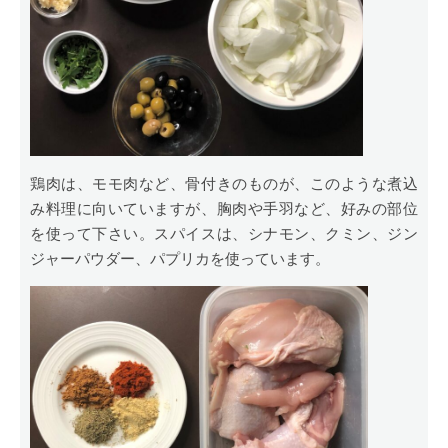
鶏肉は、モモ肉など、骨付きのものが、このような煮込
み料理に向いていますが、胸肉や手羽など、好みの部位
を使って下さい。スパイスは、シナモン、クミン、ジン
ジャーパウダー、パプリカを使っています。