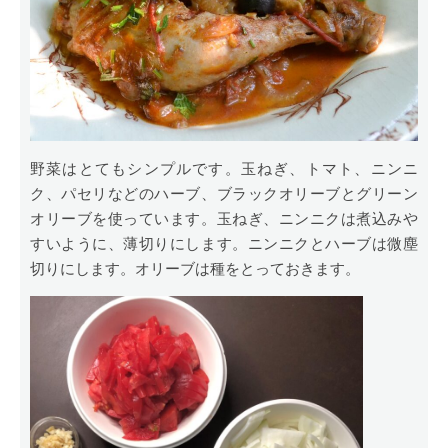
野菜はとてもシンプルです。玉ねぎ、トマト、ニンニ
ク、パセリなどのハーブ、ブラックオリーブとグリーン
オリーブを使っています。玉ねぎ、ニンニクは煮込みや
すいように、薄切りにします。ニンニクとハーブは微塵
切りにします。オリーブは種をとっておきます。