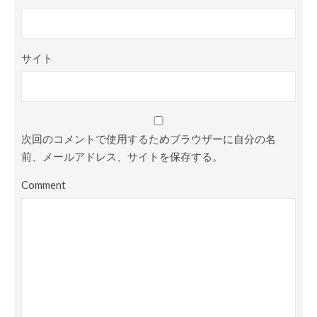
サイト
次回のコメントで使用するためブラウザーに自分の名
前、メールアドレス、サイトを保存する。
Comment