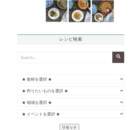
レシピ検索
リセット