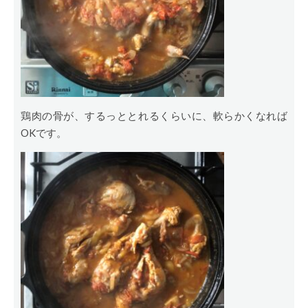
鶏肉の骨が、するっととれるくらいに、軟らかくなれば
OKです。