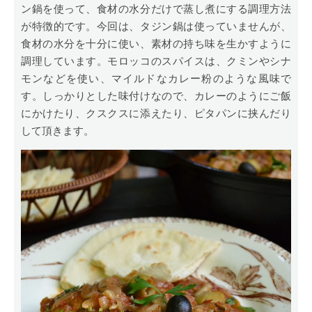
ン鍋を使って、食材の水分だけで蒸し煮にする調理方法
が特徴的です。今回は、タジン鍋は使っていませんが、
食材の水分を十分に使い、素材の持ち味を生かすように
調理しています。モロッコのスパイスは、クミンやシナ
モンなどを使い、マイルドなカレー粉のような風味で
す。しっかりとした味付けなので、カレーのようにご飯
にかけたり、クスクスに添えたり、ピタパンに挟んだり
して頂きます。