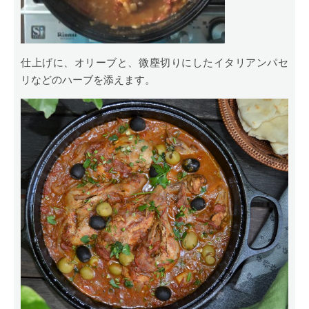
仕上げに、オリーブと、微塵切りにしたイタリアンパセ
リなどのハーブを添えます。