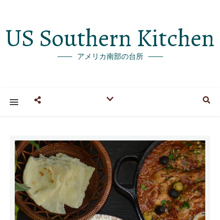
US Southern Kitchen
アメリカ南部の台所