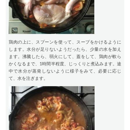
鶏肉の上に、スプーンを使って、スープをかけるように
します。水分が足りないようだったら、少量の水を加え
ます。沸騰したら、弱火にして、蓋をして、鶏肉が軟ら
かくなるまで、1時間半程度、じっくりと煮込みます。途
中で水分が蒸発しないように様子をみて、必要に応じ
て、水を注ぎます。