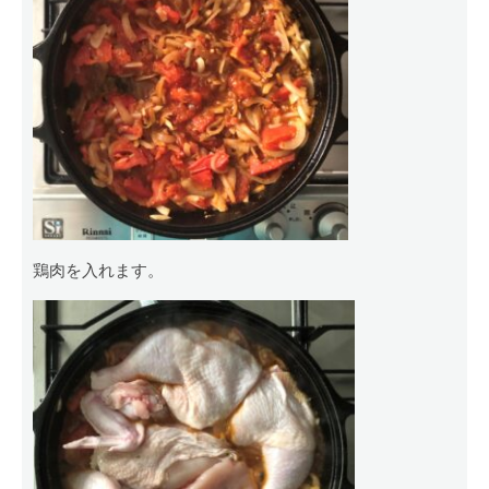
鶏肉を入れます。