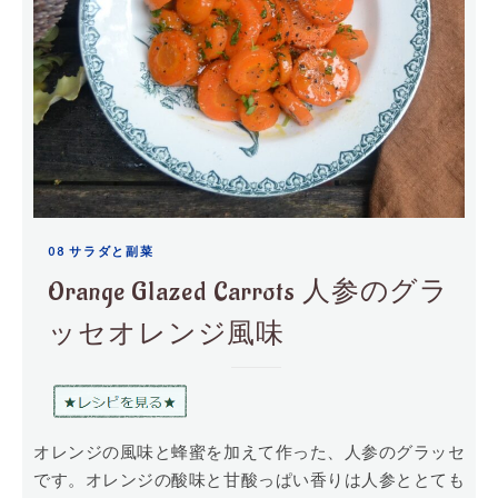
08 サラダと副菜
Orange Glazed Carrots 人参のグラ
ッセオレンジ風味
オレンジの風味と蜂蜜を加えて作った、人参のグラッセ
です。オレンジの酸味と甘酸っぱい香りは人参ととても