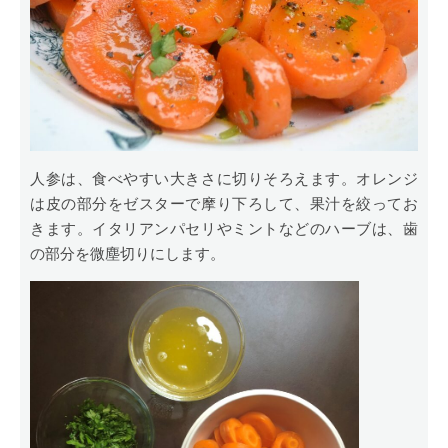
人参は、食べやすい大きさに切りそろえます。オレンジ
は皮の部分をゼスターで摩り下ろして、果汁を絞ってお
きます。イタリアンパセリやミントなどのハーブは、歯
の部分を微塵切りにします。