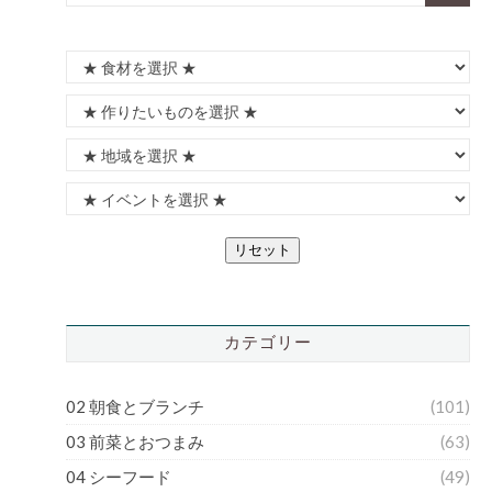
リセット
カテゴリー
02 朝食とブランチ
(101)
03 前菜とおつまみ
(63)
04 シーフード
(49)