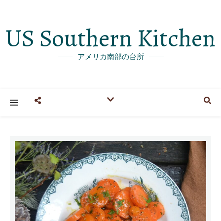
US Southern Kitchen
アメリカ南部の台所