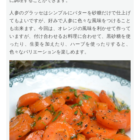
に調理することができます。
人参のグラッセはシンプルにバターを砂糖だけで仕上げ
てもよいですが、好みで人参に色々な風味をつけること
も出来ます。今回は、オレンジの風味を利かせて作って
いますが、付け合わせるお料理に合わせて、黒砂糖を使
ったり、生姜を加えたり、ハーブを使ったりすると、
色々なバリエーションを楽しめます。