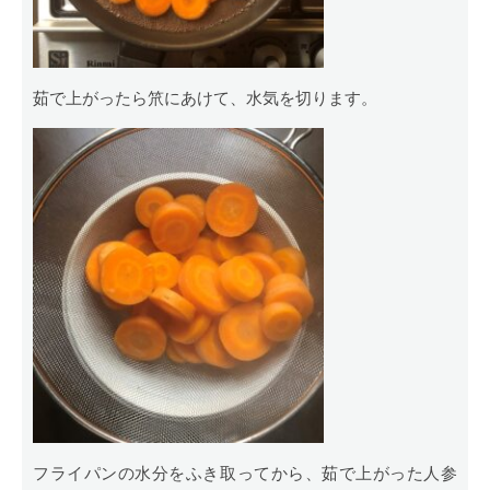
茹で上がったら笊にあけて、水気を切ります。
フライパンの水分をふき取ってから、茹で上がった人参