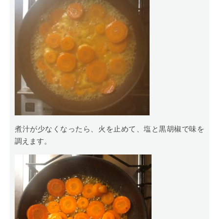
煮汁が少なくなったら、火を止めて、塩と黒胡椒で味を
調えます。