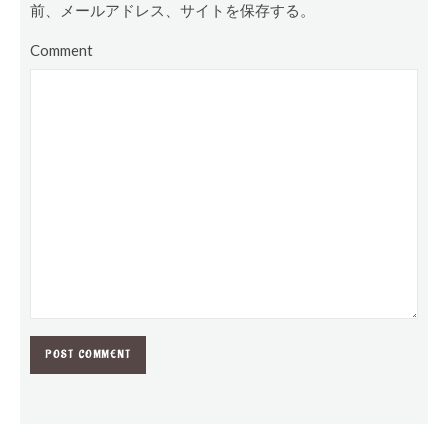
前、メールアドレス、サイトを保存する。
Comment