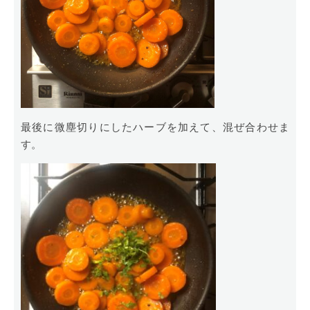
最後に微塵切りにしたハーブを加えて、混ぜ合わせま
す。