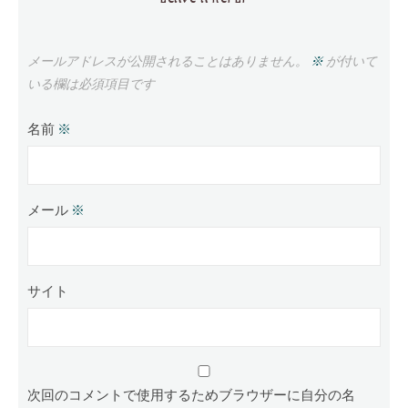
メールアドレスが公開されることはありません。
※
が付いて
いる欄は必須項目です
名前
※
メール
※
サイト
次回のコメントで使用するためブラウザーに自分の名