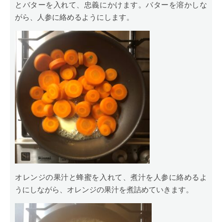
とバターを入れて、忠義にかけます。バターを溶かしな
がら、人参に絡めるようにします。
オレンジの果汁と蜂蜜を入れて、煮汁を人参に絡めるよ
うにしながら、オレンジの果汁を煮詰めていきます。