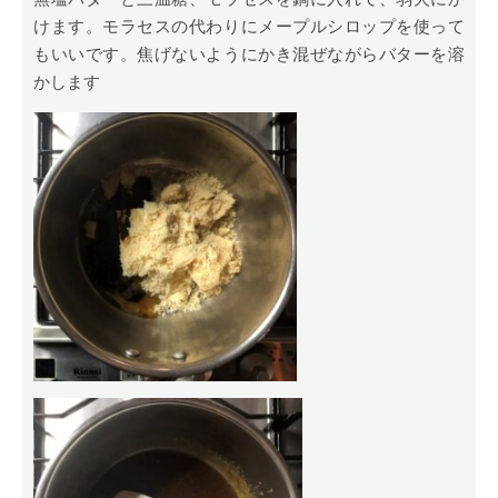
けます。モラセスの代わりにメープルシロップを使って
もいいです。焦げないようにかき混ぜながらバターを溶
かします