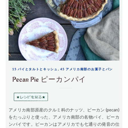
,
15 パイとタルトとキッシュ
45 アメリカ南部のお菓子とパン
Pecan Pie ピーカンパイ
アメリカ南部原産のクルミ科のナッツ、ピーカン (pecan)
をたっぷりと使った、アメリカ南部の名物パイ、ピーカ
ンパイです。ピーカンはアメリカでも七通りの発音の仕