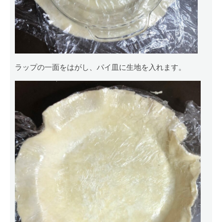
ラップの一面をはがし、パイ皿に生地を入れます。