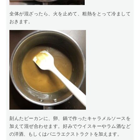
全体が混ざったら、火を止めて、粗熱をとって冷まして
おきます。
刻んたピーカンに、卵、鍋で作ったキャラメルソースを
加えて混ぜ合わせます。好みでウイスキーやラム酒など
の洋酒、もしくはバニラエクストラクトを加えます。