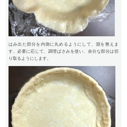
はみ出た部分を内側に丸めるようにして、淵を整えま
す。必要に応じて、調理ばさみを使い、余分な部分は切
り取るようにします。