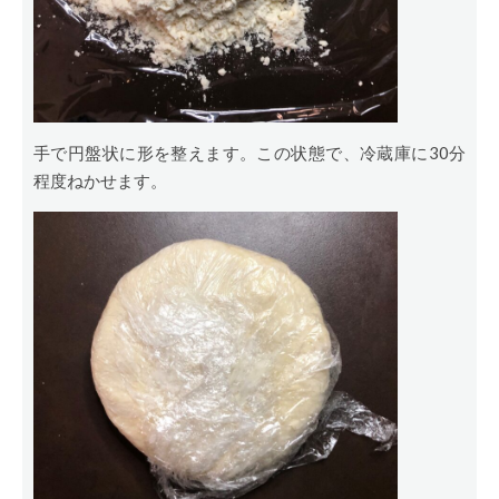
手で円盤状に形を整えます。この状態で、冷蔵庫に30分
程度ねかせます。