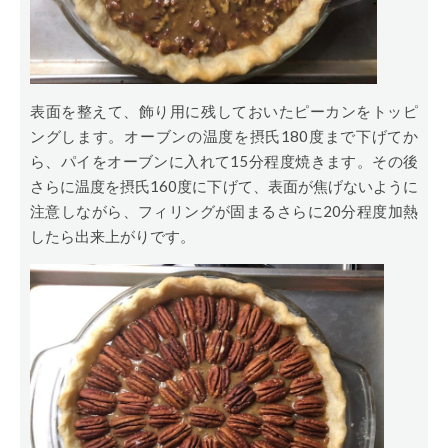
表面を整えて、飾り用に残しておいたピーカンをトッピ
ングします。オーブンの温度を摂氏180度まで下げてか
ら、パイをオーブンに入れて15分程度焼きます。その後
さらに温度を摂氏160度に下げて、表面が焦げないように
注意しながら、フィリングが固まるさらに20分程度加熱
したら出来上がりです。