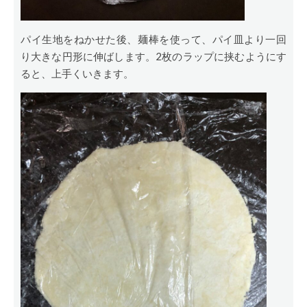
パイ生地をねかせた後、麺棒を使って、パイ皿より一回
り大きな円形に伸ばします。2枚のラップに挟むようにす
ると、上手くいきます。