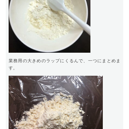
業務用の大きめのラップにくるんで、一つにまとめま
す。