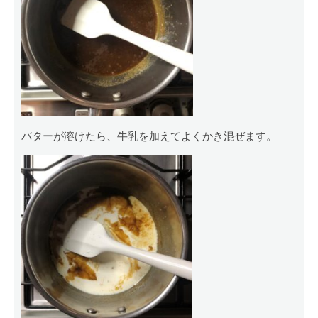
バターが溶けたら、牛乳を加えてよくかき混ぜます。