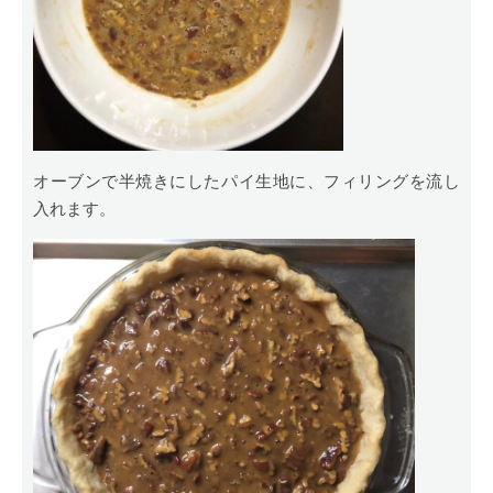
オーブンで半焼きにしたパイ生地に、フィリングを流し
入れます。