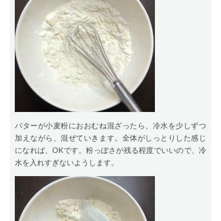
バターが小麦粉におおむね混ざったら、冷水を少しずつ
加えながら、混ぜていきます。全体がしっとりした感じ
になれば、OKです。粉っぽさが残る程度でいいので、冷
水を入れすぎないようします。