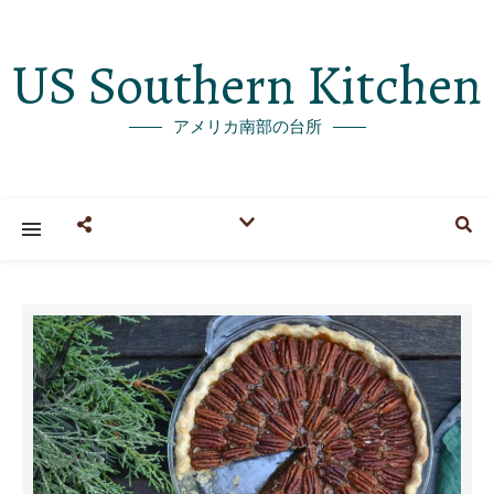
US Southern Kitchen
アメリカ南部の台所