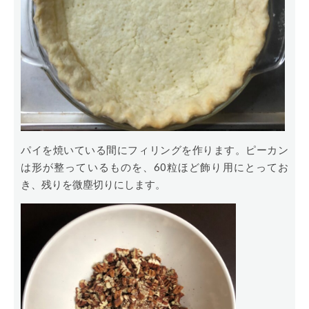
パイを焼いている間にフィリングを作ります。ピーカン
は形が整っているものを、60粒ほど飾り用にとってお
き、残りを微塵切りにします。