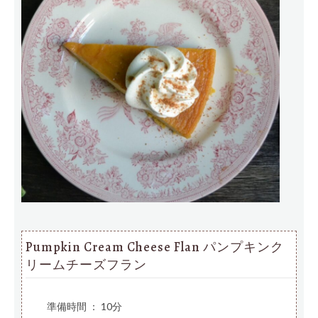
Pumpkin Cream Cheese Flan パンプキンク
リームチーズフラン
準備時間 ： 10分