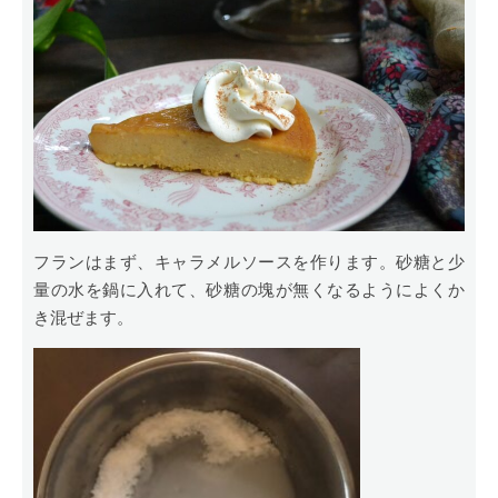
フランはまず、キャラメルソースを作ります。砂糖と少
量の水を鍋に入れて、砂糖の塊が無くなるようによくか
き混ぜます。