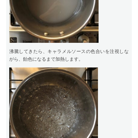
沸騰してきたら、キャラメルソースの色合いを注視しな
がら、飴色になるまで加熱します。