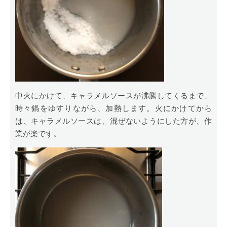
中火にかけて、キャラメルソースが沸騰してくるまで、
時々鍋をゆすりながら、加熱します。火にかけてから
は、キャラメルソースは、混ぜないようにした方が、作
業が楽です。