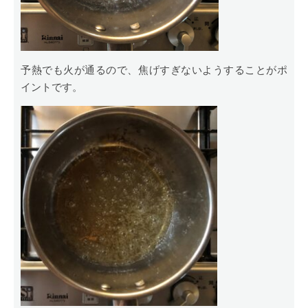
予熱でも火が通るので、焦げすぎないようすることがポ
イントです。