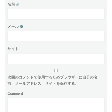
名前
※
メール
※
サイト
次回のコメントで使用するためブラウザーに自分の名
前、メールアドレス、サイトを保存する。
Comment