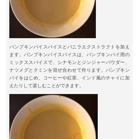
パンプキンパイスパイスとバニラエクストラクトを加え
ます。パンプキンパイスパイスは、パンプキンパイ用の
ミックススパイスで、シナモンとジンジャーパウダー、
ナツメグとクミンを混ぜ合わせて作ります。パンプキン
パイをはじめ、コーヒーや紅茶、インド風のチャイに加
えたりして楽しむことができます。