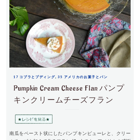
,
17 コブラとプディング
35 アメリカのお菓子とパン
Pumpkin Cream Cheese Flan パンプ
キンクリームチーズフラン
南瓜をペースト状にしたパンプキンピューレと、クリー