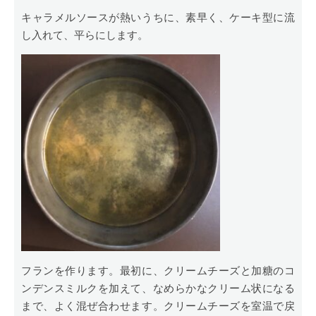
キャラメルソースが熱いうちに、素早く、ケーキ型に流
し入れて、平らにします。
フランを作ります。最初に、クリームチーズと加糖のコ
ンデンスミルクを加えて、なめらかなクリーム状になる
まで、よく混ぜ合わせます。クリームチーズを室温で戻