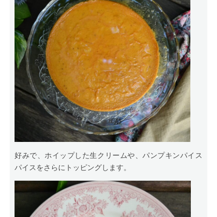
好みで、ホイップした生クリームや、パンプキンパイス
パイスをさらにトッピングします。