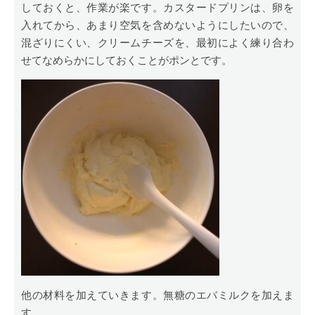
しておくと、作業が楽です。カスタードプリンは、卵を
入れてから、あまり空気を含めないようにしたいので、
混ざりにくい、クリームチーズを、最初によく練り合わ
せてなめらかにしておくことがポンとです。
他の材料を加えていきます。無糖のエバミルクを加えま
す。