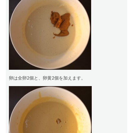
卵は全卵2個と、卵黄2個を加えます。