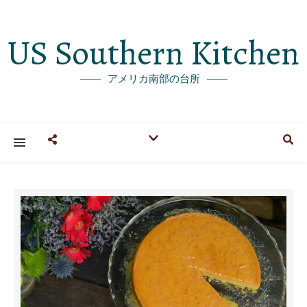
US Southern Kitchen
アメリカ南部の台所