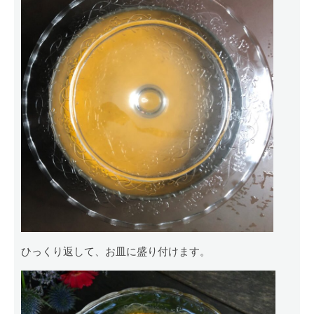
ひっくり返して、お皿に盛り付けます。