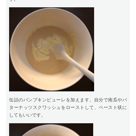
缶詰のパンプキンピューレを加えます。自分で南瓜やバ
ターナッツスクワッシュをローストして、ペースト状に
してもいいです。