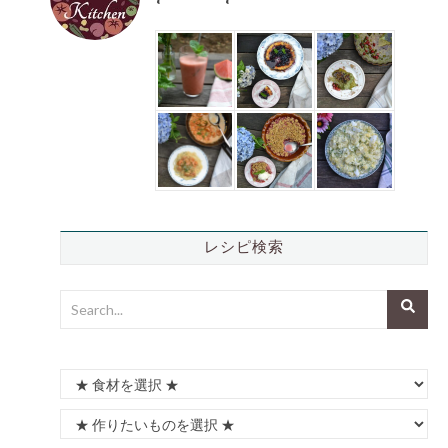
レシピ検索