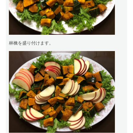
林檎を盛り付けます。