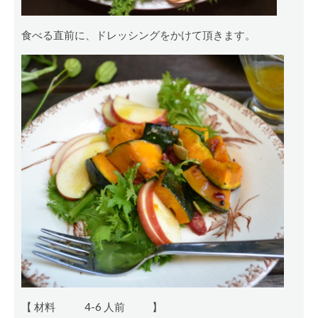
食べる直前に、ドレッシングをかけて頂きます。
【 材料
4-6 人前
】