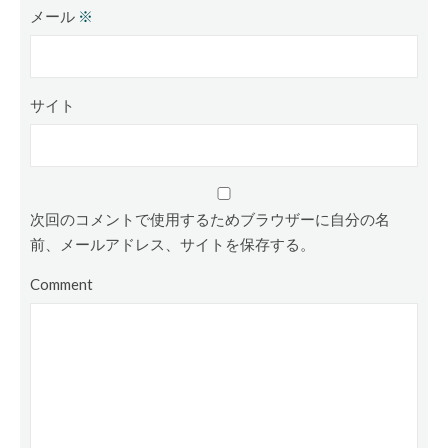
メール
※
サイト
次回のコメントで使用するためブラウザーに自分の名
前、メールアドレス、サイトを保存する。
Comment