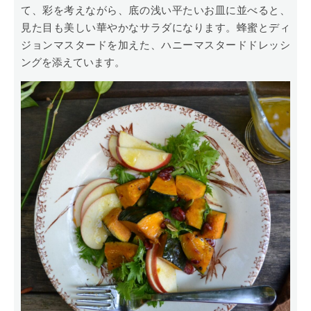
て、彩を考えながら、底の浅い平たいお皿に並べると、
見た目も美しい華やかなサラダになります。蜂蜜とディ
ジョンマスタードを加えた、ハニーマスタードドレッシ
ングを添えています。