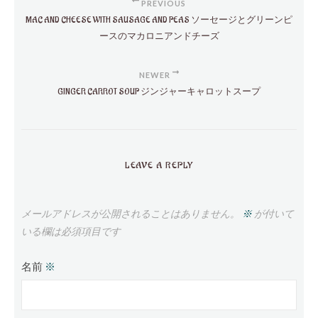
PREVIOUS
MAC AND CHEESE WITH SAUSAGE AND PEAS ソーセージとグリーンピ
ースのマカロニアンドチーズ
NEWER
GINGER CARROT SOUP ジンジャーキャロットスープ
LEAVE A REPLY
メールアドレスが公開されることはありません。
※
が付いて
いる欄は必須項目です
名前
※