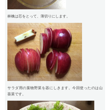
林檎は芯をとって、薄切りにします。
サラダ用の葉物野菜を器にしきます。今回使ったのは山
葵菜です。