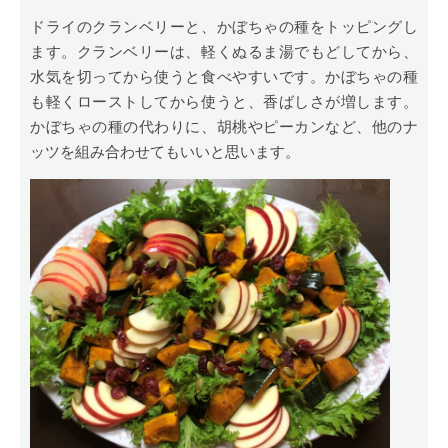
ドライのクランベリーと、かぼちゃの種をトッピングし
ます。クランベリーは、軽くぬるま湯でもどしてから、
水気を切ってから使うと食べやすいです。かぼちゃの種
も軽くローストしてから使うと、香ばしさが増します。
かぼちゃの種の代わりに、胡桃やピーカンなど、他のナ
ッツを組み合わせてもいいと思います。