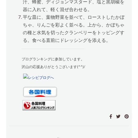
汁、蜂蜜、ディジョンマスタード、塩と黒胡椒を
器に入れて、軽く混ぜ合わせる。
平な皿に、葉物野菜を並べて、ローストしたかぼ
ちゃ、りんごを彩よく並べる。上から、かぼちゃ
の種と水気を切ったクランベリーをトッピングす
る。食べる直前にドレッシングを添える。
ブログランキングに参加しています。
沢山の応援ありがとうございます(^^)/