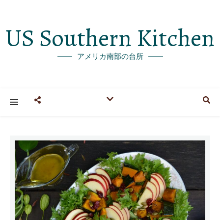
US Southern Kitchen
アメリカ南部の台所