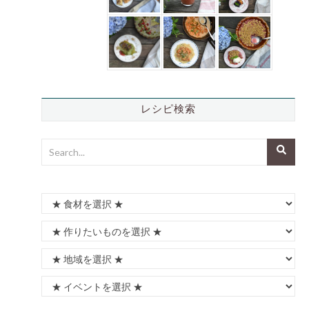
レシピ検索