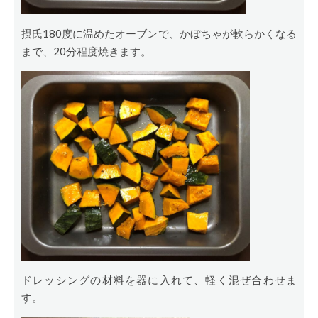
摂氏180度に温めたオーブンで、かぼちゃが軟らかくなる
まで、20分程度焼きます。
ドレッシングの材料を器に入れて、軽く混ぜ合わせま
す。