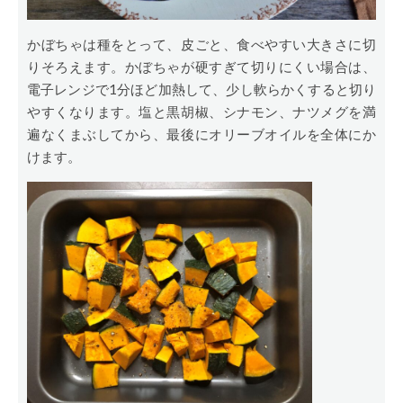
かぼちゃは種をとって、皮ごと、食べやすい大きさに切
りそろえます。かぼちゃが硬すぎて切りにくい場合は、
電子レンジで1分ほど加熱して、少し軟らかくすると切り
やすくなります。塩と黒胡椒、シナモン、ナツメグを満
遍なくまぶしてから、最後にオリーブオイルを全体にか
けます。