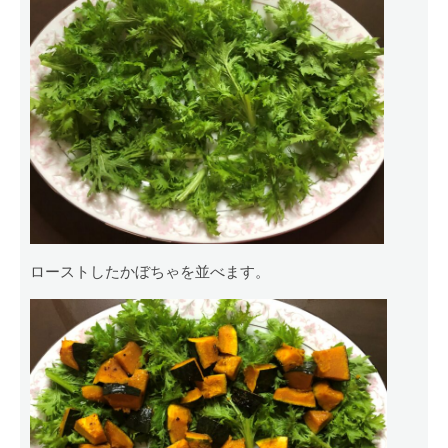
ローストしたかぼちゃを並べます。