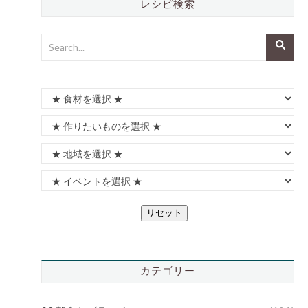
レシピ検索
リセット
カテゴリー