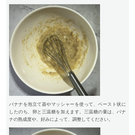
バナナを泡立て器やマッシャーを使って、ペースト状に
したのち、卵と三温糖を加えます。三温糖の量は、バナ
ナの熟成度や、好みによって、調整してください。