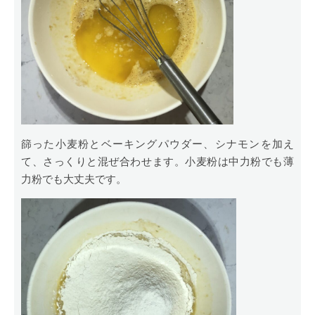
篩った小麦粉とベーキングパウダー、シナモンを加え
て、さっくりと混ぜ合わせます。小麦粉は中力粉でも薄
力粉でも大丈夫です。