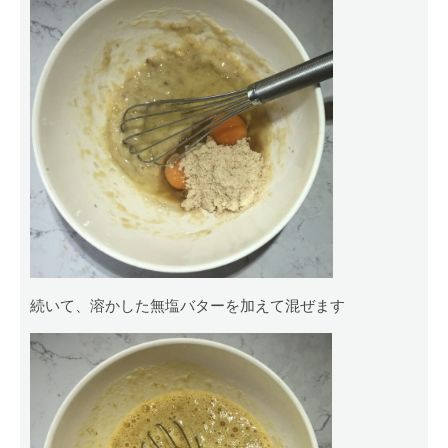
続いて、溶かした無塩バターを加えて混ぜます