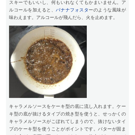
スキーでもいいし、何もいれなくてもかまいません。ア
ルコールを加えると、
バナナフォスタ
ーのような風味が
味わえます。アルコールが飛んだら、火を止めます。
キャラメルソースをケーキ型の底に流し入れます。ケー
キ型の底が抜けるタイプの焼き型を使うと、せっかくの
キャラメルソースがこぼれてしまうので、抜けないタイ
プのケーキ型を使うことがポイントです。バターが固ま