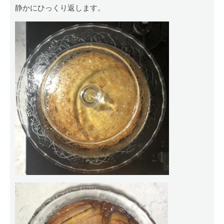
静かにひっくり返します。