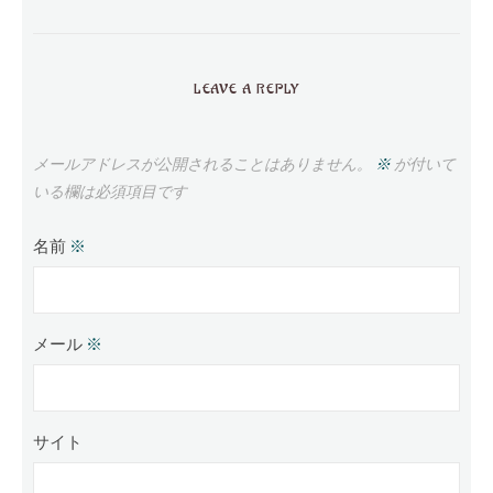
LEAVE A REPLY
メールアドレスが公開されることはありません。
※
が付いて
いる欄は必須項目です
名前
※
メール
※
サイト