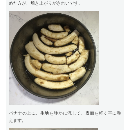
めた方が、焼き上がりがきれいです。
バナナの上に、生地を静かに流して、表面を軽く平に整
えます。