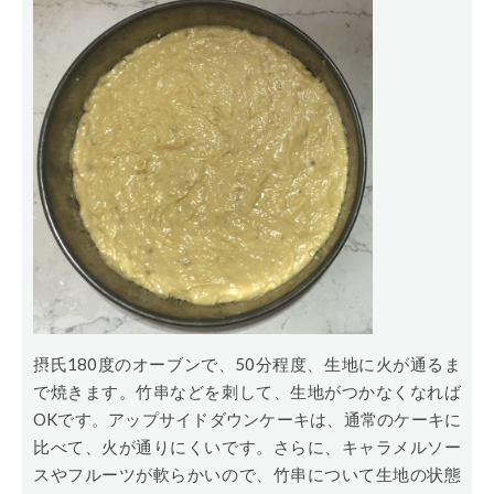
摂氏180度のオーブンで、50分程度、生地に火が通るま
で焼きます。竹串などを刺して、生地がつかなくなれば
OKです。アップサイドダウンケーキは、通常のケーキに
比べて、火が通りにくいです。さらに、キャラメルソー
スやフルーツが軟らかいので、竹串について生地の状態