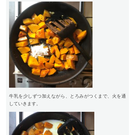
牛乳を少しずつ加えながら、とろみがつくまで、火を通
していきます。