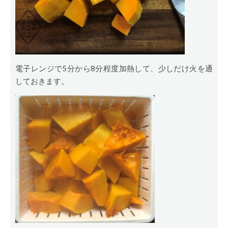
電子レンジで5分から8分程度加熱して、少しだけ火を通
しておきます。