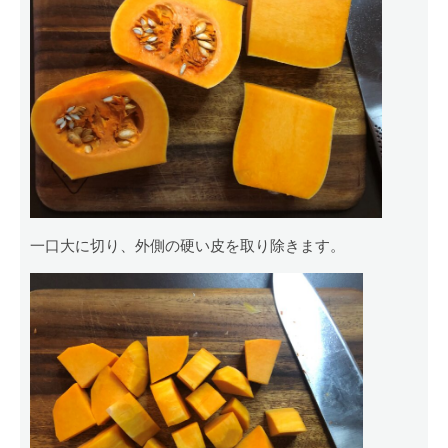
一口大に切り、外側の硬い皮を取り除きます。