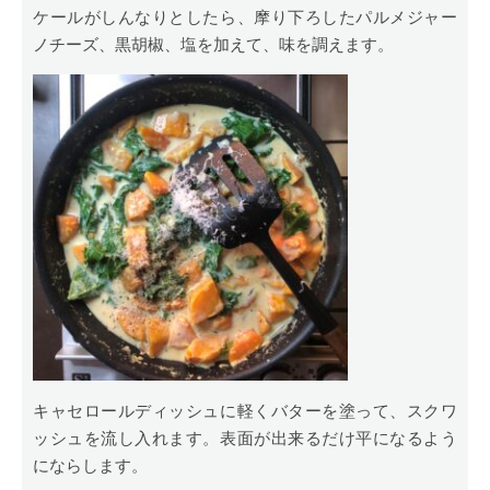
ケールがしんなりとしたら、摩り下ろしたパルメジャー
ノチーズ、黒胡椒、塩を加えて、味を調えます。
キャセロールディッシュに軽くバターを塗って、スクワ
ッシュを流し入れます。表面が出来るだけ平になるよう
にならします。