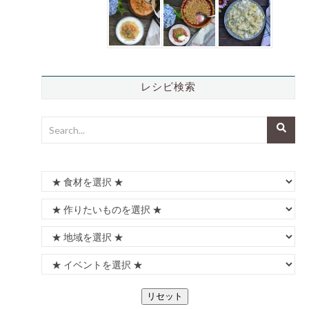
レシピ検索
リセット