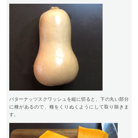
バターナッツスクワッシュを縦に切ると、下の丸い部分
に種があるので、種をくりぬくようにして取り除きま
す。