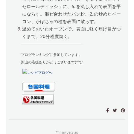
セロールディッシュに、6. を流し入れて表面を平
にならす。混ぜ合わせたパン粉、2. の炒めたベー
コン、かぼちゃの種を表面に散らす。
温めておいたオーブンで、表面に軽く焦げ目がつ
くまで、20分程度焼く。
ブログランキングに参加しています。
沢山の応援ありがとうございます(^^)/
PREVIOUS