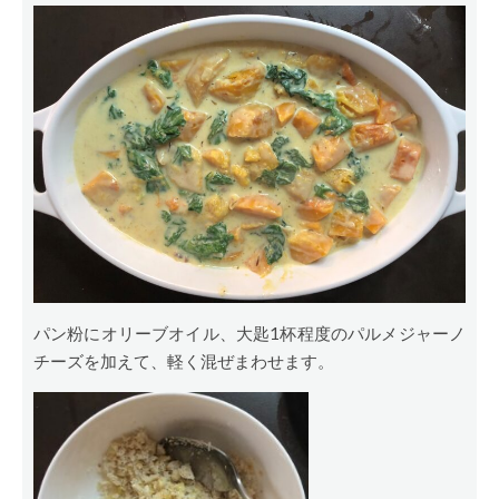
パン粉にオリーブオイル、大匙1杯程度のパルメジャーノ
チーズを加えて、軽く混ぜまわせます。