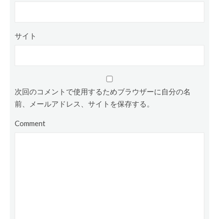
サイト
次回のコメントで使用するためブラウザーに自分の名
前、メールアドレス、サイトを保存する。
Comment