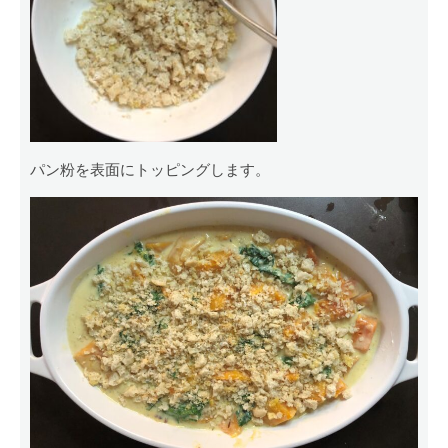
パン粉を表面にトッピングします。