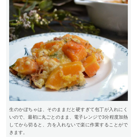
生のかぼちゃは、そのままだと硬すぎて包丁が入れにく
いので、最初に丸ごとのまま、電子レンジで3分程度加熱
してから切ると、力を入れないで楽に作業することがで
きます。