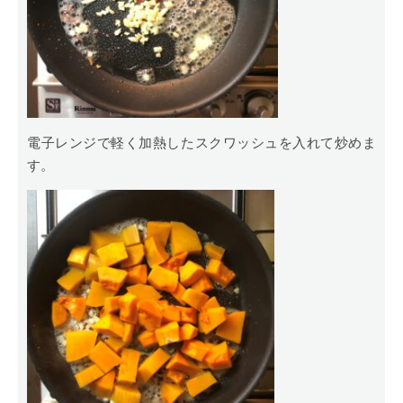
電子レンジで軽く加熱したスクワッシュを入れて炒めま
す。