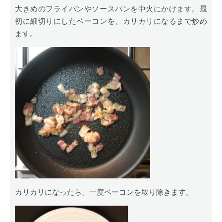
大きめのフライパンやソースパンを中火にかけます。最
初に細切りにしたベーコンを、カリカリになるまで炒め
ます。
カリカリになったら、一度ベーコンを取り除きます。