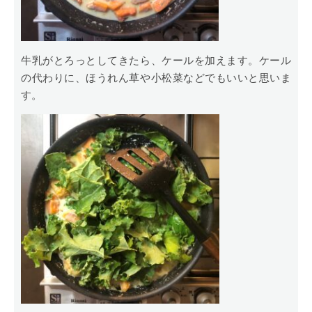
牛乳がとろっとしてきたら、ケールを加えます。ケール
の代わりに、ほうれん草や小松菜などでもいいと思いま
す。