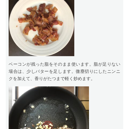
ベーコンが残った脂をそのまま使います。脂が足りない
場合は、少しバターを足します。微塵切りにしたニンニ
クを加えて、香りがたつまで軽く炒めます。