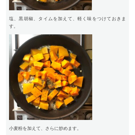
塩、黒胡椒、タイムを加えて、軽く味をつけておきま
す。
小麦粉を加えて、さらに炒めます。