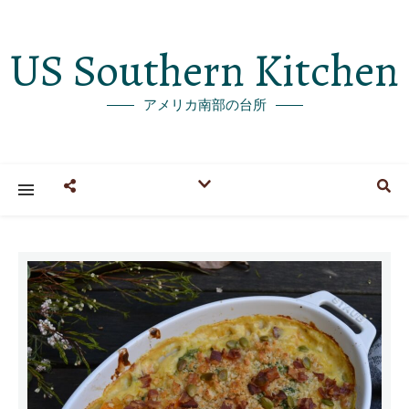
US Southern Kitchen
アメリカ南部の台所