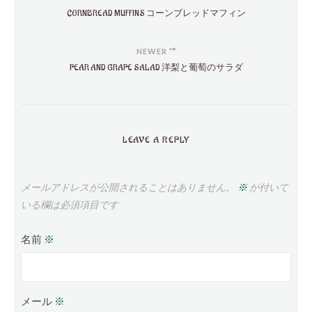
CORNBREAD MUFFINS コーンブレッドマフィン
NEWER
PEAR AND GRAPE SALAD 洋梨と葡萄のサラダ
LEAVE A REPLY
メールアドレスが公開されることはありません。
※
が付いて
いる欄は必須項目です
名前
※
メール
※