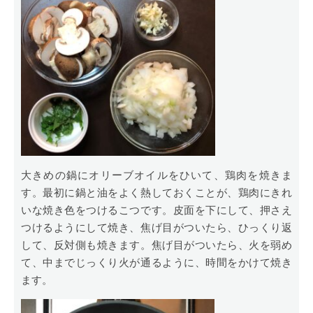
大きめの鍋にオリーブオイルをひいて、鶏肉を焼きま
す。最初に鍋と油をよく熱しておくことが、鶏肉にきれ
いな焼き色をつけるこつです。皮面を下にして、押さえ
つけるようにして焼き、焦げ目がついたら、ひっくり返
して、反対側も焼きます。焦げ目がついたら、火を弱め
て、中までじっくり火が通るように、時間をかけて焼き
ます。