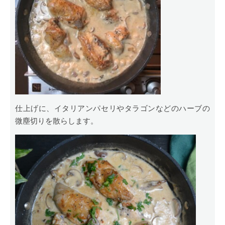
仕上げに、イタリアンパセリやタラゴンなどのハーブの
微塵切りを散らします。