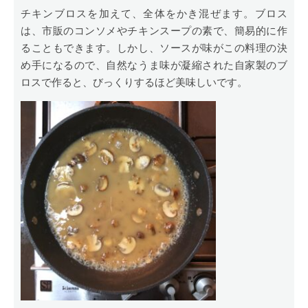
チキンブロスを加えて、全体をかき混ぜます。ブロス
は、市販のコンソメやチキンスープの素で、簡易的に作
ることもできます。しかし、ソースが味がこの料理の決
め手になるので、自然なうま味が凝縮された自家製のブ
ロスで作ると、びっくりするほど美味しいです。