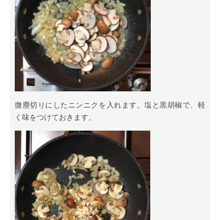
微塵切りにしたニンニクを入れます。塩と黒胡椒で、軽
く味をつけておきます。