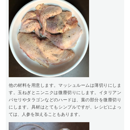
他の材料を用意します。マッシュルームは薄切りにしま
す。玉ねぎとニンニクは微塵切りにします。イタリアン
パセリやタラゴンなどのハードは、葉の部分を微塵切り
にします。具材はとてもシンプルですが、レシピによっ
ては、人参を加えることもあります。