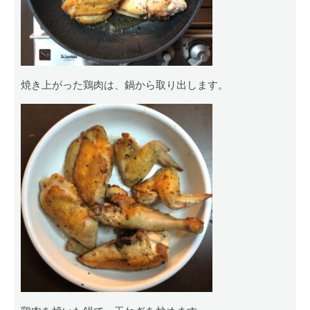
焼き上がった鶏肉は、鍋から取り出します。