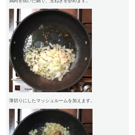
鶏肉を焼いた鍋で、玉ねぎを炒めます。
薄切りにしたマッシュルームを加えます。