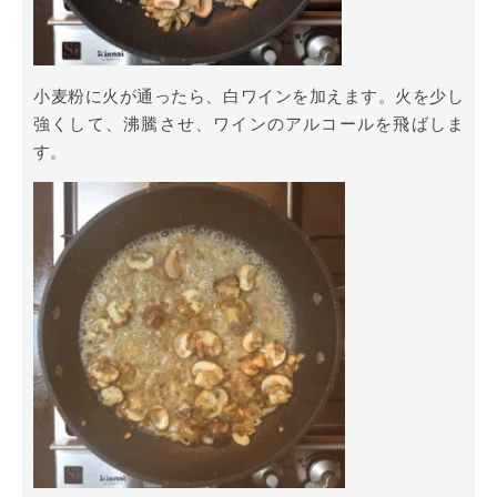
小麦粉に火が通ったら、白ワインを加えます。火を少し
強くして、沸騰させ、ワインのアルコールを飛ばしま
す。