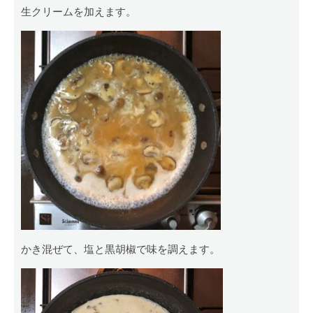
生クリームを加えます。
かき混ぜて、塩と黒胡椒で味を調えます。