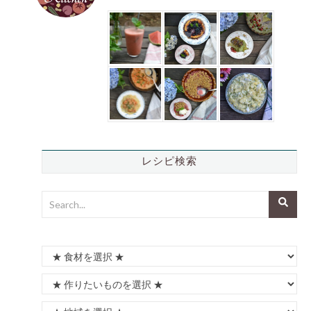
レシピ検索