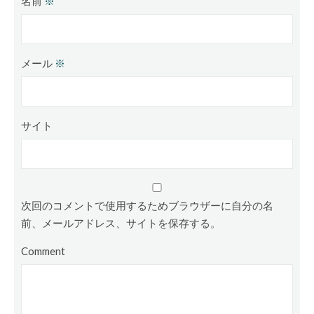
名前
※
メール
※
サイト
次回のコメントで使用するためブラウザーに自分の名
前、メールアドレス、サイトを保存する。
Comment