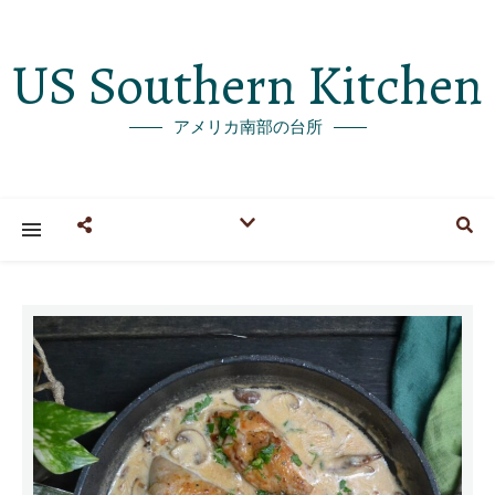
US Southern Kitchen
アメリカ南部の台所