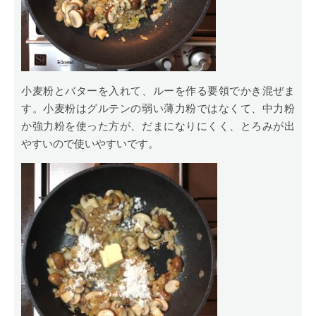
小麦粉とバターを入れて、ルーを作る要領でかき混ぜま
す。小麦粉はグルテンの弱い薄力粉ではなくて、中力粉
か強力粉を使った方が、だまになりにくく、とろみが出
やすいので使いやすいです。