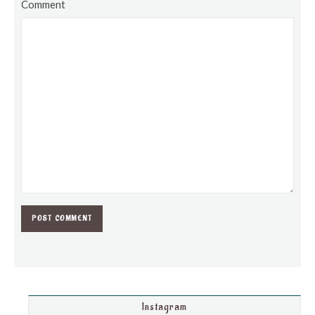
Comment
Instagram