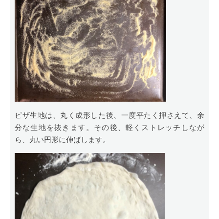
ピザ生地は、丸く成形した後、一度平たく押さえて、余
分な生地を抜きます。その後、軽くストレッチしなが
ら、丸い円形に伸ばします。