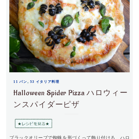
,
11 パン
53 イタリア料理
Halloween Spider Pizza ハロウィー
ンスパイダーピザ
ブラックオリーブで蜘蛛を形づくって飾り付ける、ハロ