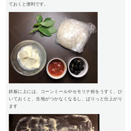
ておくと便利です。
鉄板に上には、コーンミールやセモリナ粉をうすく、ひ
いておくと、生地がつかなくなるし、ぱりっと仕上がり
ます