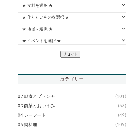
リセット
カテゴリー
02 朝食とブランチ
(101)
03 前菜とおつまみ
(63)
04 シーフード
(49)
05 肉料理
(109)