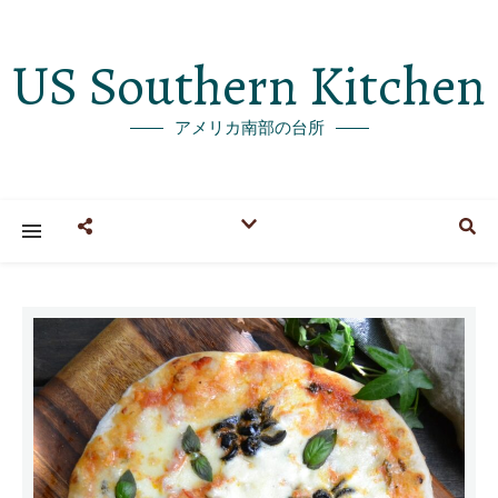
US Southern Kitchen
アメリカ南部の台所