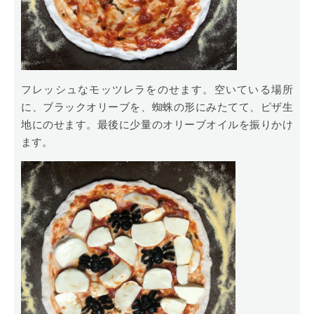
フレッシュなモッツレラをのせます。空いている場所
に、ブラックオリーブを、蜘蛛の形にみたてて、ピザ生
地にのせます。最後に少量のオリーブオイルを振りかけ
ます。