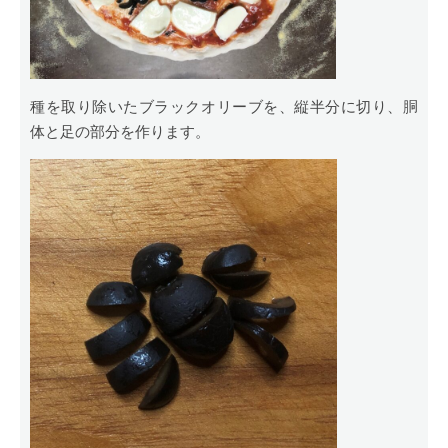
種を取り除いたブラックオリーブを、縦半分に切り、胴
体と足の部分を作ります。