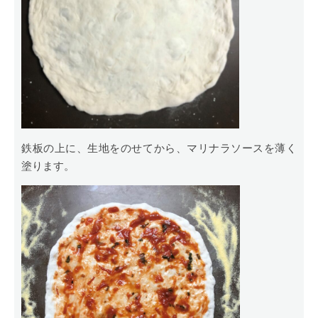
鉄板の上に、生地をのせてから、マリナラソースを薄く
塗ります。