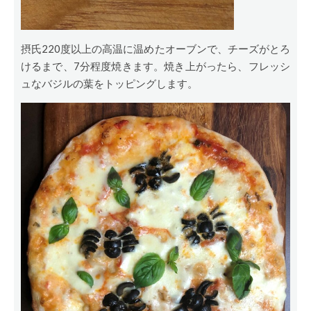
摂氏220度以上の高温に温めたオーブンで、チーズがとろ
けるまで、7分程度焼きます。焼き上がったら、フレッシ
ュなバジルの葉をトッピングします。