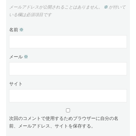
メールアドレスが公開されることはありません。
※
が付いて
いる欄は必須項目です
名前
※
メール
※
サイト
次回のコメントで使用するためブラウザーに自分の名
前、メールアドレス、サイトを保存する。