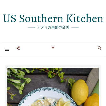
US Southern Kitchen
アメリカ南部の台所