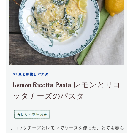
07 豆と穀物とパスタ
Lemon Ricotta Pasta レモンとリコ
ッタチーズのパスタ
リコッタチーズとレモンでソースを使った、とても春ら