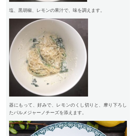
塩、黒胡椒、レモンの果汁で、味を調えます。
器にもって、好みで、レモンのくし切りと、摩り下ろし
たパルメジャーノチーズを添えます。