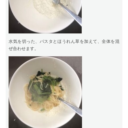
水気を切った、パスタとほうれん草を加えて、全体を混
ぜ合わせます。