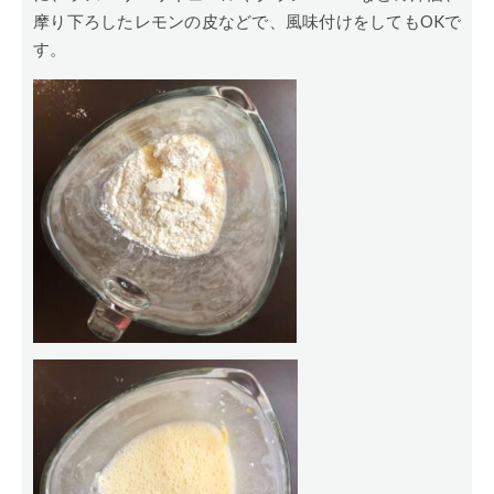
摩り下ろしたレモンの皮などで、風味付けをしてもOKで
す。