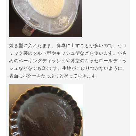
焼き型に入れたまま、食卓に出すことが多いので、セラ
ミック製のタルト型やキッシュ型などを使います。小さ
めのベーキングディッシュや薄型のキャセロールディッ
シュなどをでもOKです。生地がこびりつかないように、
表面にバターをたっぷりと塗っておきます。