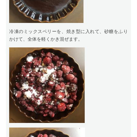
冷凍のミックスベリーを、焼き型に入れて、砂糖をふり
かけて、全体を軽くかき混ぜます。