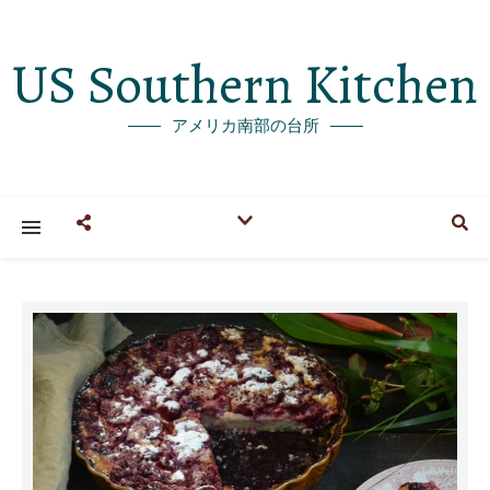
US Southern Kitchen
アメリカ南部の台所