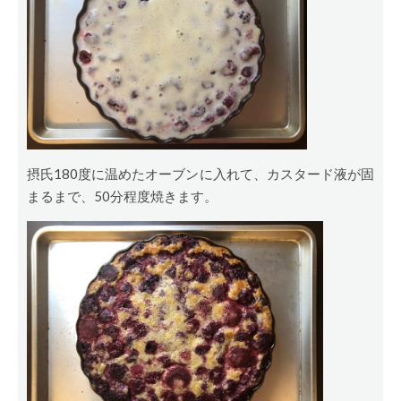
摂氏180度に温めたオーブンに入れて、カスタード液が固
まるまで、50分程度焼きます。