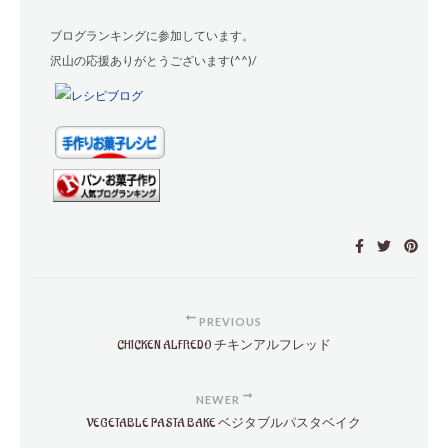
ブログランキングに参加しています。
沢山の応援ありがとうございます(^^)/
PREVIOUS
CHICKEN ALFREDO チキンアルフレッド
NEWER
VEGETABLE PASTA BAKE ベジタブルパスタベイク