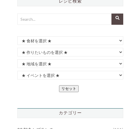
レシピ検索
リセット
カテゴリー