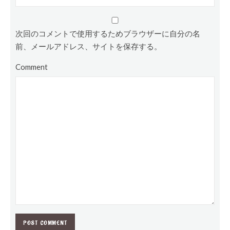
次回のコメントで使用するためブラウザーに自分の名
前、メールアドレス、サイトを保存する。
Comment