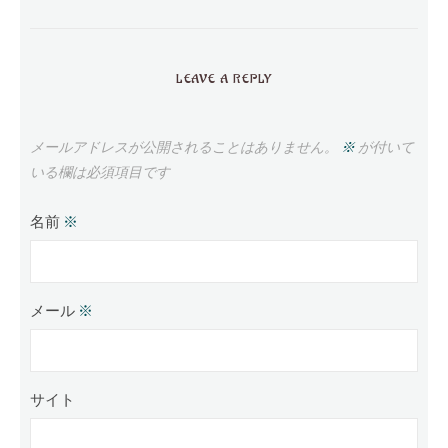
LEAVE A REPLY
メールアドレスが公開されることはありません。
※
が付いて
いる欄は必須項目です
名前
※
メール
※
サイト