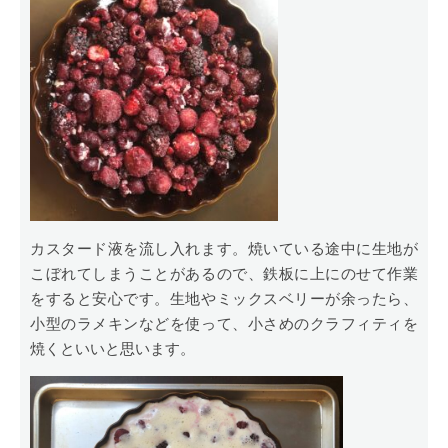
カスタード液を流し入れます。焼いている途中に生地が
こぼれてしまうことがあるので、鉄板に上にのせて作業
をすると安心です。生地やミックスベリーが余ったら、
小型のラメキンなどを使って、小さめのクラフィティを
焼くといいと思います。