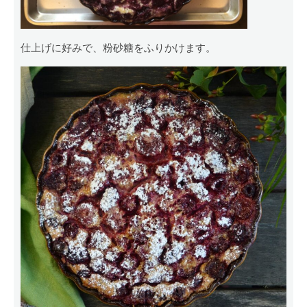
仕上げに好みで、粉砂糖をふりかけます。