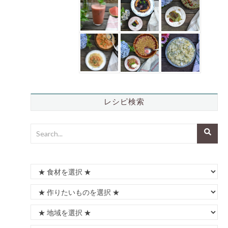
レシピ検索