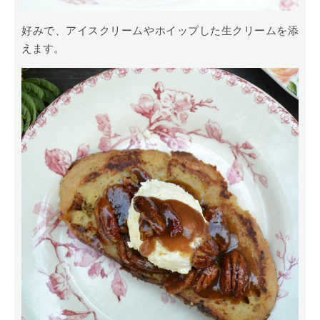
好みで、アイスクリームやホイップした生クリームを添
えます。