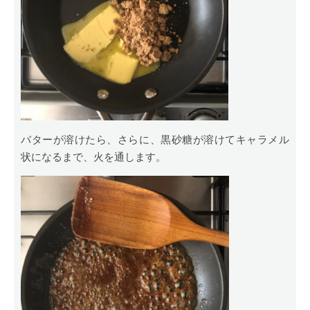
バターが溶けたら、さらに、黒砂糖が溶けてキャラメル
状になるまで、火を通します。