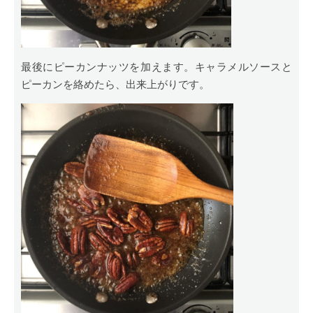
最後にピーカンナッツを加えます。キャラメルソースと
ピーカンを絡めたら、出来上がりです。