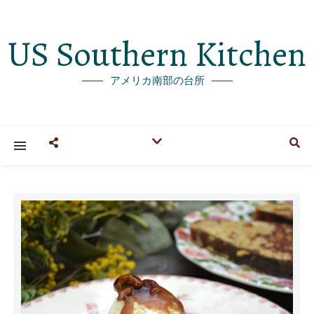
US Southern Kitchen
アメリカ南部の台所