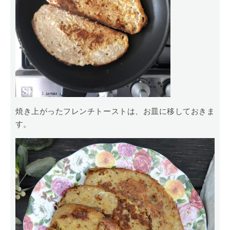
焼き上がったフレンチトーストは、お皿に移しておきま
す。