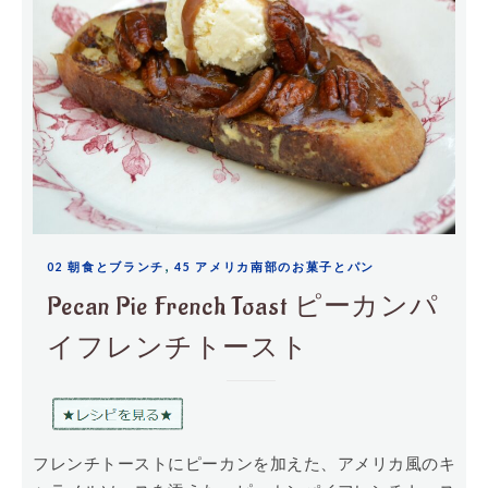
,
02 朝食とブランチ
45 アメリカ南部のお菓子とパン
Pecan Pie French Toast ピーカンパ
イフレンチトースト
フレンチトーストにピーカンを加えた、アメリカ風のキ