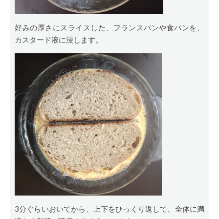
好みの厚さにスライスした、フランスパンや食パンを、
カスタード液に浸します。
3分ぐらいおいてから、上下をひっくり返して、全体に満