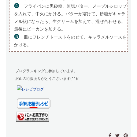
❹
フライパンに黒砂糖、無塩バター、メープルシロップ
を入れて、中火にかける。バターが溶けて、砂糖がキャラ
メル状になったら、生クリームを加えて、混ぜ合わせる。
最後にピーカンを加える。
❺
皿にフレンチトーストをのせて、キャラメルソースを
かける。
ブログランキングに参加しています。
沢山の応援ありがとうございます(^^)/