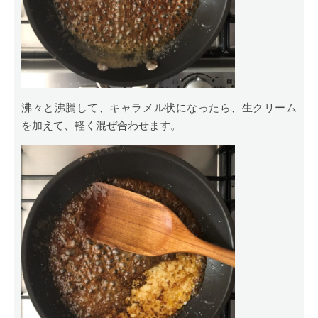
沸々と沸騰して、キャラメル状になったら、生クリーム
を加えて、軽く混ぜ合わせます。