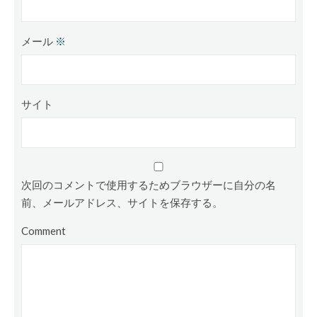
メール
※
サイト
次回のコメントで使用するためブラウザーに自分の名
前、メールアドレス、サイトを保存する。
Comment