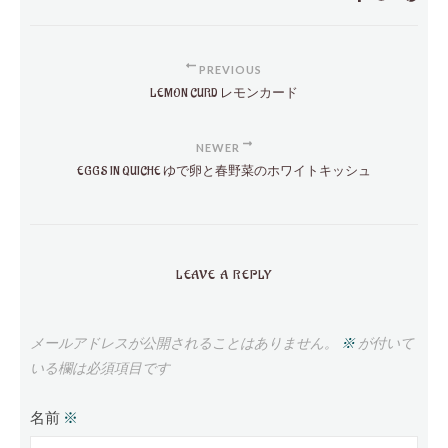
PREVIOUS
LEMON CURD レモンカード
NEWER
EGGS IN QUICHE ゆで卵と春野菜のホワイトキッシュ
LEAVE A REPLY
メールアドレスが公開されることはありません。
※
が付いて
いる欄は必須項目です
名前
※