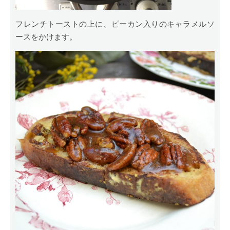
フレンチトーストの上に、ピーカン入りのキャラメルソ
ースをかけます。