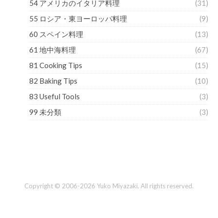
54 アメリカのイタリア料理
(31)
55 ロシア・東ヨーロッパ料理
(9)
60 スペイン料理
(13)
61 地中海料理
(67)
81 Cooking Tips
(15)
82 Baking Tips
(10)
83 Useful Tools
(3)
99 未分類
(3)
Copyright © 2006-2026 Yuko Miyazaki. All rights reserved.