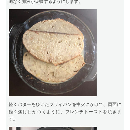
遍なく卵液が吸収するようにします。
軽くバターをひいたフライパンを中火にかけて、両面に
軽く焦げ目がつくように、フレンチトーストを焼きま
す。