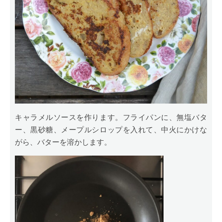
キャラメルソースを作ります。フライパンに、無塩バタ
ー、黒砂糖、メープルシロップを入れて、中火にかけな
がら、バターを溶かします。