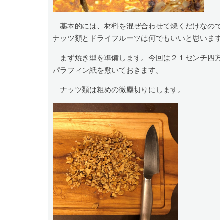
基本的には、材料を混ぜ合わせて焼くだけなので
ナッツ類とドライフルーツは何でもいいと思いま
まず焼き型を準備します。今回は２１センチ四方
パラフィン紙を敷いておきます。
ナッツ類は粗めの微塵切りにします。