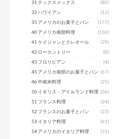
31 テックスメックス
(80)
32 ハワイアン
(12)
35 アメリカのお菓子とパン
(177)
40 アメリカ南部料理
(150)
41 ケイジャンとクレオール
(29)
42 ローカントリー
(8)
43 フロリビアン
(4)
45 アメリカ南部のお菓子とパン
(67)
46 中南米料理
(25)
50 イギリス・アイルランド料理
(26)
51 フランス料理
(24)
52 フランスのお菓子とパン
(23)
53 イタリア料理
(61)
54 アメリカのイタリア料理
(31)