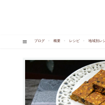
ブログ
概要
レシピ
地域別レ