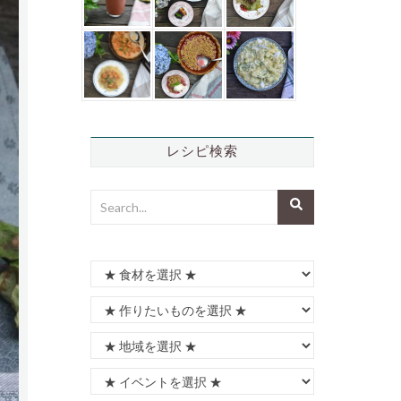
レシピ検索