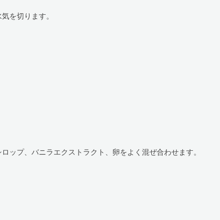
水気を切ります。
ロップ、バニラエクストラクト、卵をよく混ぜ合わせます。