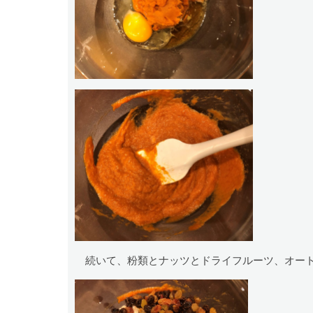
続いて、粉類とナッツとドライフルーツ、オート