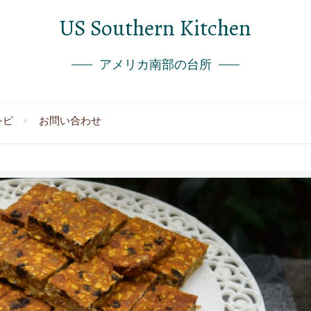
US Southern Kitchen
アメリカ南部の台所
シピ
お問い合わせ