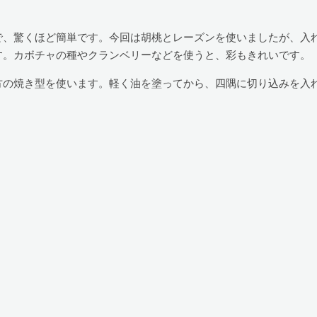
、驚くほど簡単です。今回は胡桃とレーズンを使いましたが、入
す。カボチャの種やクランベリーなどを使うと、彩もきれいです。
の焼き型を使います。軽く油を塗ってから、四隅に切り込みを入