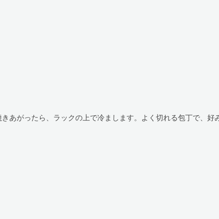
きあがったら、ラックの上で冷まします。よく切れる包丁で、好