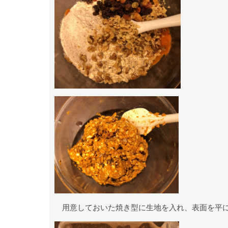
用意しておいた焼き型に生地を入れ、表面を平