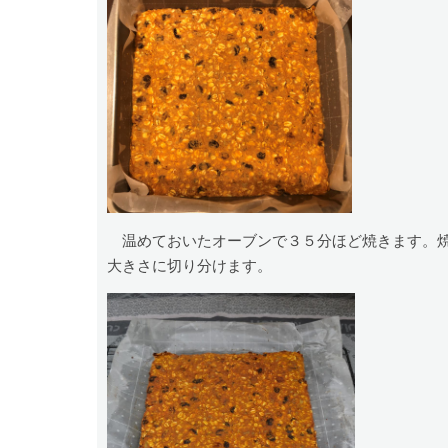
温めておいたオーブンで３５分ほど焼きます。焼
大きさに切り分けます。