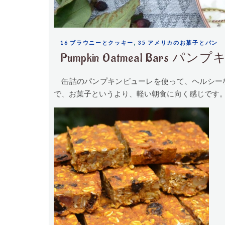
,
16 ブラウニーとクッキー
35 アメリカのお菓子とパン
Pumpkin Oatmeal Bar
缶詰のパンプキンピューレを使って、ヘルシー
で、お菓子というより、軽い朝食に向く感じです