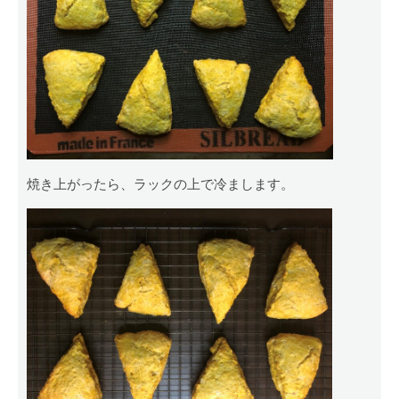
焼き上がったら、ラックの上で冷まします。