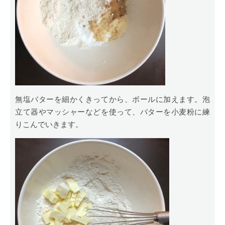
無塩バターを細かくきってから、ボールに加えます。泡
立て器やマッシャーなどを使って、バターを小麦粉に練
りこんでいきます。