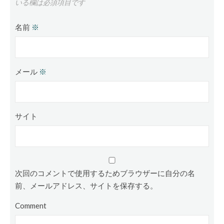
いる欄は必須項目です
名前
※
メール
※
サイト
次回のコメントで使用するためブラウザーに自分の名
前、メールアドレス、サイトを保存する。
Comment