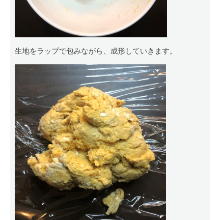
生地をラップで包みながら、成形していきます。