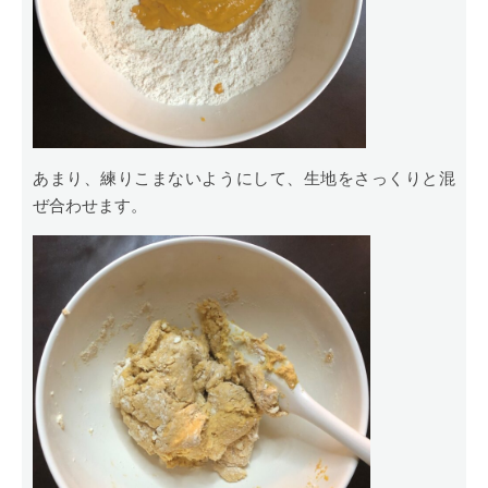
あまり、練りこまないようにして、生地をさっくりと混
ぜ合わせます。