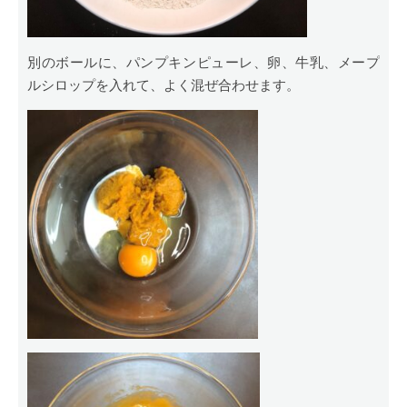
別のボールに、パンプキンピューレ、卵、牛乳、メープ
ルシロップを入れて、よく混ぜ合わせます。