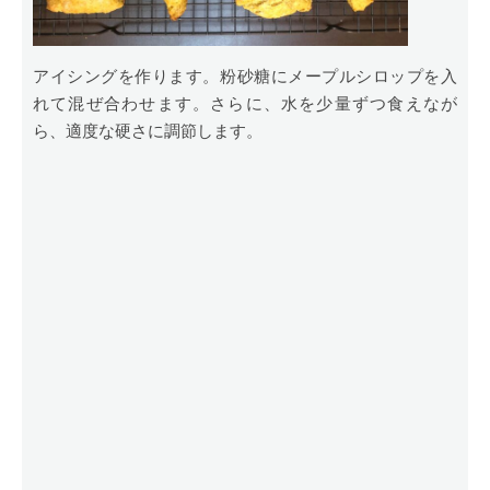
アイシングを作ります。粉砂糖にメープルシロップを入
れて混ぜ合わせます。さらに、水を少量ずつ食えなが
ら、適度な硬さに調節します。