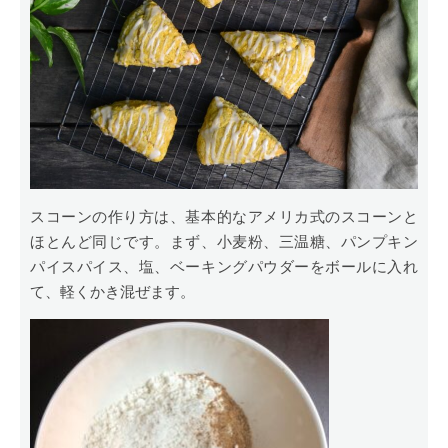
スコーンの作り方は、基本的なアメリカ式のスコーンと
ほとんど同じです。まず、小麦粉、三温糖、パンプキン
パイスパイス、塩、ベーキングパウダーをボールに入れ
て、軽くかき混ぜます。