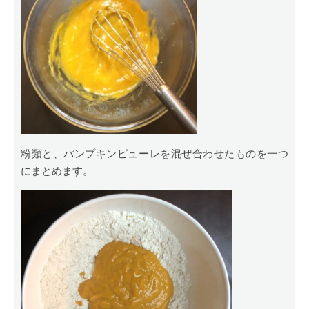
粉類と、パンプキンピューレを混ぜ合わせたものを一つ
にまとめます。