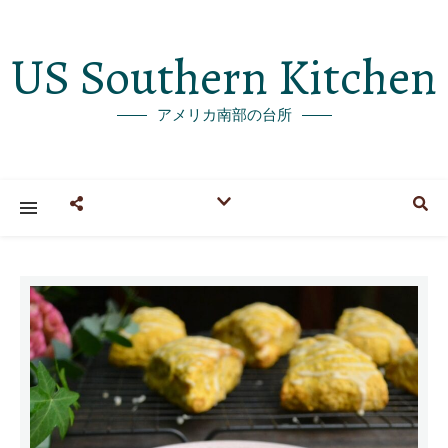
US Southern Kitchen
アメリカ南部の台所