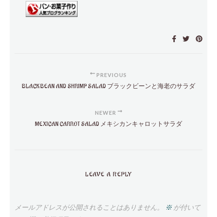
PREVIOUS
BLACK BEAN AND SHRIMP SALAD ブラックビーンと海老のサラダ
NEWER
MEXICAN CARROT SALAD メキシカンキャロットサラダ
LEAVE A REPLY
メールアドレスが公開されることはありません。
※
が付いて