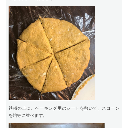
鉄板の上に、ベーキング用のシートを敷いて、スコーン
を均等に並べます。