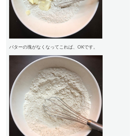
バターの塊がなくなってこれば、OKです。