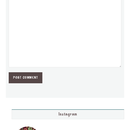
Instagram