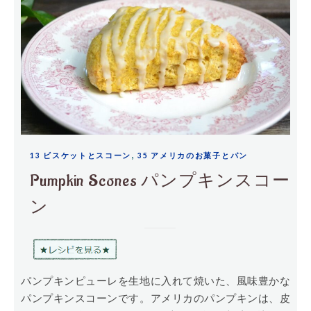
,
13 ビスケットとスコーン
35 アメリカのお菓子とパン
Pumpkin Scones パンプキンスコー
ン
パンプキンピューレを生地に入れて焼いた、風味豊かな
パンプキンスコーンです。アメリカのパンプキンは、皮