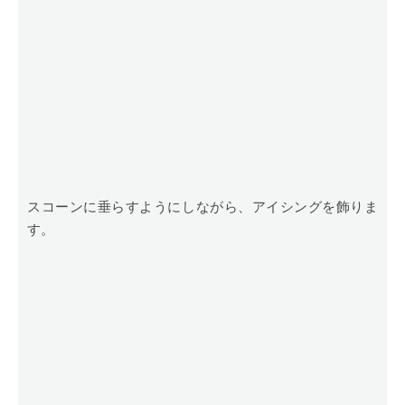
スコーンに垂らすようにしながら、アイシングを飾りま
す。