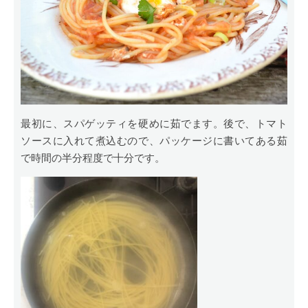
最初に、スパゲッティを硬めに茹でます。後で、トマト
ソースに入れて煮込むので、パッケージに書いてある茹
で時間の半分程度で十分です。