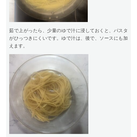
茹で上がったら、少量のゆで汁に浸しておくと、パスタ
がひっつきにくいです。ゆで汁は、後で、ソースにも加
えます。