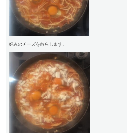
好みのチーズを散らします。