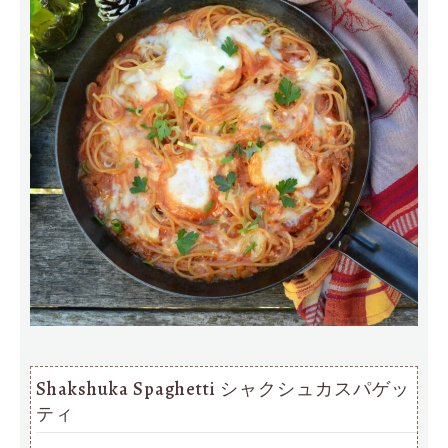
Shakshuka Spaghetti シャクシュカスパゲッ
ティ