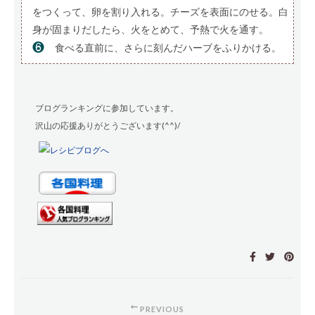
をつくって、卵を割り入れる。チーズを表面にのせる。白
身が固まりだしたら、火をとめて、予熱で火を通す。
❻
食べる直前に、さらに刻んだハーブをふりかける。
ブログランキングに参加しています。
沢山の応援ありがとうございます(^^)/
PREVIOUS