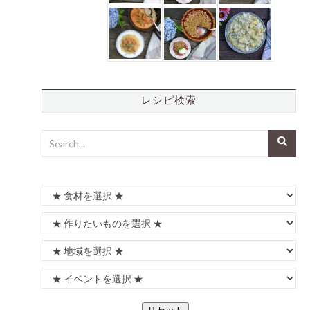
レシピ検索