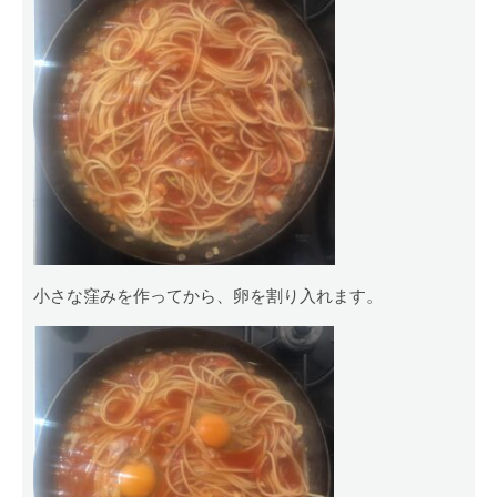
小さな窪みを作ってから、卵を割り入れます。