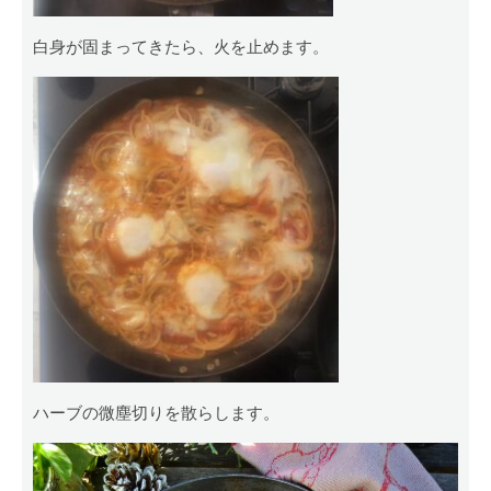
白身が固まってきたら、火を止めます。
ハーブの微塵切りを散らします。