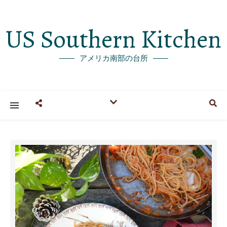
US Southern Kitchen
アメリカ南部の台所