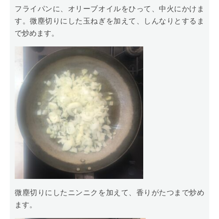
フライパンに、オリーブオイルをひって、中火にかけま
す。微塵切りにした玉ねぎを加えて、しんなりとするま
で炒めます。
微塵切りにしたニンニクを加えて、香りがたつまで炒め
ます。