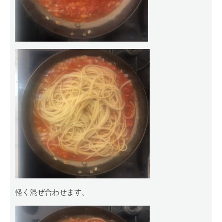
軽く混ぜ合わせます。