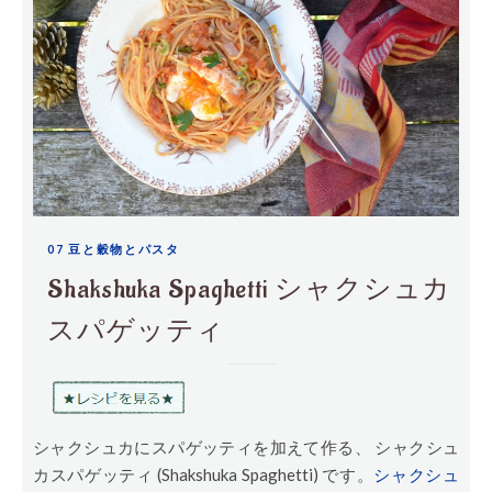
07 豆と穀物とパスタ
Shakshuka Spaghetti シャクシュカ
スパゲッティ
シャクシュカにスパゲッティを加えて作る、 シャクシュ
カスパゲッティ (Shakshuka Spaghetti) です。
シャクシュ