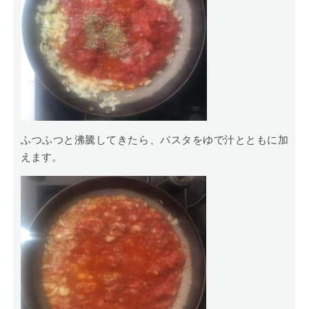
ふつふつと沸騰してきたら、パスタをゆで汁とともに加
えます。