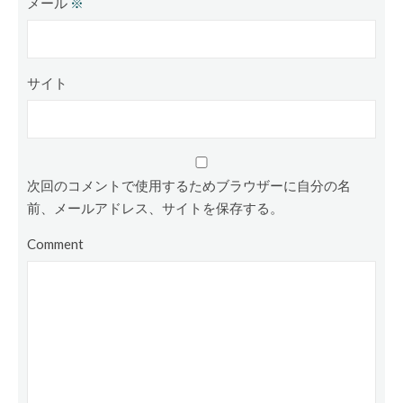
メール
※
サイト
次回のコメントで使用するためブラウザーに自分の名
前、メールアドレス、サイトを保存する。
Comment