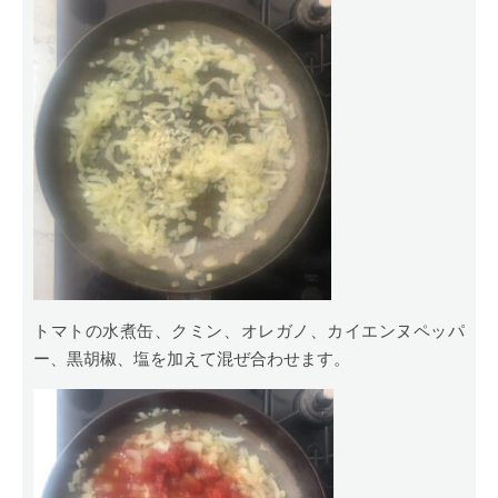
トマトの水煮缶、クミン、オレガノ、カイエンヌペッパ
ー、黒胡椒、塩を加えて混ぜ合わせます。