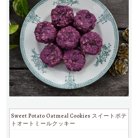
Sweet Potato Oatmeal Cookies スイートポテ
トオートミールクッキー