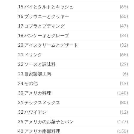
15 パイとタルトとキッシュ
(65)
16 ブラウニーとクッキー
(60)
17 コブラとプディング
(47)
18 パンケーキとクレープ
(34)
20 アイスクリームとデザート
(32)
21 ドリンク
(68)
22 ソースと調味料
(29)
23 自家製加工肉
(6)
24 その他
(19)
30 アメリカ料理
(148)
31 テックスメックス
(80)
32 ハワイアン
(12)
35 アメリカのお菓子とパン
(177)
40 アメリカ南部料理
(150)