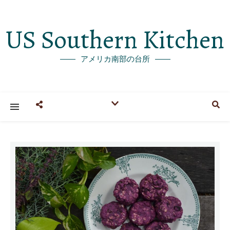
US Southern Kitchen
アメリカ南部の台所