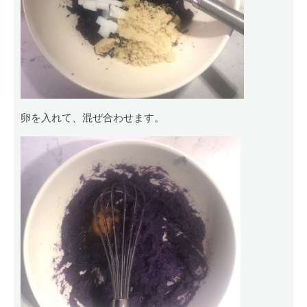
卵を入れて、混ぜ合わせます。