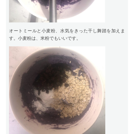
オートミールと小麦粉、水気をきった干し舞踏を加えま
す。小麦粉は、米粉でもいいです。