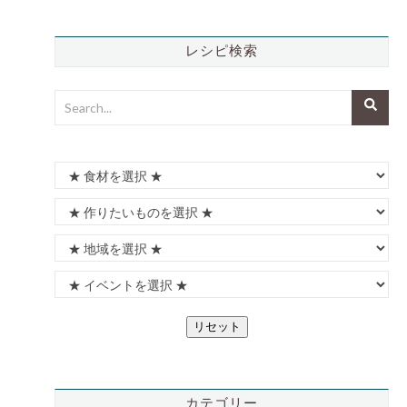
レシピ検索
リセット
カテゴリー