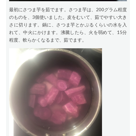
最初にさつま芋を茹でます。さつま芋は、200グラム程度
のものを、3個使いました。皮をむいて、茹でやすい大き
さに切ります。鍋に、さつま芋とかぶるくらいの水を入
れて、中火にかけます。沸騰したら、火を弱めて、15分
程度、軟らかくなるまで、茹でます。