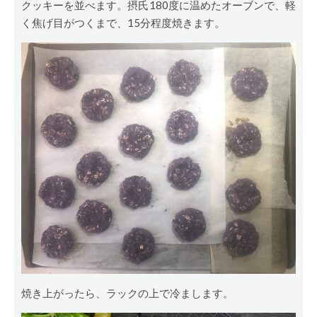
クッキーを並べます。摂氏180度に温めたオーブンで、軽
く焦げ目がつくまで、15分程度焼きます。
焼き上がったら、ラックの上で冷まします。