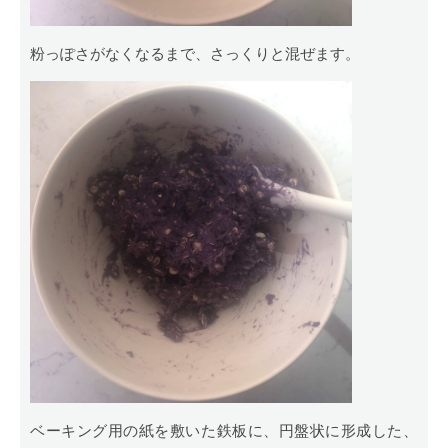
粉っぽさがなくなるまで、さっくりと混ぜます。
ベーキング用の紙を敷いた鉄板に、円盤状に形成した、