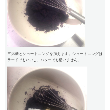
三温糖とショートニングを加えます。ショートニングは
ラードでもいいし、バターでも構いません。