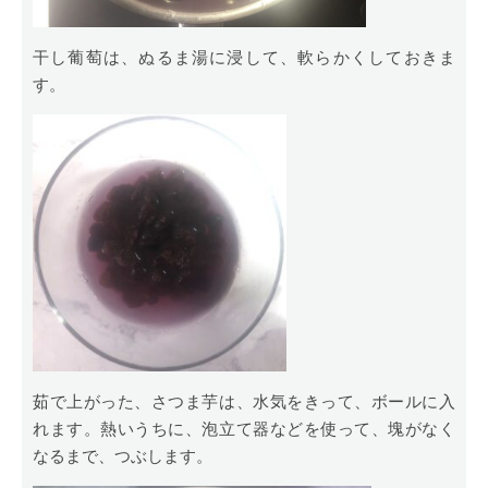
干し葡萄は、ぬるま湯に浸して、軟らかくしておきま
す。
茹で上がった、さつま芋は、水気をきって、ボールに入
れます。熱いうちに、泡立て器などを使って、塊がなく
なるまで、つぶします。