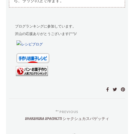
ら、ラックの上で冷ます。
ブログランキングに参加しています。
沢山の応援ありがとうございます(^^)/
PREVIOUS
SHAKSHUKA SPAGHETTI シャクシュカスパゲッティ