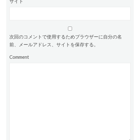
サイト
次回のコメントで使用するためブラウザーに自分の名
前、メールアドレス、サイトを保存する。
Comment