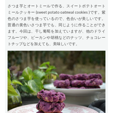
さつま芋とオートミールで作る、スイートポテトオート
ミールクッキー (sweet potato oatmeal cookies )です。紫
色のさつま芋を使っているので、色合いが美しいです。
普通の黄色いさつま芋でも、同じように作ることができ
ます。今回は、干し葡萄を加えていますが、他のドライ
フルーツや、ピーカンや胡桃などのナッツ、チョコレー
トチップなどを加えても、美味しいです。