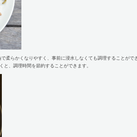
熱で柔らかくなりやすく、事前に浸水しなくても調理することがで
おくと、調理時間を節約することができます。