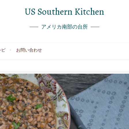
US Southern Kitchen
アメリカ南部の台所
シピ
お問い合わせ