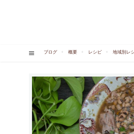
ブログ
概要
レシピ
地域別レ